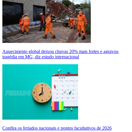
Aquecimento global deixou chuvas 20% mais fortes e agravou
tragédia em MG, diz estudo internacional
Confira os feriados nacionais e pontos facultativos de 2026