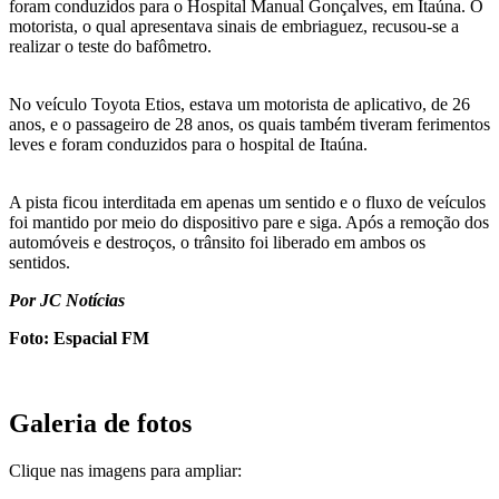
foram conduzidos para o Hospital Manual Gonçalves, em Itaúna. O
motorista, o qual apresentava sinais de embriaguez, recusou-se a
realizar o teste do bafômetro.
No veículo Toyota Etios, estava um motorista de aplicativo, de 26
anos, e o passageiro de 28 anos, os quais também tiveram ferimentos
leves e foram conduzidos para o hospital de Itaúna.
A pista ficou interditada em apenas um sentido e o fluxo de veículos
foi mantido por meio do dispositivo pare e siga. Após a remoção dos
automóveis e destroços, o trânsito foi liberado em ambos os
sentidos.
Por JC Notícias
Foto: Espacial FM
Galeria de fotos
Clique nas imagens para ampliar: