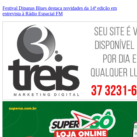
Festival Dipanas Blues destaca novidades da 14ª edição em
entrevista à Rádio Espacial FM