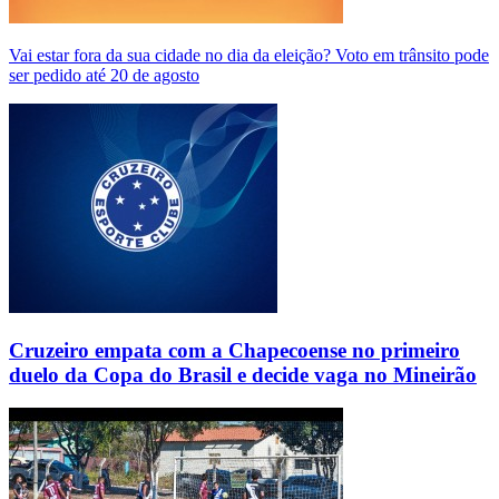
Vai estar fora da sua cidade no dia da eleição? Voto em trânsito pode
ser pedido até 20 de agosto
Cruzeiro empata com a Chapecoense no primeiro
duelo da Copa do Brasil e decide vaga no Mineirão