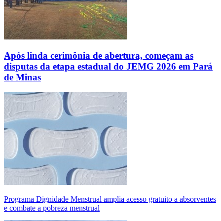
Após linda cerimônia de abertura, começam as
disputas da etapa estadual do JEMG 2026 em Pará
de Minas
Programa Dignidade Menstrual amplia acesso gratuito a absorventes
e combate a pobreza menstrual