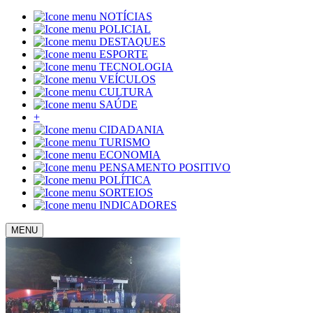
NOTÍCIAS
POLICIAL
DESTAQUES
ESPORTE
TECNOLOGIA
VEÍCULOS
CULTURA
SAÚDE
+
CIDADANIA
TURISMO
ECONOMIA
PENSAMENTO POSITIVO
POLÍTICA
SORTEIOS
INDICADORES
MENU