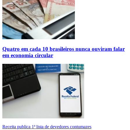
Quatro em cada 10 brasileiros nunca ouviram falar
em economia circular
Receita publica 1ª lista de devedores contumazes