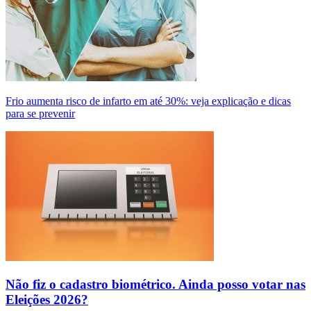
Frio aumenta risco de infarto em até 30%: veja explicação e dicas
para se prevenir
Não fiz o cadastro biométrico. Ainda posso votar nas
Eleições 2026?