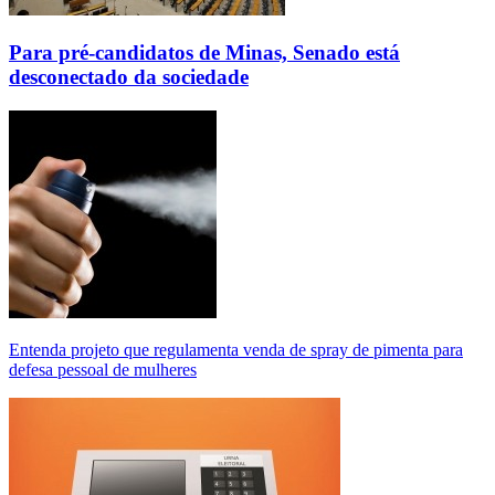
Para pré-candidatos de Minas, Senado está
desconectado da sociedade
Entenda projeto que regulamenta venda de spray de pimenta para
defesa pessoal de mulheres