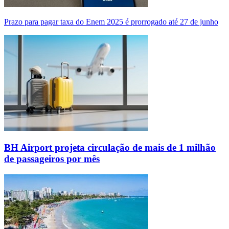
Prazo para pagar taxa do Enem 2025 é prorrogado até 27 de junho
BH Airport projeta circulação de mais de 1 milhão
de passageiros por mês