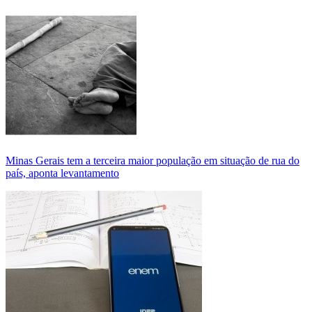
Minas Gerais tem a terceira maior população em situação de rua do
país, aponta levantamento