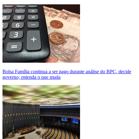
Bolsa Família continua a ser pago durante análise do BPC, decide
governo; entenda o que muda