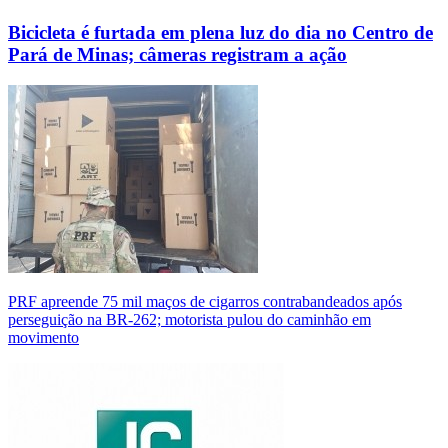
Bicicleta é furtada em plena luz do dia no Centro de
Pará de Minas; câmeras registram a ação
PRF apreende 75 mil maços de cigarros contrabandeados após
perseguição na BR-262; motorista pulou do caminhão em
movimento