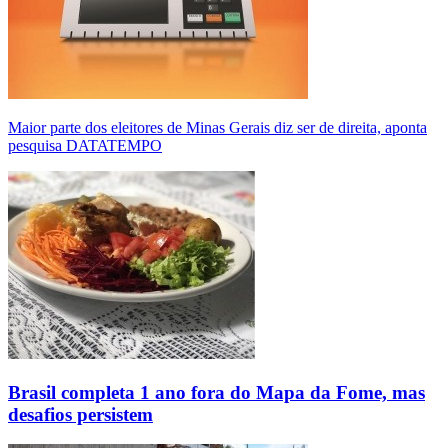
Maior parte dos eleitores de Minas Gerais diz ser de direita, aponta
pesquisa DATATEMPO
Brasil completa 1 ano fora do Mapa da Fome, mas
desafios persistem