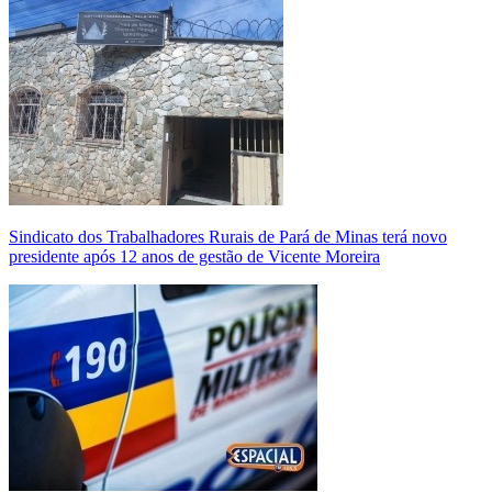
Sindicato dos Trabalhadores Rurais de Pará de Minas terá novo
presidente após 12 anos de gestão de Vicente Moreira