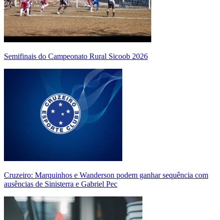
Semifinais do Campeonato Rural Sicoob 2026
Cruzeiro: Marquinhos e Wanderson podem ganhar sequência com
ausências de Sinisterra e Gabriel Pec