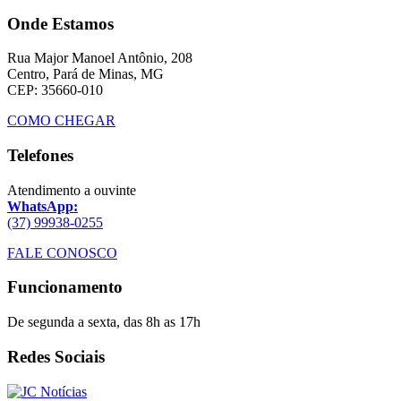
Onde Estamos
Rua Major Manoel Antônio, 208
Centro, Pará de Minas, MG
CEP: 35660-010
COMO CHEGAR
Telefones
Atendimento a ouvinte
WhatsApp:
(37) 99938-0255
FALE CONOSCO
Funcionamento
De segunda a sexta, das 8h as 17h
Redes Sociais