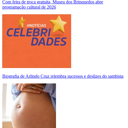
Com feira de troca gratuita, Museu dos Brinquedos abre
programação cultural de 2026
Biografia de Arlindo Cruz relembra sucessos e deslizes do sambista