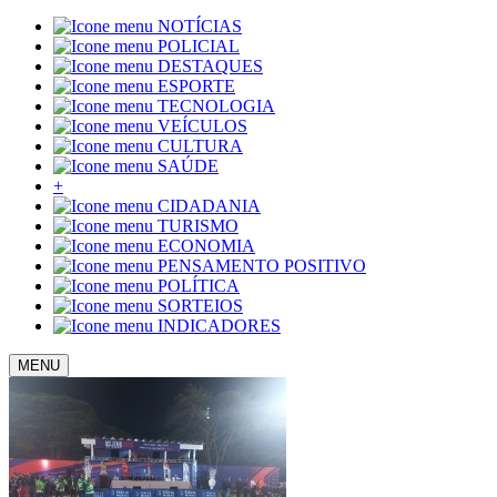
NOTÍCIAS
POLICIAL
DESTAQUES
ESPORTE
TECNOLOGIA
VEÍCULOS
CULTURA
SAÚDE
+
CIDADANIA
TURISMO
ECONOMIA
PENSAMENTO POSITIVO
POLÍTICA
SORTEIOS
INDICADORES
MENU