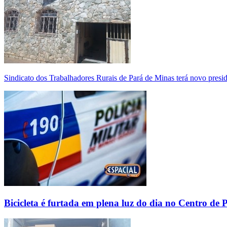
Sindicato dos Trabalhadores Rurais de Pará de Minas terá novo presi
Bicicleta é furtada em plena luz do dia no Centro de