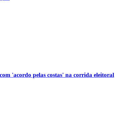
com 'acordo pelas costas' na corrida eleitoral