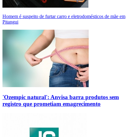
Homem é suspeito de furtar carro e eletrodomésticos de mãe em
Pitangui
'Ozempic natural': Anvisa barra produtos sem
registro que prometiam emagrecimento