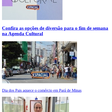
Confira as opções de diversão para o fim de semana
na Agenda Cultural
Dia dos Pais aquece o comércio em Pará de Minas