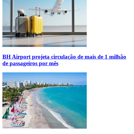
BH Airport projeta circulação de mais de 1 milhão
de passageiros por mês