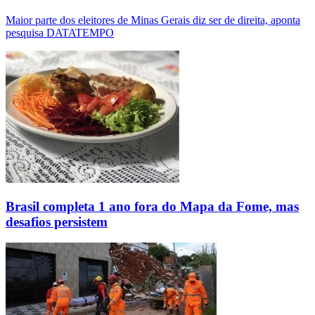
Maior parte dos eleitores de Minas Gerais diz ser de direita, aponta
pesquisa DATATEMPO
Brasil completa 1 ano fora do Mapa da Fome, mas
desafios persistem