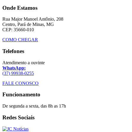
Onde Estamos
Rua Major Manoel Antônio, 208
Centro, Pará de Minas, MG
CEP: 35660-010
COMO CHEGAR
Telefones
Atendimento a ouvinte
WhatsApp:
(37) 99938-0255
FALE CONOSCO
Funcionamento
De segunda a sexta, das 8h as 17h
Redes Sociais