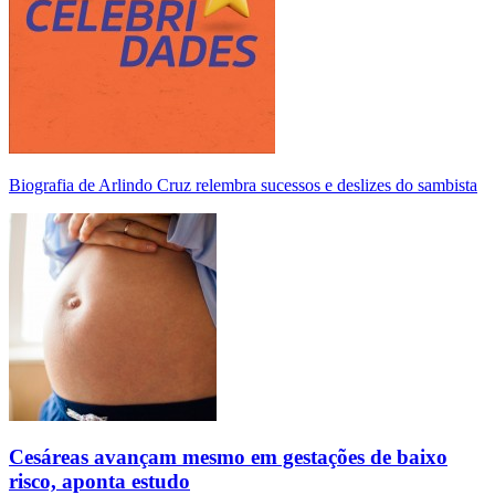
Biografia de Arlindo Cruz relembra sucessos e deslizes do sambista
Cesáreas avançam mesmo em gestações de baixo
risco, aponta estudo