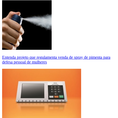
Entenda projeto que regulamenta venda de spray de pimenta para
defesa pessoal de mulheres