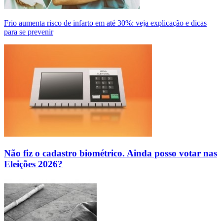
Frio aumenta risco de infarto em até 30%: veja explicação e dicas
para se prevenir
Não fiz o cadastro biométrico. Ainda posso votar nas
Eleições 2026?