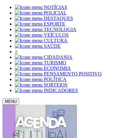
NOTÍCIAS
POLICIAL
DESTAQUES
ESPORTE
TECNOLOGIA
VEÍCULOS
CULTURA
SAÚDE
+
CIDADANIA
TURISMO
ECONOMIA
PENSAMENTO POSITIVO
POLÍTICA
SORTEIOS
INDICADORES
MENU