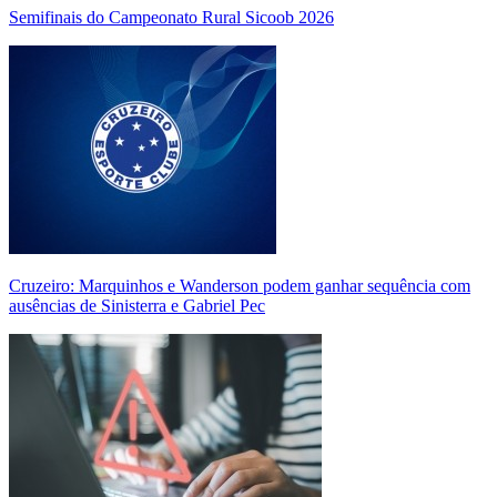
Semifinais do Campeonato Rural Sicoob 2026
Cruzeiro: Marquinhos e Wanderson podem ganhar sequência com
ausências de Sinisterra e Gabriel Pec