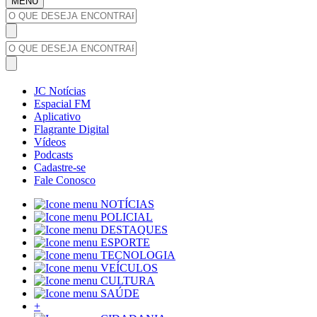
MENU
JC Notícias
Espacial FM
Aplicativo
Flagrante Digital
Vídeos
Podcasts
Cadastre-se
Fale Conosco
NOTÍCIAS
POLICIAL
DESTAQUES
ESPORTE
TECNOLOGIA
VEÍCULOS
CULTURA
SAÚDE
+