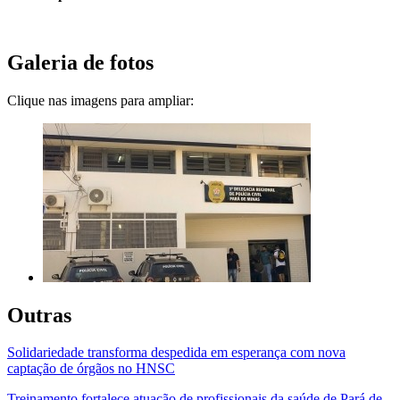
Galeria de fotos
Clique nas imagens para ampliar:
Outras
Solidariedade transforma despedida em esperança com nova
captação de órgãos no HNSC
Treinamento fortalece atuação de profissionais da saúde de Pará de