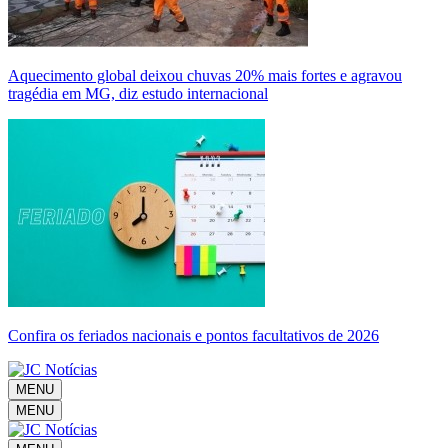
Aquecimento global deixou chuvas 20% mais fortes e agravou
tragédia em MG, diz estudo internacional
Confira os feriados nacionais e pontos facultativos de 2026
MENU
MENU