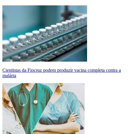
Cientistas da Fiocruz podem produzir vacina completa contra a
malária