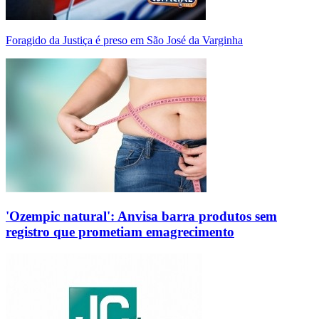
Foragido da Justiça é preso em São José da Varginha
'Ozempic natural': Anvisa barra produtos sem
registro que prometiam emagrecimento