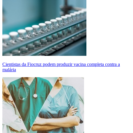
Cientistas da Fiocruz podem produzir vacina completa contra a
malária