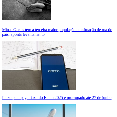
Minas Gerais tem a terceira maior população em situação de rua do
país, aponta levantamento
Prazo para pagar taxa do Enem 2025 é prorrogado até 27 de junho