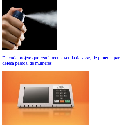
Entenda projeto que regulamenta venda de spray de pimenta para
defesa pessoal de mulheres