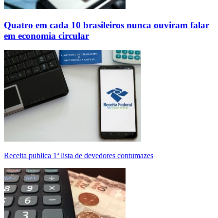
Quatro em cada 10 brasileiros nunca ouviram falar
em economia circular
Receita publica 1ª lista de devedores contumazes