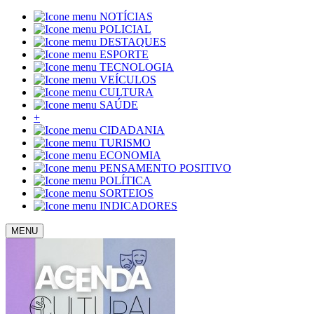
NOTÍCIAS
POLICIAL
DESTAQUES
ESPORTE
TECNOLOGIA
VEÍCULOS
CULTURA
SAÚDE
+
CIDADANIA
TURISMO
ECONOMIA
PENSAMENTO POSITIVO
POLÍTICA
SORTEIOS
INDICADORES
MENU