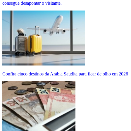
consegue desapontar o visitante.
Confira cinco destinos da Arábia Saudita para ficar de olho em 2026