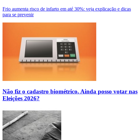
Frio aumenta risco de infarto em até 30%: veja explicação e dicas
para se prevenir
Não fiz o cadastro biométrico. Ainda posso votar nas
Eleições 2026?