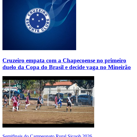
Cruzeiro empata com a Chapecoense no primeiro
duelo da Copa do Brasil e decide vaga no Mineirão
Semifinais do Campeonato Rural Sicoob 2026