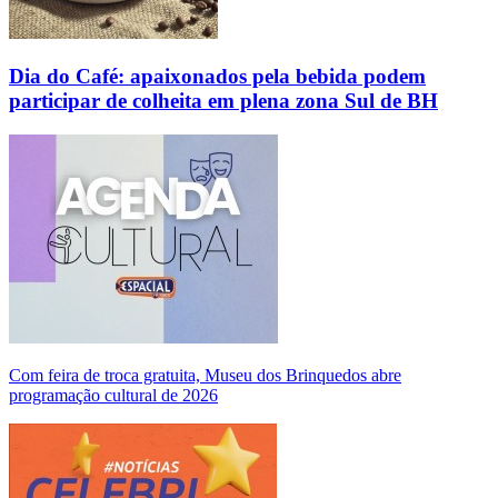
Dia do Café: apaixonados pela bebida podem
participar de colheita em plena zona Sul de BH
Com feira de troca gratuita, Museu dos Brinquedos abre
programação cultural de 2026