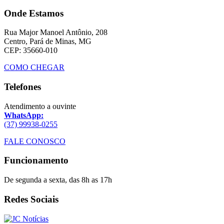
Onde Estamos
Rua Major Manoel Antônio, 208
Centro, Pará de Minas, MG
CEP: 35660-010
COMO CHEGAR
Telefones
Atendimento a ouvinte
WhatsApp:
(37) 99938-0255
FALE CONOSCO
Funcionamento
De segunda a sexta, das 8h as 17h
Redes Sociais