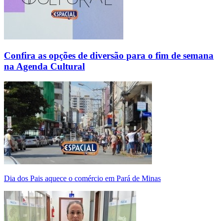
Confira as opções de diversão para o fim de semana
na Agenda Cultural
Dia dos Pais aquece o comércio em Pará de Minas