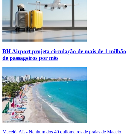
BH Airport projeta circulação de mais de 1 milhão
de passageiros por mês
Maceió, AL - Nenhum dos 40 quilômetros de praias de Maceió