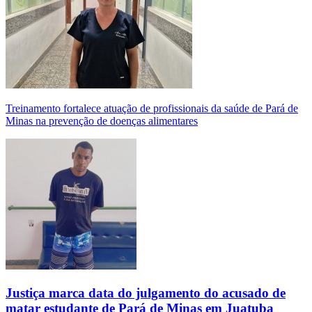
Treinamento fortalece atuação de profissionais da saúde de Pará de
Minas na prevenção de doenças alimentares
Justiça marca data do julgamento do acusado de
matar estudante de Pará de Minas em Juatuba