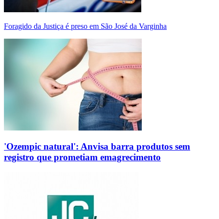
Foragido da Justiça é preso em São José da Varginha
'Ozempic natural': Anvisa barra produtos sem
registro que prometiam emagrecimento