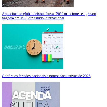
Aquecimento global deixou chuvas 20% mais fortes e agravou
tragédia em MG, diz estudo internacional
Confira os feriados nacionais e pontos facultativos de 2026