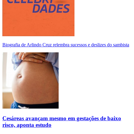
Biografia de Arlindo Cruz relembra sucessos e deslizes do sambista
Cesáreas avançam mesmo em gestações de baixo
risco, aponta estudo