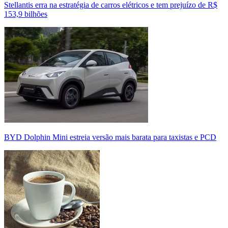
Stellantis erra na estratégia de carros elétricos e tem prejuízo de R$
153,9 bilhões
BYD Dolphin Mini estreia versão mais barata para taxistas e PCD