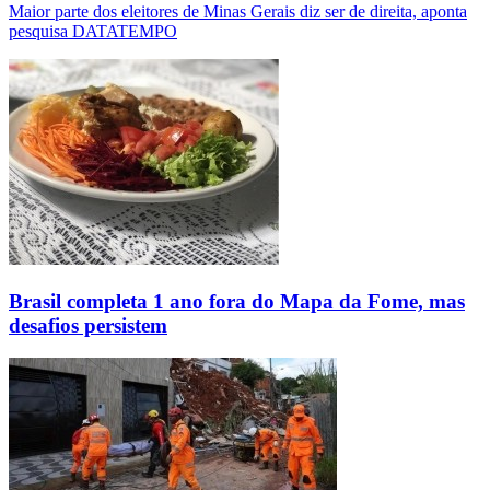
Maior parte dos eleitores de Minas Gerais diz ser de direita, aponta
pesquisa DATATEMPO
Brasil completa 1 ano fora do Mapa da Fome, mas
desafios persistem