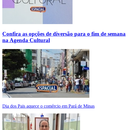
Confira as opções de diversão para o fim de semana
na Agenda Cultural
Dia dos Pais aquece o comércio em Pará de Minas