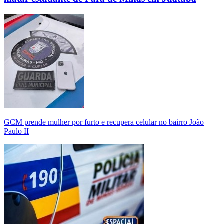
GCM prende mulher por furto e recupera celular no bairro João
Paulo II