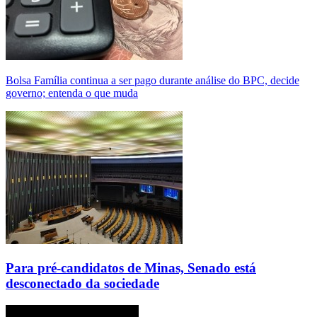
Bolsa Família continua a ser pago durante análise do BPC, decide
governo; entenda o que muda
Para pré-candidatos de Minas, Senado está
desconectado da sociedade