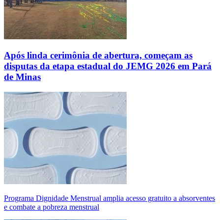
Após linda cerimônia de abertura, começam as
disputas da etapa estadual do JEMG 2026 em Pará
de Minas
Programa Dignidade Menstrual amplia acesso gratuito a absorventes
e combate a pobreza menstrual