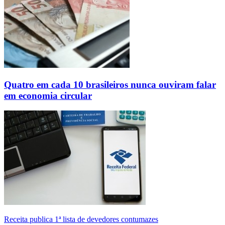
Quatro em cada 10 brasileiros nunca ouviram falar
em economia circular
Receita publica 1ª lista de devedores contumazes