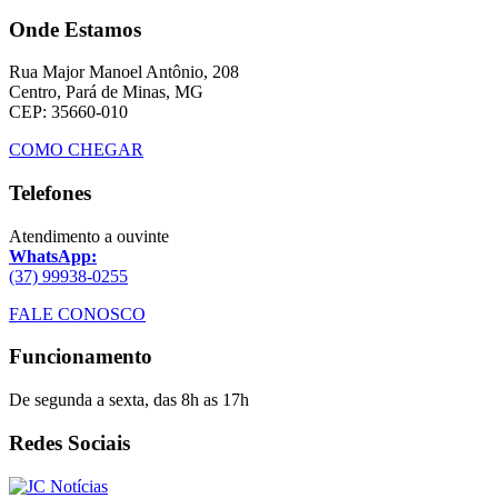
Onde Estamos
Rua Major Manoel Antônio, 208
Centro, Pará de Minas, MG
CEP: 35660-010
COMO CHEGAR
Telefones
Atendimento a ouvinte
WhatsApp:
(37) 99938-0255
FALE CONOSCO
Funcionamento
De segunda a sexta, das 8h as 17h
Redes Sociais