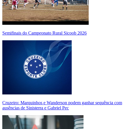
Semifinais do Campeonato Rural Sicoob 2026
Cruzeiro: Marquinhos e Wanderson podem ganhar sequência com
ausências de Sinisterra e Gabriel Pec