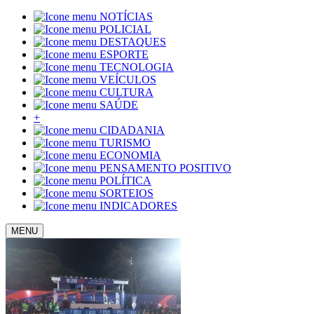
NOTÍCIAS
POLICIAL
DESTAQUES
ESPORTE
TECNOLOGIA
VEÍCULOS
CULTURA
SAÚDE
+
CIDADANIA
TURISMO
ECONOMIA
PENSAMENTO POSITIVO
POLÍTICA
SORTEIOS
INDICADORES
MENU