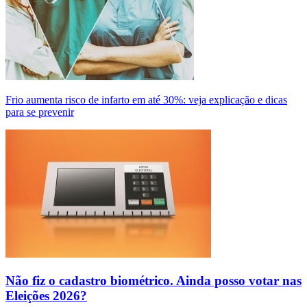
Frio aumenta risco de infarto em até 30%: veja explicação e dicas
para se prevenir
Não fiz o cadastro biométrico. Ainda posso votar nas
Eleições 2026?