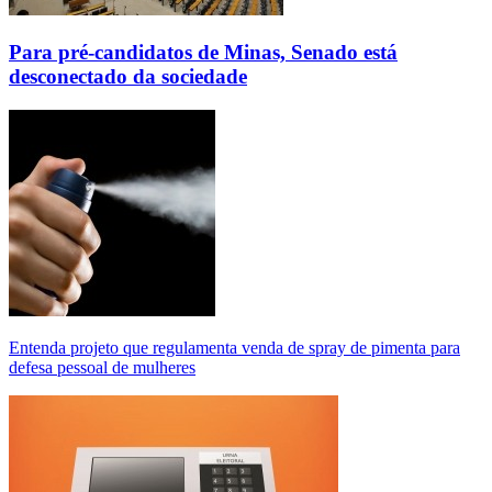
Para pré-candidatos de Minas, Senado está
desconectado da sociedade
Entenda projeto que regulamenta venda de spray de pimenta para
defesa pessoal de mulheres