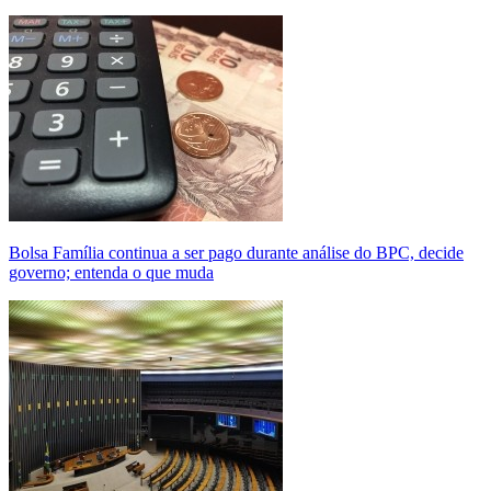
Bolsa Família continua a ser pago durante análise do BPC, decide
governo; entenda o que muda