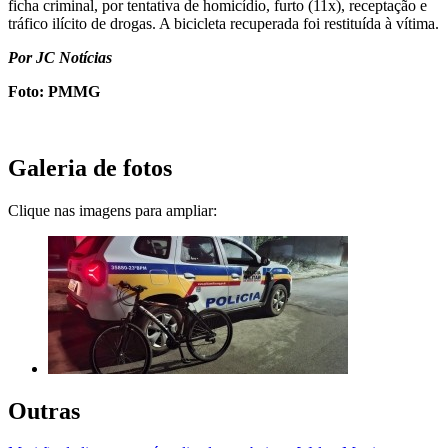
ficha criminal, por tentativa de homicídio, furto (11x), receptação e
tráfico ilícito de drogas. A bicicleta recuperada foi restituída à vítima.
Por JC Notícias
Foto: PMMG
Galeria de fotos
Clique nas imagens para ampliar:
Outras