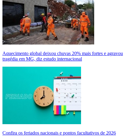
Aquecimento global deixou chuvas 20% mais fortes e agravou
tragédia em MG, diz estudo internacional
Confira os feriados nacionais e pontos facultativos de 2026