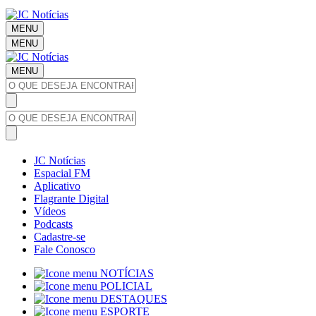
MENU
MENU
MENU
JC Notícias
Espacial FM
Aplicativo
Flagrante Digital
Vídeos
Podcasts
Cadastre-se
Fale Conosco
NOTÍCIAS
POLICIAL
DESTAQUES
ESPORTE