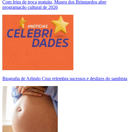
Com feira de troca gratuita, Museu dos Brinquedos abre
programação cultural de 2026
Biografia de Arlindo Cruz relembra sucessos e deslizes do sambista