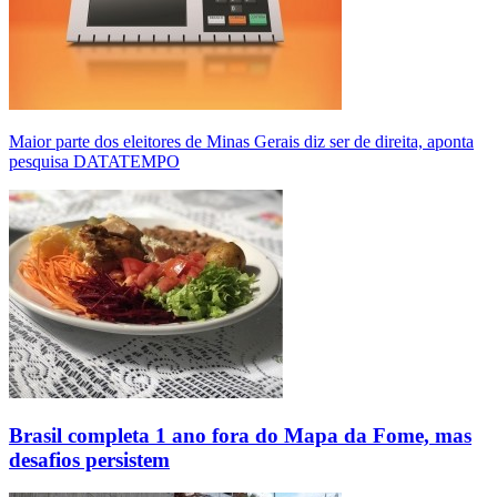
Maior parte dos eleitores de Minas Gerais diz ser de direita, aponta
pesquisa DATATEMPO
Brasil completa 1 ano fora do Mapa da Fome, mas
desafios persistem