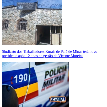
Sindicato dos Trabalhadores Rurais de Pará de Minas terá novo
presidente após 12 anos de gestão de Vicente Moreira