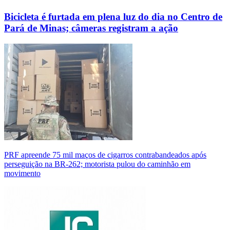
Bicicleta é furtada em plena luz do dia no Centro de
Pará de Minas; câmeras registram a ação
PRF apreende 75 mil maços de cigarros contrabandeados após
perseguição na BR-262; motorista pulou do caminhão em
movimento