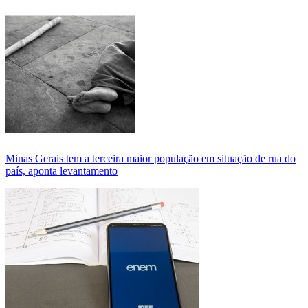
Minas Gerais tem a terceira maior população em situação de rua do
país, aponta levantamento