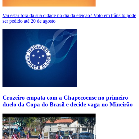
Vai estar fora da sua cidade no dia da eleição? Voto em trânsito pode
ser pedido até 20 de agosto
Cruzeiro empata com a Chapecoense no primeiro
duelo da Copa do Brasil e decide vaga no Mineirão