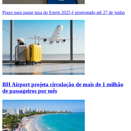
Prazo para pagar taxa do Enem 2025 é prorrogado até 27 de junho
BH Airport projeta circulação de mais de 1 milhão
de passageiros por mês