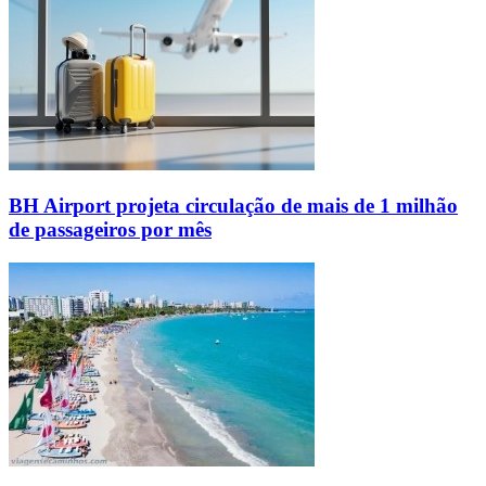
BH Airport projeta circulação de mais de 1 milhão
de passageiros por mês