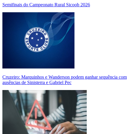
Semifinais do Campeonato Rural Sicoob 2026
Cruzeiro: Marquinhos e Wanderson podem ganhar sequência com
ausências de Sinisterra e Gabriel Pec