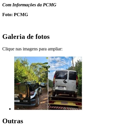
Com Informações da PCMG
Foto: PCMG
Galeria de fotos
Clique nas imagens para ampliar:
Outras