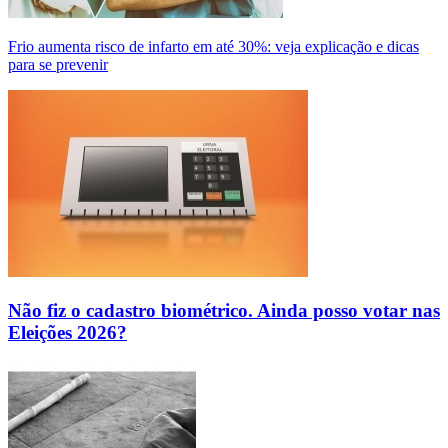
Frio aumenta risco de infarto em até 30%: veja explicação e dicas
para se prevenir
Não fiz o cadastro biométrico. Ainda posso votar nas
Eleições 2026?