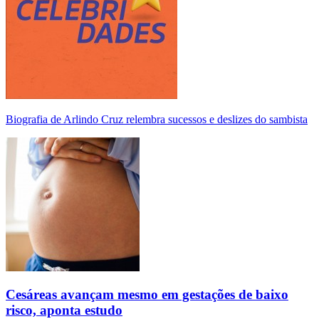
Biografia de Arlindo Cruz relembra sucessos e deslizes do sambista
Cesáreas avançam mesmo em gestações de baixo
risco, aponta estudo