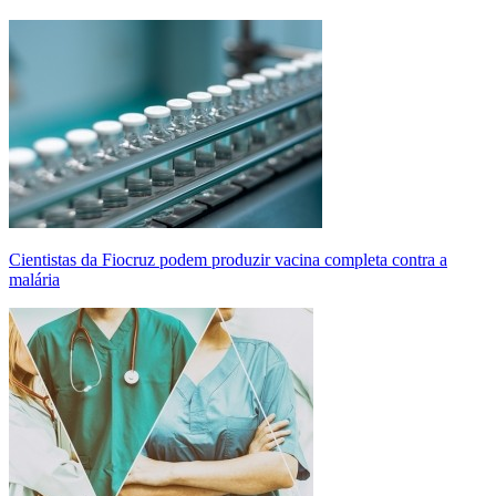
Cientistas da Fiocruz podem produzir vacina completa contra a
malária