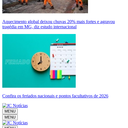
Aquecimento global deixou chuvas 20% mais fortes e agravou
tragédia em MG, diz estudo internacional
Confira os feriados nacionais e pontos facultativos de 2026
MENU
MENU