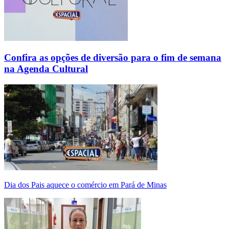
Confira as opções de diversão para o fim de semana
na Agenda Cultural
Dia dos Pais aquece o comércio em Pará de Minas