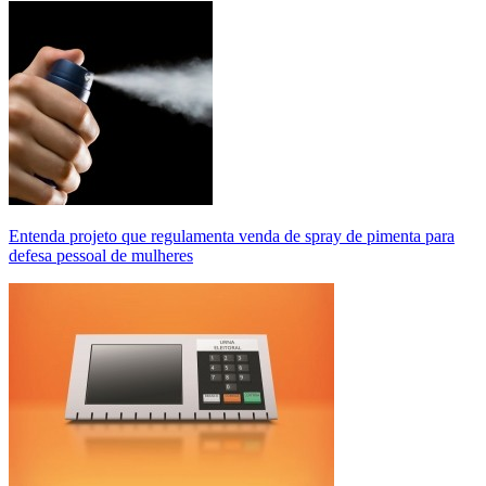
Entenda projeto que regulamenta venda de spray de pimenta para
defesa pessoal de mulheres