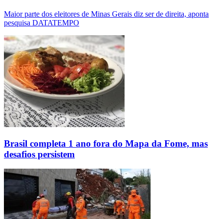
Maior parte dos eleitores de Minas Gerais diz ser de direita, aponta
pesquisa DATATEMPO
Brasil completa 1 ano fora do Mapa da Fome, mas
desafios persistem