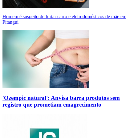
Homem é suspeito de furtar carro e eletrodomésticos de mãe em
Pitangui
'Ozempic natural': Anvisa barra produtos sem
registro que prometiam emagrecimento