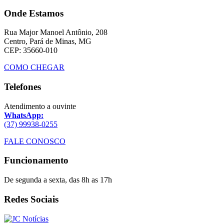
Onde Estamos
Rua Major Manoel Antônio, 208
Centro, Pará de Minas, MG
CEP: 35660-010
COMO CHEGAR
Telefones
Atendimento a ouvinte
WhatsApp:
(37) 99938-0255
FALE CONOSCO
Funcionamento
De segunda a sexta, das 8h as 17h
Redes Sociais