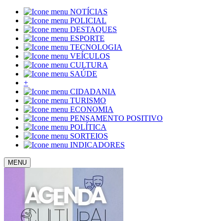
NOTÍCIAS
POLICIAL
DESTAQUES
ESPORTE
TECNOLOGIA
VEÍCULOS
CULTURA
SAÚDE
+
CIDADANIA
TURISMO
ECONOMIA
PENSAMENTO POSITIVO
POLÍTICA
SORTEIOS
INDICADORES
MENU