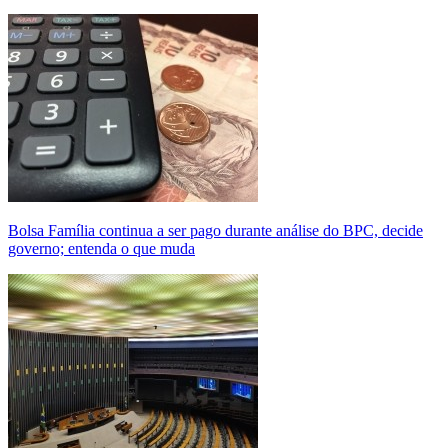
Bolsa Família continua a ser pago durante análise do BPC, decide
governo; entenda o que muda