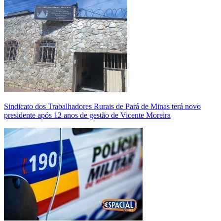
Sindicato dos Trabalhadores Rurais de Pará de Minas terá novo
presidente após 12 anos de gestão de Vicente Moreira