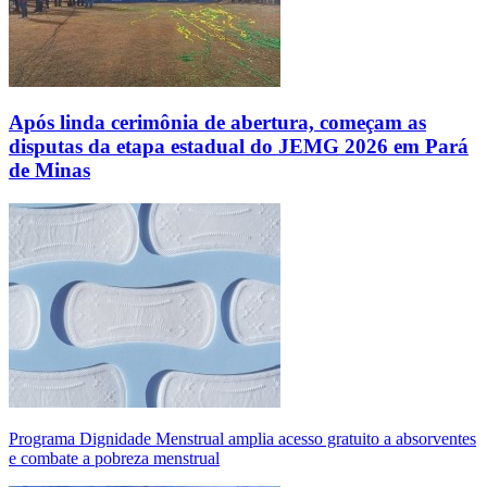
Após linda cerimônia de abertura, começam as
disputas da etapa estadual do JEMG 2026 em Pará
de Minas
Programa Dignidade Menstrual amplia acesso gratuito a absorventes
e combate a pobreza menstrual