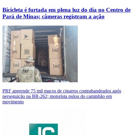
Bicicleta é furtada em plena luz do dia no Centro de
Pará de Minas; câmeras registram a ação
PRF apreende 75 mil maços de cigarros contrabandeados após
perseguição na BR-262; motorista pulou do caminhão em
movimento