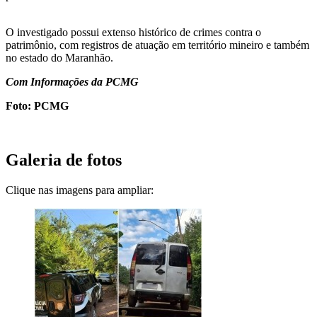
O investigado possui extenso histórico de crimes contra o
patrimônio, com registros de atuação em território mineiro e também
no estado do Maranhão.
Com Informações da PCMG
Foto: PCMG
Galeria de fotos
Clique nas imagens para ampliar: