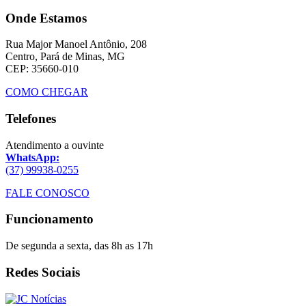
Onde Estamos
Rua Major Manoel Antônio, 208
Centro, Pará de Minas, MG
CEP: 35660-010
COMO CHEGAR
Telefones
Atendimento a ouvinte
WhatsApp:
(37) 99938-0255
FALE CONOSCO
Funcionamento
De segunda a sexta, das 8h as 17h
Redes Sociais