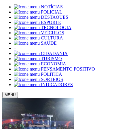
NOTÍCIAS
POLICIAL
DESTAQUES
ESPORTE
TECNOLOGIA
VEÍCULOS
CULTURA
SAÚDE
+
CIDADANIA
TURISMO
ECONOMIA
PENSAMENTO POSITIVO
POLÍTICA
SORTEIOS
INDICADORES
MENU