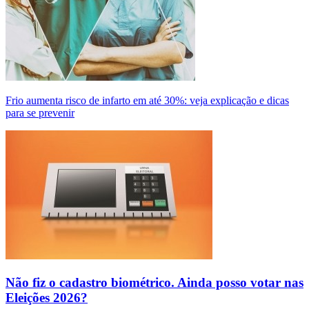
Frio aumenta risco de infarto em até 30%: veja explicação e dicas
para se prevenir
Não fiz o cadastro biométrico. Ainda posso votar nas
Eleições 2026?