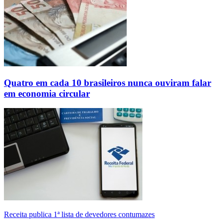
Quatro em cada 10 brasileiros nunca ouviram falar
em economia circular
Receita publica 1ª lista de devedores contumazes