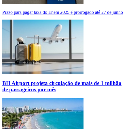
Prazo para pagar taxa do Enem 2025 é prorrogado até 27 de junho
BH Airport projeta circulação de mais de 1 milhão
de passageiros por mês