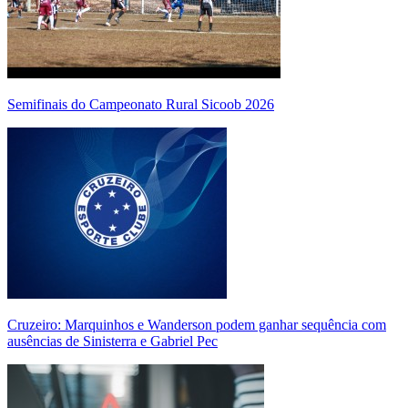
Semifinais do Campeonato Rural Sicoob 2026
Cruzeiro: Marquinhos e Wanderson podem ganhar sequência com
ausências de Sinisterra e Gabriel Pec