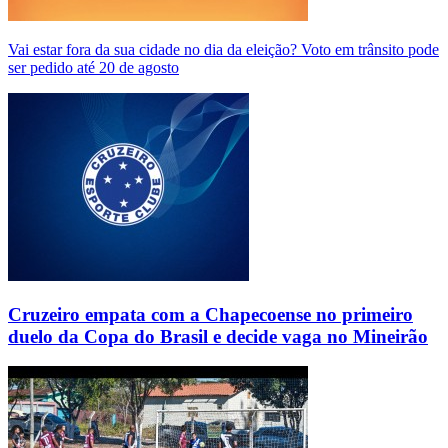
Vai estar fora da sua cidade no dia da eleição? Voto em trânsito pode
ser pedido até 20 de agosto
Cruzeiro empata com a Chapecoense no primeiro
duelo da Copa do Brasil e decide vaga no Mineirão