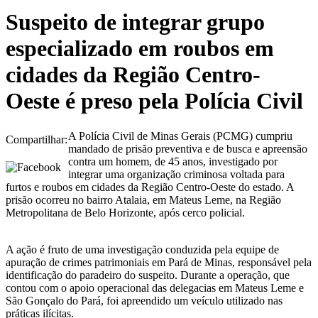
Suspeito de integrar grupo
especializado em roubos em
cidades da Região Centro-
Oeste é preso pela Polícia Civil
A Polícia Civil de Minas Gerais (PCMG) cumpriu
Compartilhar:
mandado de prisão preventiva e de busca e apreensão
contra um homem, de 45 anos, investigado por
integrar uma organização criminosa voltada para
furtos e roubos em cidades da Região Centro-Oeste do estado. A
prisão ocorreu no bairro Atalaia, em Mateus Leme, na Região
Metropolitana de Belo Horizonte, após cerco policial.
A ação é fruto de uma investigação conduzida pela equipe de
apuração de crimes patrimoniais em Pará de Minas, responsável pela
identificação do paradeiro do suspeito. Durante a operação, que
contou com o apoio operacional das delegacias em Mateus Leme e
São Gonçalo do Pará, foi apreendido um veículo utilizado nas
práticas ilícitas.