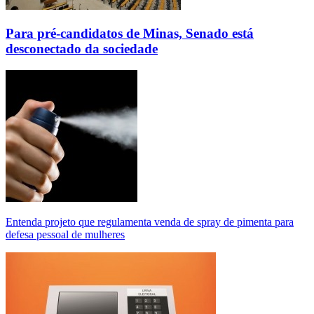
Para pré-candidatos de Minas, Senado está
desconectado da sociedade
Entenda projeto que regulamenta venda de spray de pimenta para
defesa pessoal de mulheres