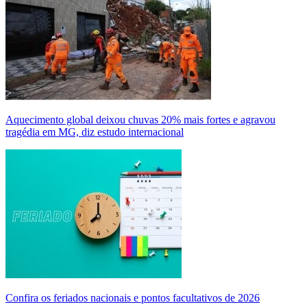
Aquecimento global deixou chuvas 20% mais fortes e agravou
tragédia em MG, diz estudo internacional
Confira os feriados nacionais e pontos facultativos de 2026