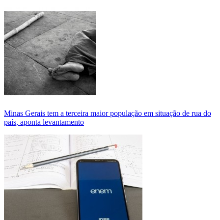
Minas Gerais tem a terceira maior população em situação de rua do
país, aponta levantamento