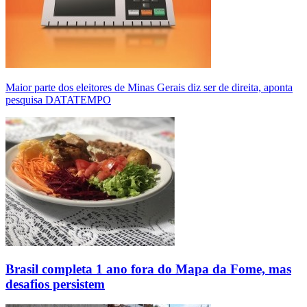
Maior parte dos eleitores de Minas Gerais diz ser de direita, aponta
pesquisa DATATEMPO
Brasil completa 1 ano fora do Mapa da Fome, mas
desafios persistem