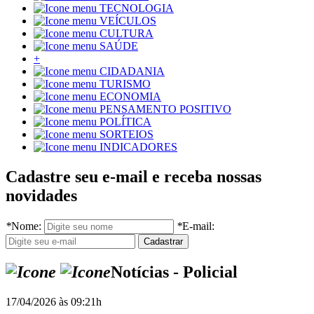
TECNOLOGIA
VEÍCULOS
CULTURA
SAÚDE
+
CIDADANIA
TURISMO
ECONOMIA
PENSAMENTO POSITIVO
POLÍTICA
SORTEIOS
INDICADORES
Cadastre seu e-mail e receba nossas
novidades
*
Nome:
*
E-mail:
Notícias - Policial
17/04/2026 às 09:21h