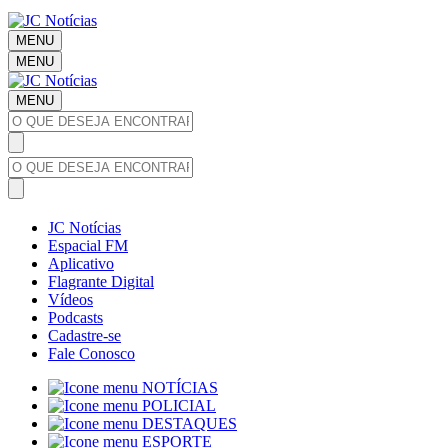
MENU
MENU
MENU
JC Notícias
Espacial FM
Aplicativo
Flagrante Digital
Vídeos
Podcasts
Cadastre-se
Fale Conosco
NOTÍCIAS
POLICIAL
DESTAQUES
ESPORTE