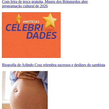
Com feira de troca gratuita, Museu dos Brinquedos abre
programação cultural de 2026
Biografia de Arlindo Cruz relembra sucessos e deslizes do sambista