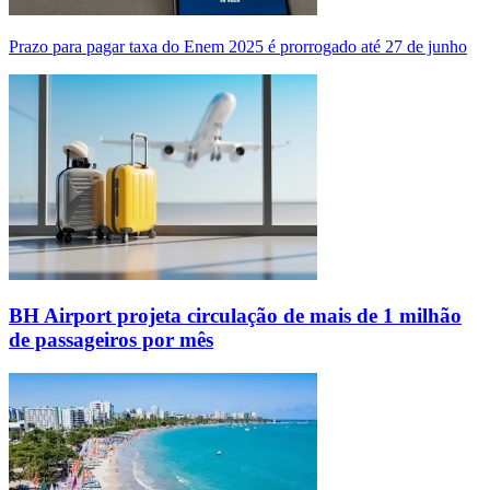
Prazo para pagar taxa do Enem 2025 é prorrogado até 27 de junho
BH Airport projeta circulação de mais de 1 milhão
de passageiros por mês