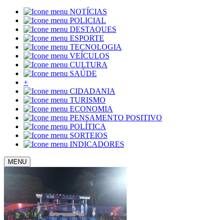
NOTÍCIAS
POLICIAL
DESTAQUES
ESPORTE
TECNOLOGIA
VEÍCULOS
CULTURA
SAÚDE
+
CIDADANIA
TURISMO
ECONOMIA
PENSAMENTO POSITIVO
POLÍTICA
SORTEIOS
INDICADORES
MENU