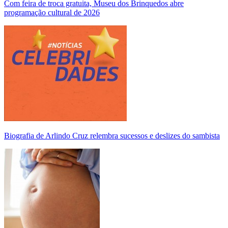
Com feira de troca gratuita, Museu dos Brinquedos abre
programação cultural de 2026
Biografia de Arlindo Cruz relembra sucessos e deslizes do sambista