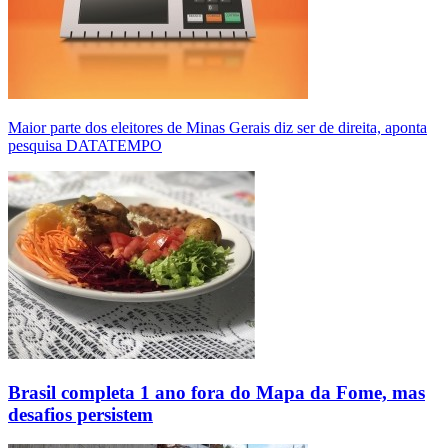
Maior parte dos eleitores de Minas Gerais diz ser de direita, aponta
pesquisa DATATEMPO
Brasil completa 1 ano fora do Mapa da Fome, mas
desafios persistem