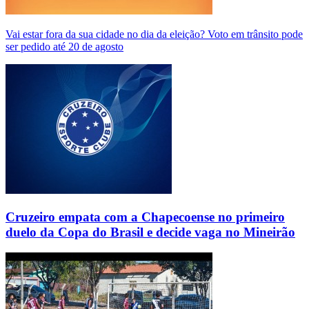
Vai estar fora da sua cidade no dia da eleição? Voto em trânsito pode
ser pedido até 20 de agosto
Cruzeiro empata com a Chapecoense no primeiro
duelo da Copa do Brasil e decide vaga no Mineirão