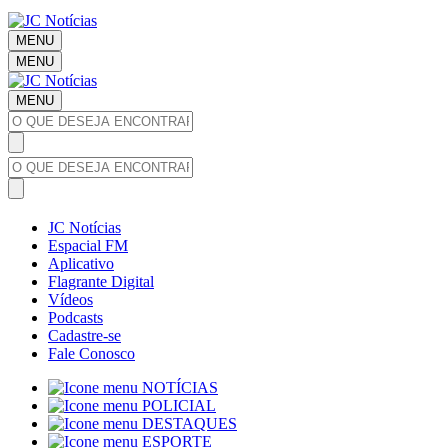
MENU
MENU
MENU
JC Notícias
Espacial FM
Aplicativo
Flagrante Digital
Vídeos
Podcasts
Cadastre-se
Fale Conosco
NOTÍCIAS
POLICIAL
DESTAQUES
ESPORTE