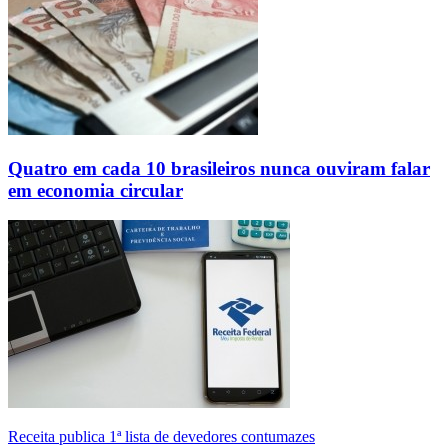
Quatro em cada 10 brasileiros nunca ouviram falar
em economia circular
Receita publica 1ª lista de devedores contumazes