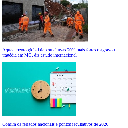
Aquecimento global deixou chuvas 20% mais fortes e agravou
tragédia em MG, diz estudo internacional
Confira os feriados nacionais e pontos facultativos de 2026