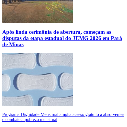
Após linda cerimônia de abertura, começam as
disputas da etapa estadual do JEMG 2026 em Pará
de Minas
Programa Dignidade Menstrual amplia acesso gratuito a absorventes
e combate a pobreza menstrual