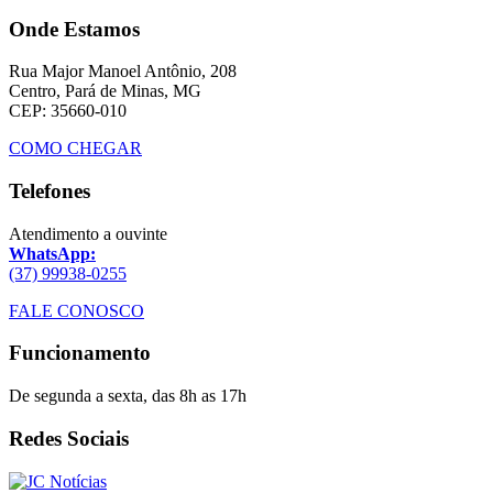
Onde Estamos
Rua Major Manoel Antônio, 208
Centro, Pará de Minas, MG
CEP: 35660-010
COMO CHEGAR
Telefones
Atendimento a ouvinte
WhatsApp:
(37) 99938-0255
FALE CONOSCO
Funcionamento
De segunda a sexta, das 8h as 17h
Redes Sociais