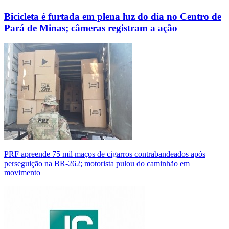
Bicicleta é furtada em plena luz do dia no Centro de
Pará de Minas; câmeras registram a ação
PRF apreende 75 mil maços de cigarros contrabandeados após
perseguição na BR-262; motorista pulou do caminhão em
movimento