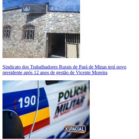
Sindicato dos Trabalhadores Rurais de Pará de Minas terá novo
presidente após 12 anos de gestão de Vicente Moreira