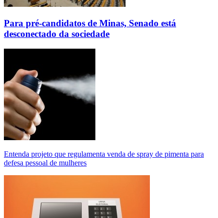
Para pré-candidatos de Minas, Senado está
desconectado da sociedade
Entenda projeto que regulamenta venda de spray de pimenta para
defesa pessoal de mulheres