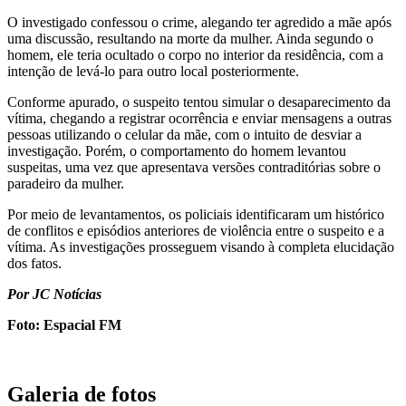
O investigado confessou o crime, alegando ter agredido a mãe após
uma discussão, resultando na morte da mulher. Ainda segundo o
homem, ele teria ocultado o corpo no interior da residência, com a
intenção de levá-lo para outro local posteriormente.
Conforme apurado, o suspeito tentou simular o desaparecimento da
vítima, chegando a registrar ocorrência e enviar mensagens a outras
pessoas utilizando o celular da mãe, com o intuito de desviar a
investigação. Porém, o comportamento do homem levantou
suspeitas, uma vez que apresentava versões contraditórias sobre o
paradeiro da mulher.
Por meio de levantamentos, os policiais identificaram um histórico
de conflitos e episódios anteriores de violência entre o suspeito e a
vítima. As investigações prosseguem visando à completa elucidação
dos fatos.
Por JC Notícias
Foto: Espacial FM
Galeria de fotos