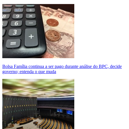
Bolsa Família continua a ser pago durante análise do BPC, decide
governo; entenda o que muda