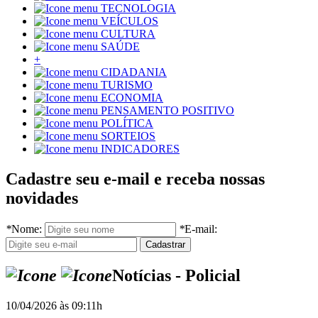
TECNOLOGIA
VEÍCULOS
CULTURA
SAÚDE
+
CIDADANIA
TURISMO
ECONOMIA
PENSAMENTO POSITIVO
POLÍTICA
SORTEIOS
INDICADORES
Cadastre seu e-mail e receba nossas
novidades
*
Nome:
*
E-mail:
Notícias - Policial
10/04/2026 às 09:11h