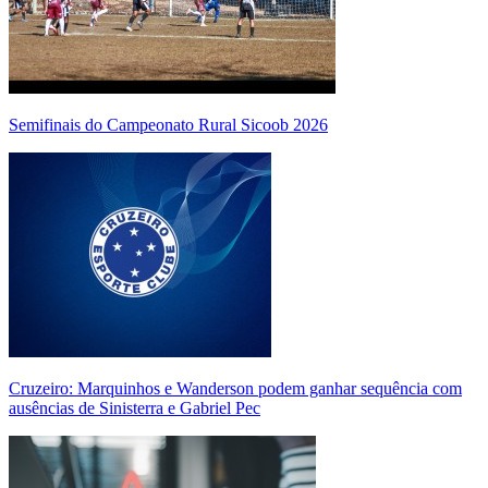
Semifinais do Campeonato Rural Sicoob 2026
Cruzeiro: Marquinhos e Wanderson podem ganhar sequência com
ausências de Sinisterra e Gabriel Pec