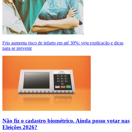
Frio aumenta risco de infarto em até 30%: veja explicação e dicas
para se prevenir
Não fiz o cadastro biométrico. Ainda posso votar nas
Eleições 2026?