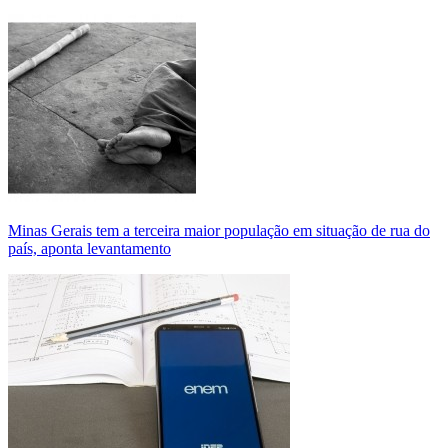
Minas Gerais tem a terceira maior população em situação de rua do
país, aponta levantamento