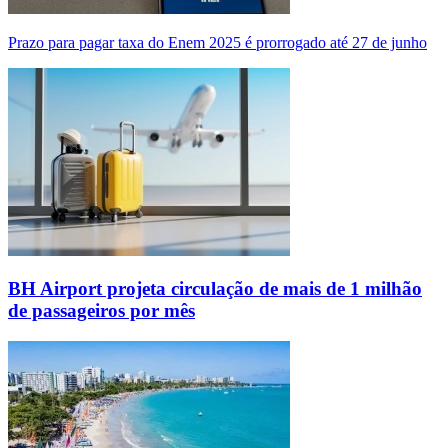
Prazo para pagar taxa do Enem 2025 é prorrogado até 27 de junho
BH Airport projeta circulação de mais de 1 milhão
de passageiros por mês