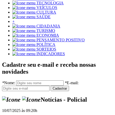
TECNOLOGIA
VEÍCULOS
CULTURA
SAÚDE
+
CIDADANIA
TURISMO
ECONOMIA
PENSAMENTO POSITIVO
POLÍTICA
SORTEIOS
INDICADORES
Cadastre seu e-mail e receba nossas
novidades
*
Nome:
*
E-mail:
Notícias - Policial
10/07/2025 às 09:20h