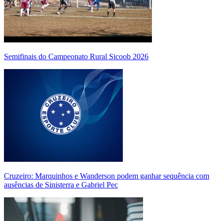
Semifinais do Campeonato Rural Sicoob 2026
Cruzeiro: Marquinhos e Wanderson podem ganhar sequência com
ausências de Sinisterra e Gabriel Pec