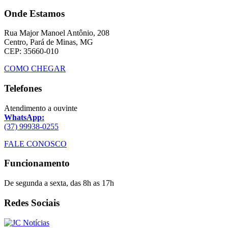
Onde Estamos
Rua Major Manoel Antônio, 208
Centro, Pará de Minas, MG
CEP: 35660-010
COMO CHEGAR
Telefones
Atendimento a ouvinte
WhatsApp:
(37) 99938-0255
FALE CONOSCO
Funcionamento
De segunda a sexta, das 8h as 17h
Redes Sociais