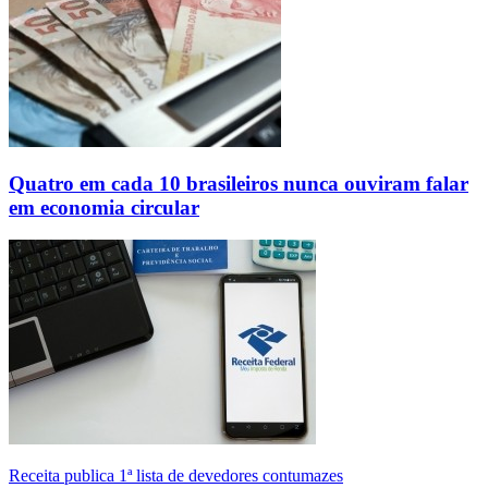
Quatro em cada 10 brasileiros nunca ouviram falar
em economia circular
Receita publica 1ª lista de devedores contumazes