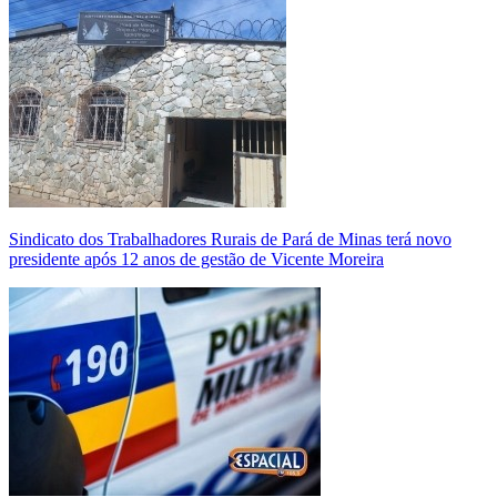
Sindicato dos Trabalhadores Rurais de Pará de Minas terá novo
presidente após 12 anos de gestão de Vicente Moreira