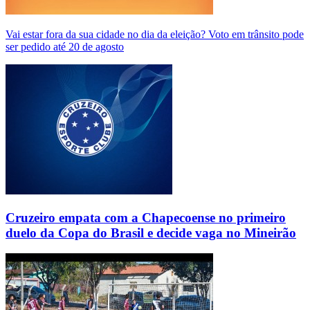
Vai estar fora da sua cidade no dia da eleição? Voto em trânsito pode
ser pedido até 20 de agosto
Cruzeiro empata com a Chapecoense no primeiro
duelo da Copa do Brasil e decide vaga no Mineirão