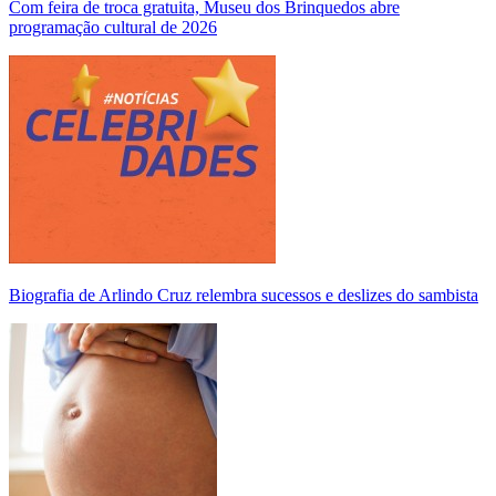
Com feira de troca gratuita, Museu dos Brinquedos abre
programação cultural de 2026
Biografia de Arlindo Cruz relembra sucessos e deslizes do sambista