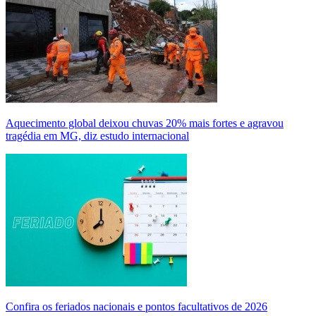
Aquecimento global deixou chuvas 20% mais fortes e agravou
tragédia em MG, diz estudo internacional
Confira os feriados nacionais e pontos facultativos de 2026