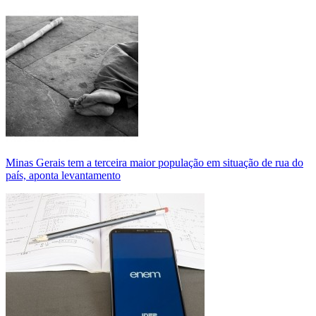
Minas Gerais tem a terceira maior população em situação de rua do
país, aponta levantamento