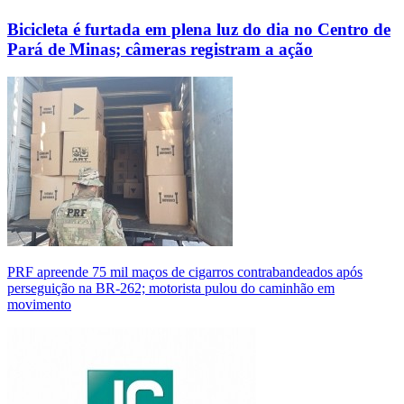
Bicicleta é furtada em plena luz do dia no Centro de
Pará de Minas; câmeras registram a ação
PRF apreende 75 mil maços de cigarros contrabandeados após
perseguição na BR-262; motorista pulou do caminhão em
movimento