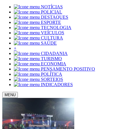
NOTÍCIAS
POLICIAL
DESTAQUES
ESPORTE
TECNOLOGIA
VEÍCULOS
CULTURA
SAÚDE
+
CIDADANIA
TURISMO
ECONOMIA
PENSAMENTO POSITIVO
POLÍTICA
SORTEIOS
INDICADORES
MENU