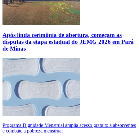
Após linda cerimônia de abertura, começam as
disputas da etapa estadual do JEMG 2026 em Pará
de Minas
Programa Dignidade Menstrual amplia acesso gratuito a absorventes
e combate a pobreza menstrual