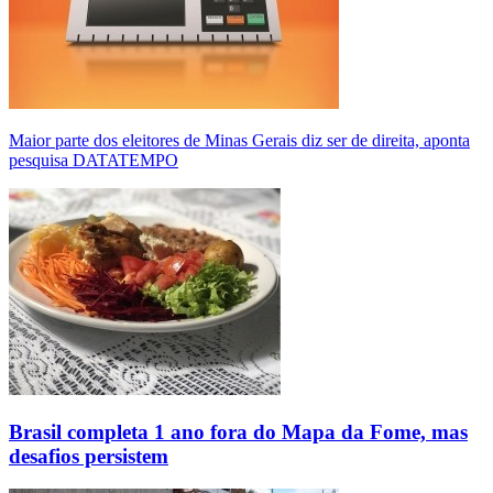
Maior parte dos eleitores de Minas Gerais diz ser de direita, aponta
pesquisa DATATEMPO
Brasil completa 1 ano fora do Mapa da Fome, mas
desafios persistem