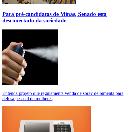
Para pré-candidatos de Minas, Senado está
desconectado da sociedade
Entenda projeto que regulamenta venda de spray de pimenta para
defesa pessoal de mulheres