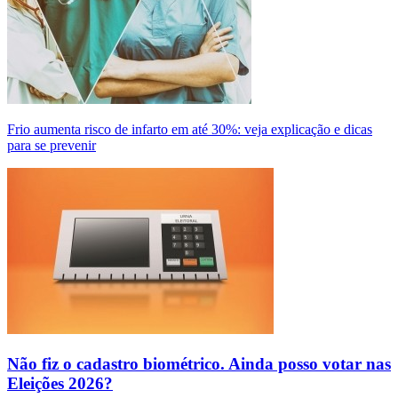
Frio aumenta risco de infarto em até 30%: veja explicação e dicas
para se prevenir
Não fiz o cadastro biométrico. Ainda posso votar nas
Eleições 2026?