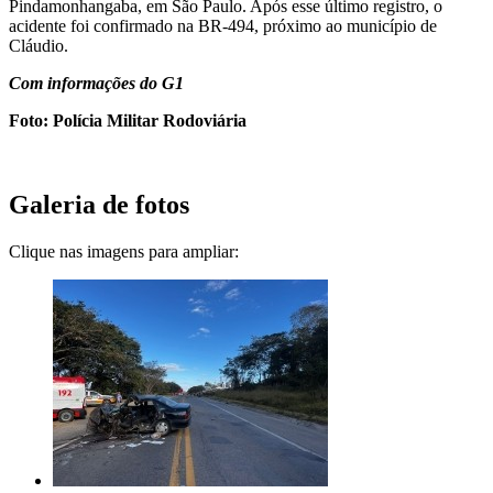
Pindamonhangaba, em São Paulo. Após esse último registro, o
acidente foi confirmado na BR-494, próximo ao município de
Cláudio.
Com informações do G1
Foto: Polícia Militar Rodoviária
Galeria de fotos
Clique nas imagens para ampliar: