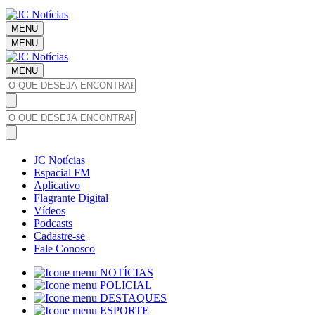
MENU
MENU
MENU
JC Notícias
Espacial FM
Aplicativo
Flagrante Digital
Vídeos
Podcasts
Cadastre-se
Fale Conosco
NOTÍCIAS
POLICIAL
DESTAQUES
ESPORTE