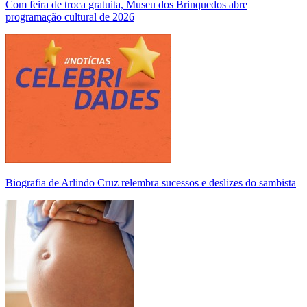
Com feira de troca gratuita, Museu dos Brinquedos abre
programação cultural de 2026
Biografia de Arlindo Cruz relembra sucessos e deslizes do sambista