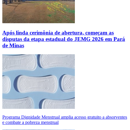
Após linda cerimônia de abertura, começam as
disputas da etapa estadual do JEMG 2026 em Pará
de Minas
Programa Dignidade Menstrual amplia acesso gratuito a absorventes
e combate a pobreza menstrual