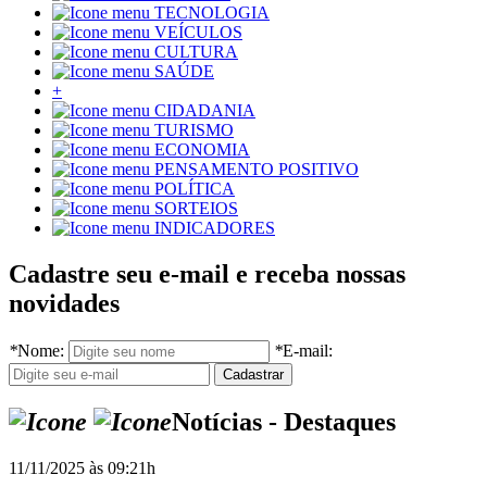
TECNOLOGIA
VEÍCULOS
CULTURA
SAÚDE
+
CIDADANIA
TURISMO
ECONOMIA
PENSAMENTO POSITIVO
POLÍTICA
SORTEIOS
INDICADORES
Cadastre seu e-mail e receba nossas
novidades
*
Nome:
*
E-mail:
Notícias - Destaques
11/11/2025 às 09:21h