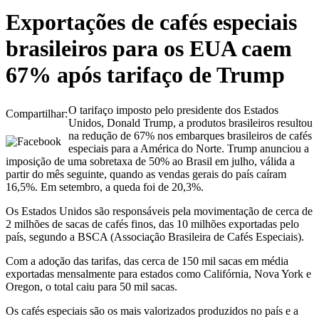
Exportações de cafés especiais
brasileiros para os EUA caem
67% após tarifaço de Trump
O tarifaço imposto pelo presidente dos Estados
Compartilhar:
Unidos, Donald Trump, a produtos brasileiros resultou
na redução de 67% nos embarques brasileiros de cafés
especiais para a América do Norte. Trump anunciou a
imposição de uma sobretaxa de 50% ao Brasil em julho, válida a
partir do mês seguinte, quando as vendas gerais do país caíram
16,5%. Em setembro, a queda foi de 20,3%.
Os Estados Unidos são responsáveis pela movimentação de cerca de
2 milhões de sacas de cafés finos, das 10 milhões exportadas pelo
país, segundo a BSCA (Associação Brasileira de Cafés Especiais).
Com a adoção das tarifas, das cerca de 150 mil sacas em média
exportadas mensalmente para estados como Califórnia, Nova York e
Oregon, o total caiu para 50 mil sacas.
Os cafés especiais são os mais valorizados produzidos no país e a