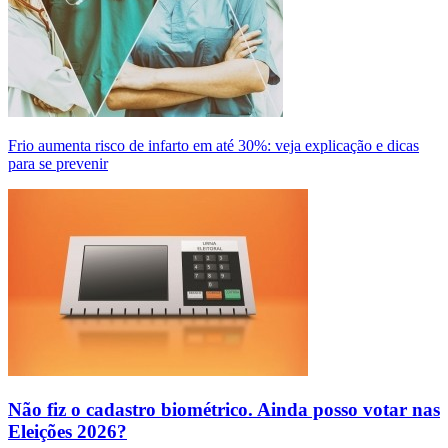
Frio aumenta risco de infarto em até 30%: veja explicação e dicas
para se prevenir
Não fiz o cadastro biométrico. Ainda posso votar nas
Eleições 2026?