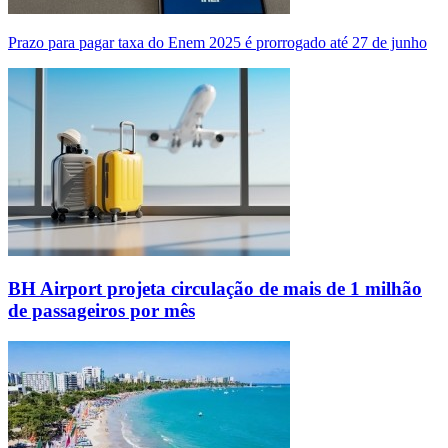
Prazo para pagar taxa do Enem 2025 é prorrogado até 27 de junho
BH Airport projeta circulação de mais de 1 milhão
de passageiros por mês