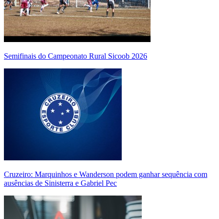
Semifinais do Campeonato Rural Sicoob 2026
Cruzeiro: Marquinhos e Wanderson podem ganhar sequência com
ausências de Sinisterra e Gabriel Pec