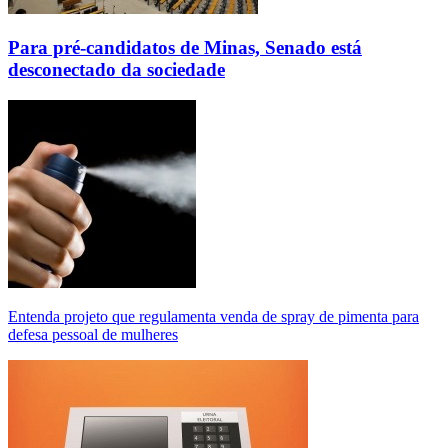
Para pré-candidatos de Minas, Senado está
desconectado da sociedade
Entenda projeto que regulamenta venda de spray de pimenta para
defesa pessoal de mulheres