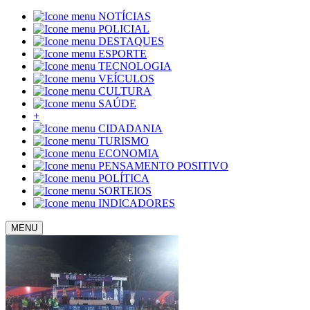
NOTÍCIAS
POLICIAL
DESTAQUES
ESPORTE
TECNOLOGIA
VEÍCULOS
CULTURA
SAÚDE
+
CIDADANIA
TURISMO
ECONOMIA
PENSAMENTO POSITIVO
POLÍTICA
SORTEIOS
INDICADORES
MENU