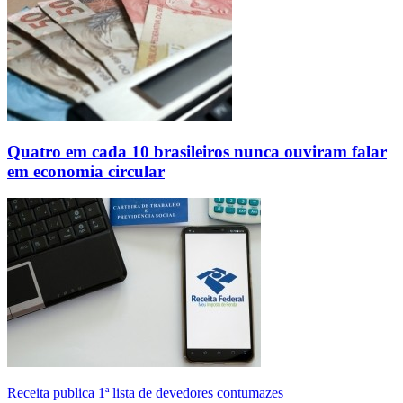
Quatro em cada 10 brasileiros nunca ouviram falar
em economia circular
Receita publica 1ª lista de devedores contumazes