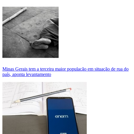
Minas Gerais tem a terceira maior população em situação de rua do
país, aponta levantamento