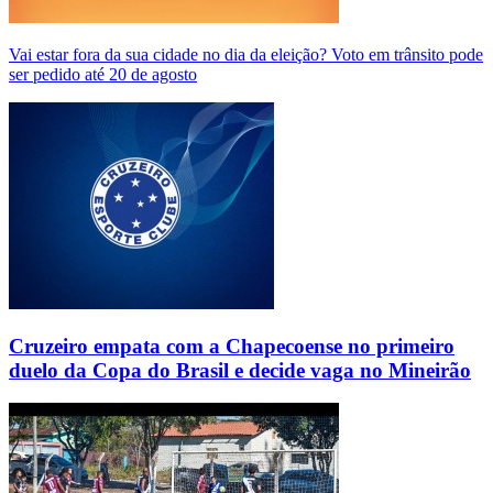
Vai estar fora da sua cidade no dia da eleição? Voto em trânsito pode
ser pedido até 20 de agosto
Cruzeiro empata com a Chapecoense no primeiro
duelo da Copa do Brasil e decide vaga no Mineirão