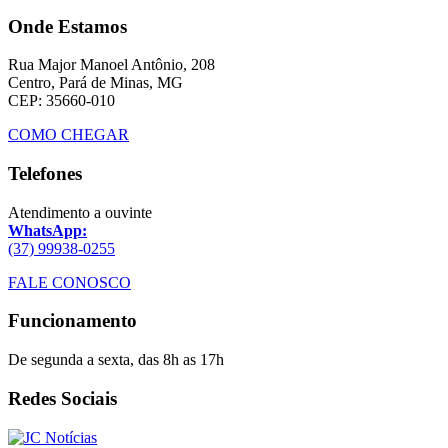
Onde Estamos
Rua Major Manoel Antônio, 208
Centro, Pará de Minas, MG
CEP: 35660-010
COMO CHEGAR
Telefones
Atendimento a ouvinte
WhatsApp:
(37) 99938-0255
FALE CONOSCO
Funcionamento
De segunda a sexta, das 8h as 17h
Redes Sociais