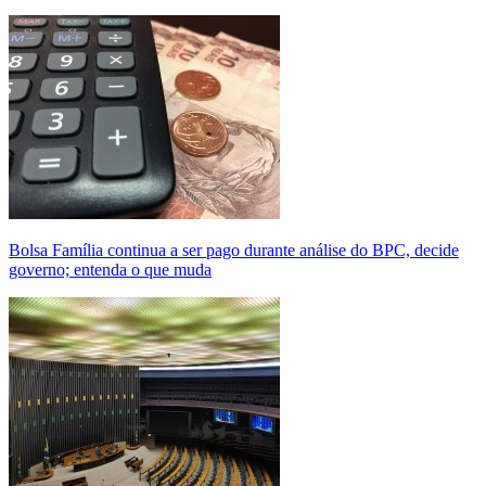
Bolsa Família continua a ser pago durante análise do BPC, decide
governo; entenda o que muda