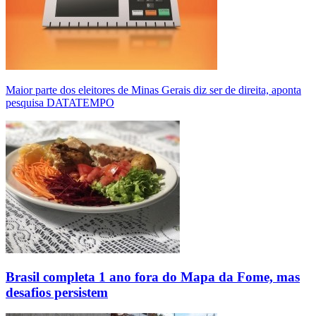
Maior parte dos eleitores de Minas Gerais diz ser de direita, aponta
pesquisa DATATEMPO
Brasil completa 1 ano fora do Mapa da Fome, mas
desafios persistem