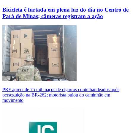
Bicicleta é furtada em plena luz do dia no Centro de
Pará de Minas; câmeras registram a ação
PRF apreende 75 mil maços de cigarros contrabandeados após
perseguição na BR-262; motorista pulou do caminhão em
movimento