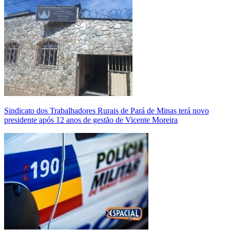
Sindicato dos Trabalhadores Rurais de Pará de Minas terá novo
presidente após 12 anos de gestão de Vicente Moreira