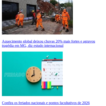
Aquecimento global deixou chuvas 20% mais fortes e agravou
tragédia em MG, diz estudo internacional
Confira os feriados nacionais e pontos facultativos de 2026