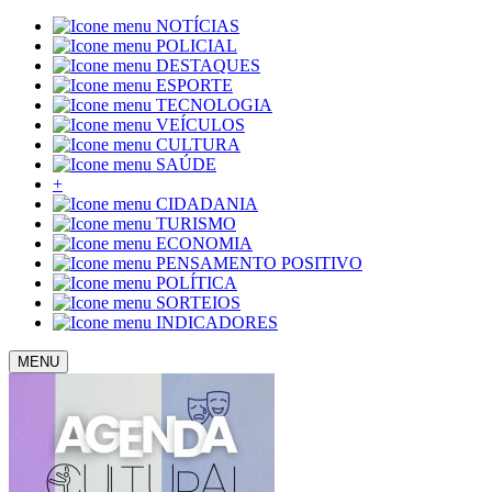
NOTÍCIAS
POLICIAL
DESTAQUES
ESPORTE
TECNOLOGIA
VEÍCULOS
CULTURA
SAÚDE
+
CIDADANIA
TURISMO
ECONOMIA
PENSAMENTO POSITIVO
POLÍTICA
SORTEIOS
INDICADORES
MENU