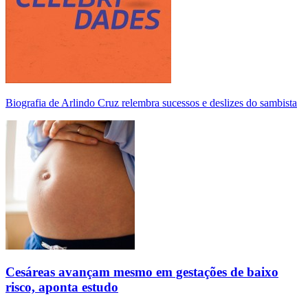
Biografia de Arlindo Cruz relembra sucessos e deslizes do sambista
Cesáreas avançam mesmo em gestações de baixo
risco, aponta estudo