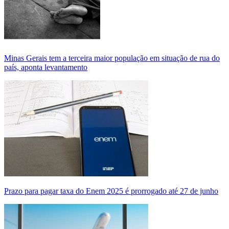
Minas Gerais tem a terceira maior população em situação de rua do
país, aponta levantamento
Prazo para pagar taxa do Enem 2025 é prorrogado até 27 de junho