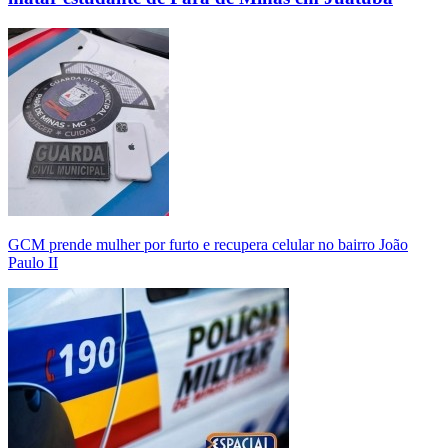
GCM prende mulher por furto e recupera celular no bairro João
Paulo II