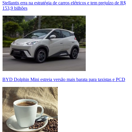
Stellantis erra na estratégia de carros elétricos e tem prejuízo de R$
153,9 bilhões
BYD Dolphin Mini estreia versão mais barata para taxistas e PCD