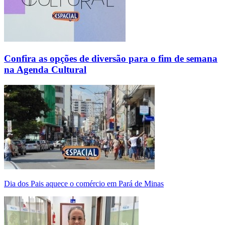
Confira as opções de diversão para o fim de semana
na Agenda Cultural
Dia dos Pais aquece o comércio em Pará de Minas