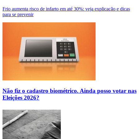
Frio aumenta risco de infarto em até 30%: veja explicação e dicas
para se prevenir
Não fiz o cadastro biométrico. Ainda posso votar nas
Eleições 2026?