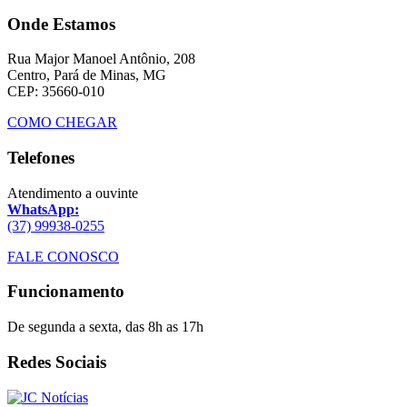
Onde Estamos
Rua Major Manoel Antônio, 208
Centro, Pará de Minas, MG
CEP: 35660-010
COMO CHEGAR
Telefones
Atendimento a ouvinte
WhatsApp:
(37) 99938-0255
FALE CONOSCO
Funcionamento
De segunda a sexta, das 8h as 17h
Redes Sociais