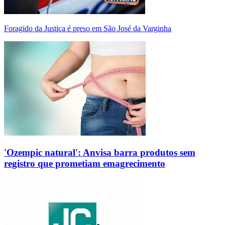
Foragido da Justiça é preso em São José da Varginha
'Ozempic natural': Anvisa barra produtos sem
registro que prometiam emagrecimento