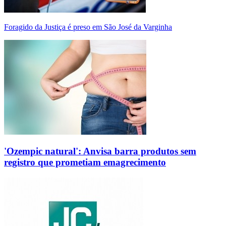
Foragido da Justiça é preso em São José da Varginha
'Ozempic natural': Anvisa barra produtos sem
registro que prometiam emagrecimento