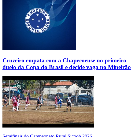
Cruzeiro empata com a Chapecoense no primeiro
duelo da Copa do Brasil e decide vaga no Mineirão
Semifinais do Campeonato Rural Sicoob 2026