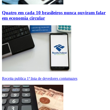
Quatro em cada 10 brasileiros nunca ouviram falar
em economia circular
Receita publica 1ª lista de devedores contumazes