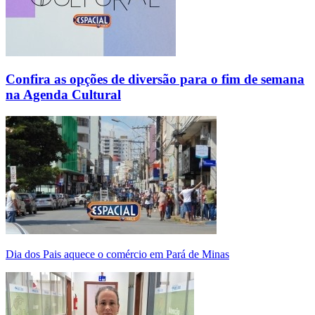
Confira as opções de diversão para o fim de semana
na Agenda Cultural
Dia dos Pais aquece o comércio em Pará de Minas