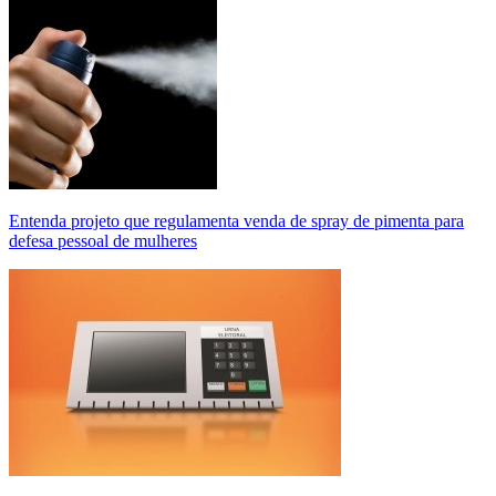
Entenda projeto que regulamenta venda de spray de pimenta para
defesa pessoal de mulheres