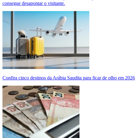
consegue desapontar o visitante.
Confira cinco destinos da Arábia Saudita para ficar de olho em 2026