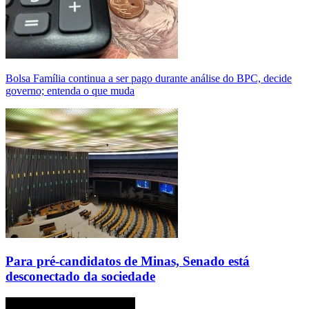
Bolsa Família continua a ser pago durante análise do BPC, decide
governo; entenda o que muda
Para pré-candidatos de Minas, Senado está
desconectado da sociedade