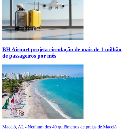
BH Airport projeta circulação de mais de 1 milhão
de passageiros por mês
Maceió, AL - Nenhum dos 40 quilômetros de praias de Maceió