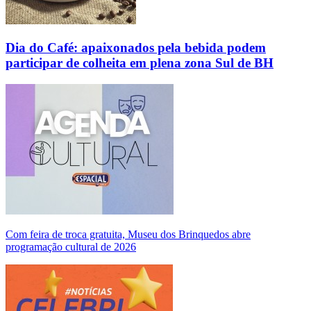
Dia do Café: apaixonados pela bebida podem
participar de colheita em plena zona Sul de BH
Com feira de troca gratuita, Museu dos Brinquedos abre
programação cultural de 2026