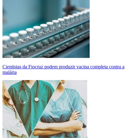
Cientistas da Fiocruz podem produzir vacina completa contra a
malária