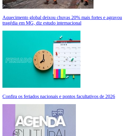
Aquecimento global deixou chuvas 20% mais fortes e agravou
tragédia em MG, diz estudo internacional
Confira os feriados nacionais e pontos facultativos de 2026