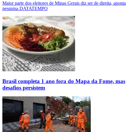
Maior parte dos eleitores de Minas Gerais diz ser de direita, aponta
pesquisa DATATEMPO
Brasil completa 1 ano fora do Mapa da Fome, mas
desafios persistem