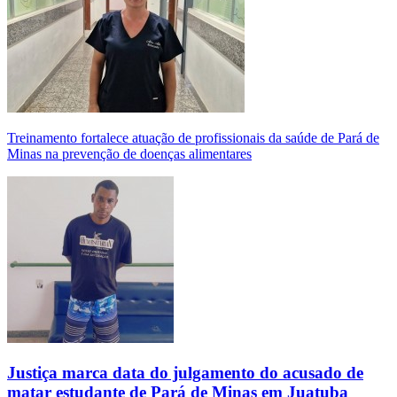
Treinamento fortalece atuação de profissionais da saúde de Pará de
Minas na prevenção de doenças alimentares
Justiça marca data do julgamento do acusado de
matar estudante de Pará de Minas em Juatuba