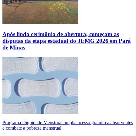
Após linda cerimônia de abertura, começam as
disputas da etapa estadual do JEMG 2026 em Pará
de Minas
Programa Dignidade Menstrual amplia acesso gratuito a absorventes
e combate a pobreza menstrual