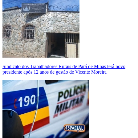
Sindicato dos Trabalhadores Rurais de Pará de Minas terá novo
presidente após 12 anos de gestão de Vicente Moreira