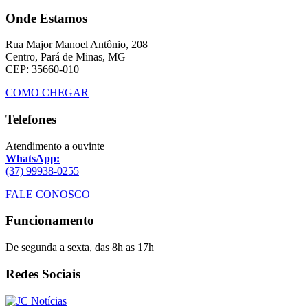
Onde Estamos
Rua Major Manoel Antônio, 208
Centro, Pará de Minas, MG
CEP: 35660-010
COMO CHEGAR
Telefones
Atendimento a ouvinte
WhatsApp:
(37) 99938-0255
FALE CONOSCO
Funcionamento
De segunda a sexta, das 8h as 17h
Redes Sociais