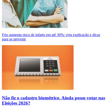
Frio aumenta risco de infarto em até 30%: veja explicação e dicas
para se prevenir
Não fiz o cadastro biométrico. Ainda posso votar nas
Eleições 2026?