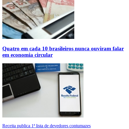
Quatro em cada 10 brasileiros nunca ouviram falar
em economia circular
Receita publica 1ª lista de devedores contumazes