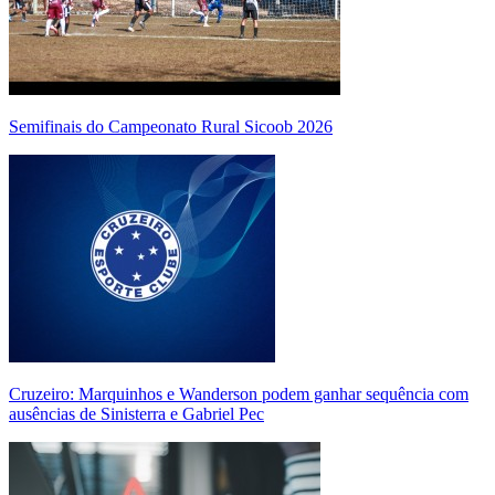
Semifinais do Campeonato Rural Sicoob 2026
Cruzeiro: Marquinhos e Wanderson podem ganhar sequência com
ausências de Sinisterra e Gabriel Pec