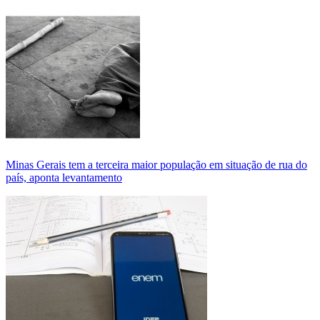
Minas Gerais tem a terceira maior população em situação de rua do
país, aponta levantamento