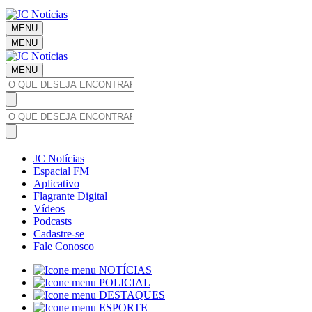
MENU
MENU
MENU
JC Notícias
Espacial FM
Aplicativo
Flagrante Digital
Vídeos
Podcasts
Cadastre-se
Fale Conosco
NOTÍCIAS
POLICIAL
DESTAQUES
ESPORTE