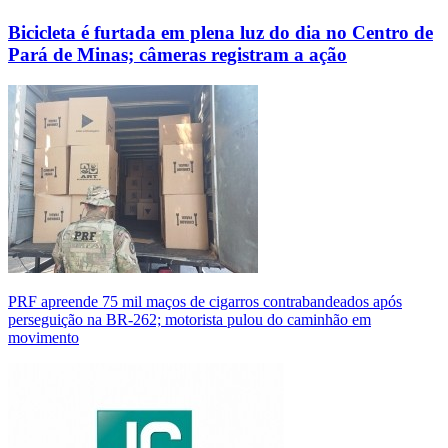
Bicicleta é furtada em plena luz do dia no Centro de
Pará de Minas; câmeras registram a ação
PRF apreende 75 mil maços de cigarros contrabandeados após
perseguição na BR-262; motorista pulou do caminhão em
movimento