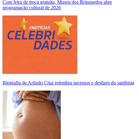
Com feira de troca gratuita, Museu dos Brinquedos abre
programação cultural de 2026
Biografia de Arlindo Cruz relembra sucessos e deslizes do sambista