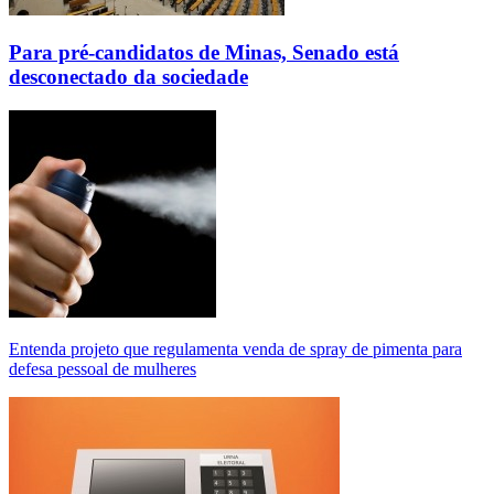
Para pré-candidatos de Minas, Senado está
desconectado da sociedade
Entenda projeto que regulamenta venda de spray de pimenta para
defesa pessoal de mulheres