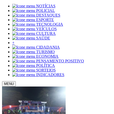
NOTÍCIAS
POLICIAL
DESTAQUES
ESPORTE
TECNOLOGIA
VEÍCULOS
CULTURA
SAÚDE
+
CIDADANIA
TURISMO
ECONOMIA
PENSAMENTO POSITIVO
POLÍTICA
SORTEIOS
INDICADORES
MENU