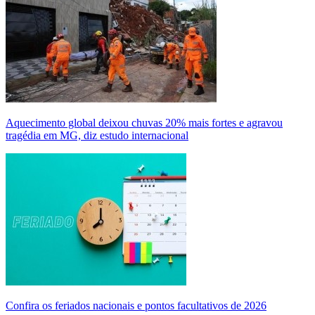
Aquecimento global deixou chuvas 20% mais fortes e agravou
tragédia em MG, diz estudo internacional
Confira os feriados nacionais e pontos facultativos de 2026