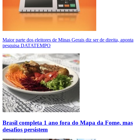
Maior parte dos eleitores de Minas Gerais diz ser de direita, aponta
pesquisa DATATEMPO
Brasil completa 1 ano fora do Mapa da Fome, mas
desafios persistem