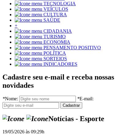
TECNOLOGIA
VEÍCULOS
CULTURA
SAÚDE
+
CIDADANIA
TURISMO
ECONOMIA
PENSAMENTO POSITIVO
POLÍTICA
SORTEIOS
INDICADORES
Cadastre seu e-mail e receba nossas
novidades
*
Nome:
*
E-mail:
Notícias - Esporte
19/05/2026 às 09:29h