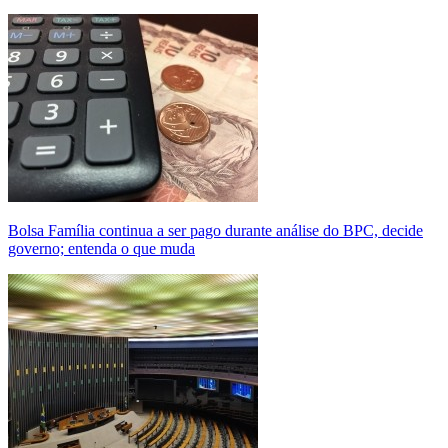
Bolsa Família continua a ser pago durante análise do BPC, decide
governo; entenda o que muda