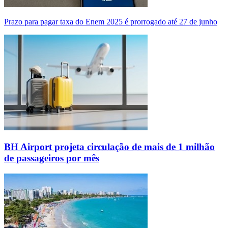
Prazo para pagar taxa do Enem 2025 é prorrogado até 27 de junho
BH Airport projeta circulação de mais de 1 milhão
de passageiros por mês