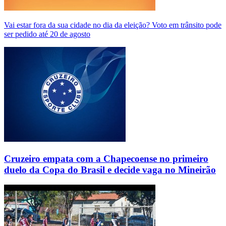
Vai estar fora da sua cidade no dia da eleição? Voto em trânsito pode
ser pedido até 20 de agosto
Cruzeiro empata com a Chapecoense no primeiro
duelo da Copa do Brasil e decide vaga no Mineirão