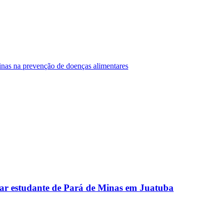
Minas na prevenção de doenças alimentares
ar estudante de Pará de Minas em Juatuba