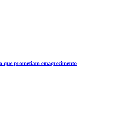
tro que prometiam emagrecimento