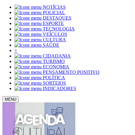
NOTÍCIAS
POLICIAL
DESTAQUES
ESPORTE
TECNOLOGIA
VEÍCULOS
CULTURA
SAÚDE
+
CIDADANIA
TURISMO
ECONOMIA
PENSAMENTO POSITIVO
POLÍTICA
SORTEIOS
INDICADORES
MENU