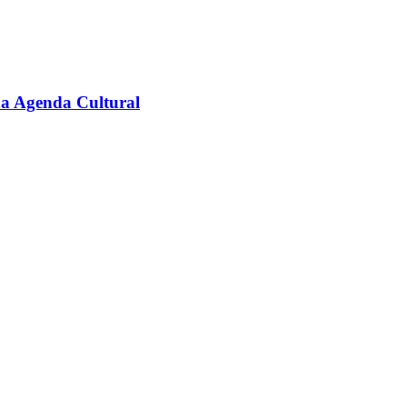
na Agenda Cultural