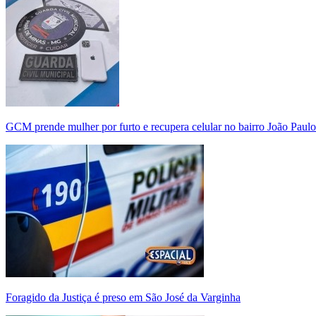
GCM prende mulher por furto e recupera celular no bairro João Paulo
Foragido da Justiça é preso em São José da Varginha