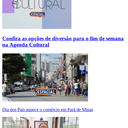
Confira as opções de diversão para o fim de semana
na Agenda Cultural
Dia dos Pais aquece o comércio em Pará de Minas