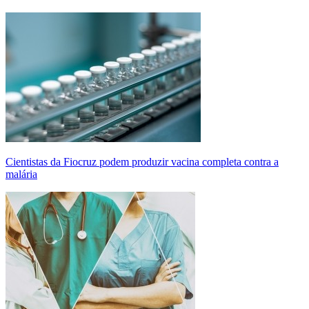
Cientistas da Fiocruz podem produzir vacina completa contra a
malária