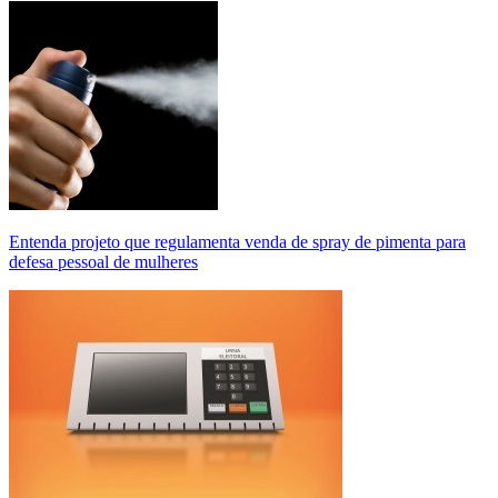
Entenda projeto que regulamenta venda de spray de pimenta para
defesa pessoal de mulheres