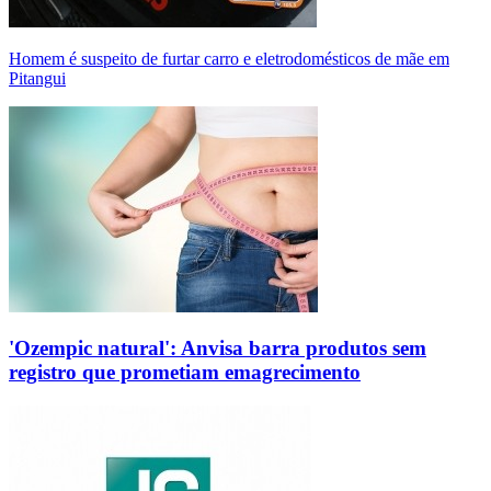
Homem é suspeito de furtar carro e eletrodomésticos de mãe em
Pitangui
'Ozempic natural': Anvisa barra produtos sem
registro que prometiam emagrecimento