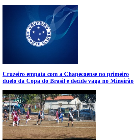
Cruzeiro empata com a Chapecoense no primeiro
duelo da Copa do Brasil e decide vaga no Mineirão