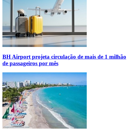
BH Airport projeta circulação de mais de 1 milhão
de passageiros por mês