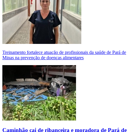
Treinamento fortalece atuação de profissionais da saúde de Pará de
Minas na prevenção de doenças alimentares
Caminhão cai de ribanceira e moradora de Pará de