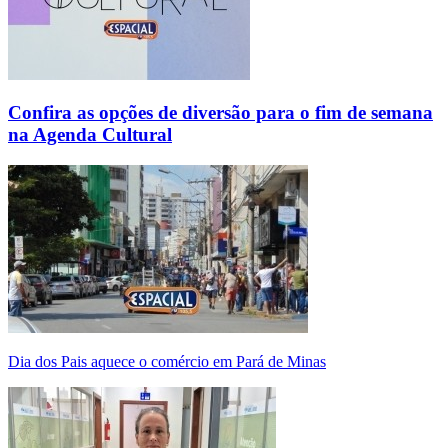
Confira as opções de diversão para o fim de semana
na Agenda Cultural
Dia dos Pais aquece o comércio em Pará de Minas