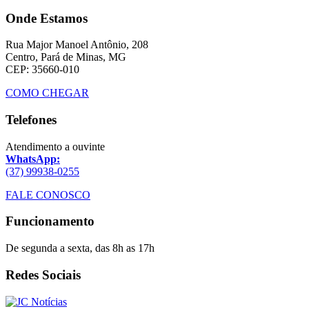
Onde Estamos
Rua Major Manoel Antônio, 208
Centro, Pará de Minas, MG
CEP: 35660-010
COMO CHEGAR
Telefones
Atendimento a ouvinte
WhatsApp:
(37) 99938-0255
FALE CONOSCO
Funcionamento
De segunda a sexta, das 8h as 17h
Redes Sociais