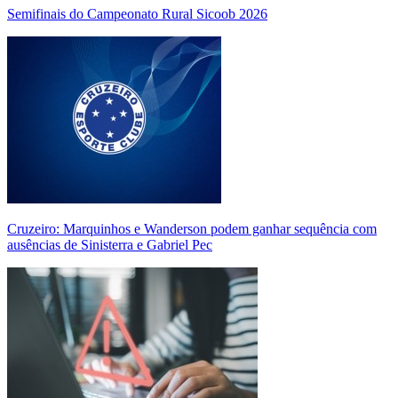
Semifinais do Campeonato Rural Sicoob 2026
Cruzeiro: Marquinhos e Wanderson podem ganhar sequência com
ausências de Sinisterra e Gabriel Pec