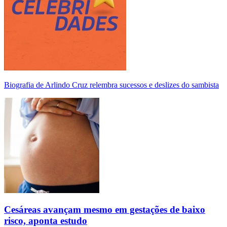
Biografia de Arlindo Cruz relembra sucessos e deslizes do sambista
Cesáreas avançam mesmo em gestações de baixo
risco, aponta estudo