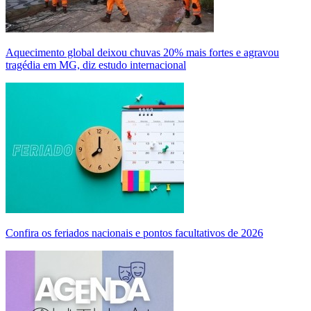
Aquecimento global deixou chuvas 20% mais fortes e agravou
tragédia em MG, diz estudo internacional
Confira os feriados nacionais e pontos facultativos de 2026