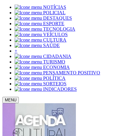
NOTÍCIAS
POLICIAL
DESTAQUES
ESPORTE
TECNOLOGIA
VEÍCULOS
CULTURA
SAÚDE
+
CIDADANIA
TURISMO
ECONOMIA
PENSAMENTO POSITIVO
POLÍTICA
SORTEIOS
INDICADORES
MENU