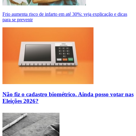
Frio aumenta risco de infarto em até 30%: veja explicação e dicas
para se prevenir
Não fiz o cadastro biométrico. Ainda posso votar nas
Eleições 2026?