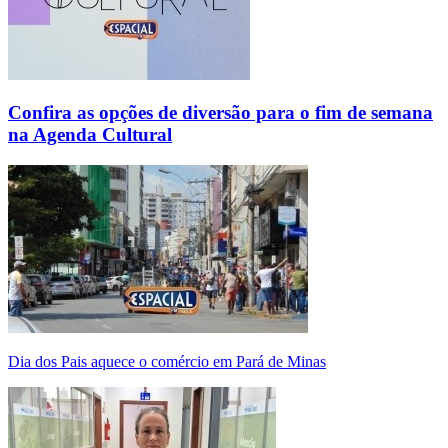
Confira as opções de diversão para o fim de semana
na Agenda Cultural
Dia dos Pais aquece o comércio em Pará de Minas