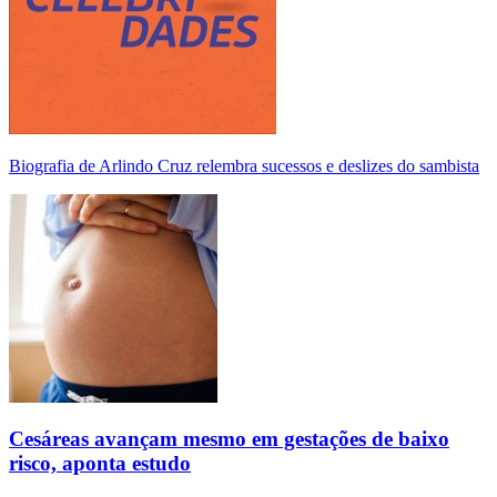
Biografia de Arlindo Cruz relembra sucessos e deslizes do sambista
Cesáreas avançam mesmo em gestações de baixo
risco, aponta estudo