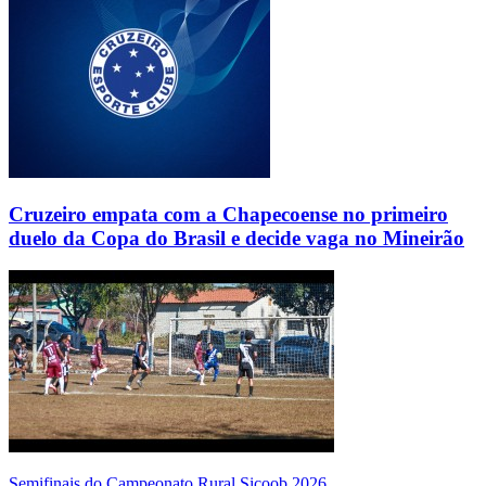
Cruzeiro empata com a Chapecoense no primeiro
duelo da Copa do Brasil e decide vaga no Mineirão
Semifinais do Campeonato Rural Sicoob 2026