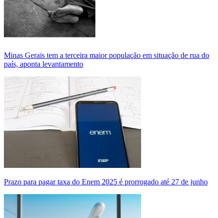
Minas Gerais tem a terceira maior população em situação de rua do
país, aponta levantamento
Prazo para pagar taxa do Enem 2025 é prorrogado até 27 de junho