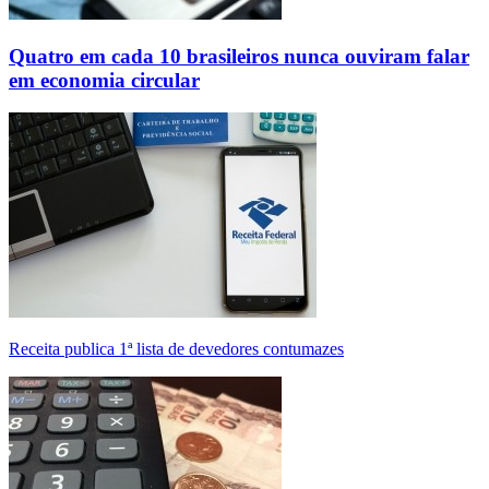
Quatro em cada 10 brasileiros nunca ouviram falar
em economia circular
Receita publica 1ª lista de devedores contumazes