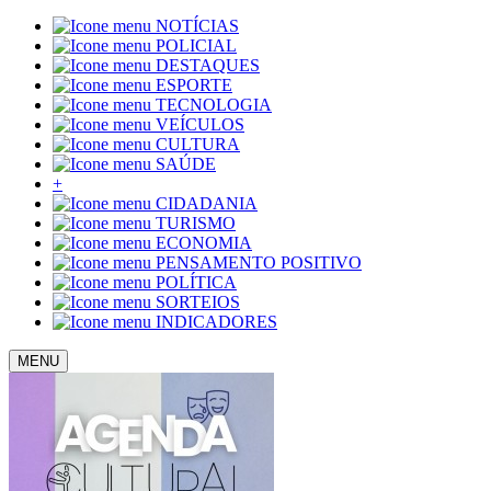
NOTÍCIAS
POLICIAL
DESTAQUES
ESPORTE
TECNOLOGIA
VEÍCULOS
CULTURA
SAÚDE
+
CIDADANIA
TURISMO
ECONOMIA
PENSAMENTO POSITIVO
POLÍTICA
SORTEIOS
INDICADORES
MENU