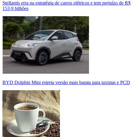
Stellantis erra na estratégia de carros elétricos e tem prejuízo de R$
153,9 bilhões
BYD Dolphin Mini estreia versão mais barata para taxistas e PCD