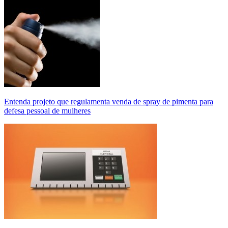
Entenda projeto que regulamenta venda de spray de pimenta para
defesa pessoal de mulheres