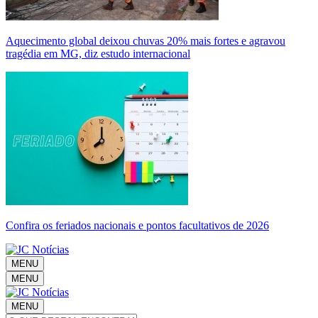
Aquecimento global deixou chuvas 20% mais fortes e agravou
tragédia em MG, diz estudo internacional
Confira os feriados nacionais e pontos facultativos de 2026
MENU
MENU
MENU