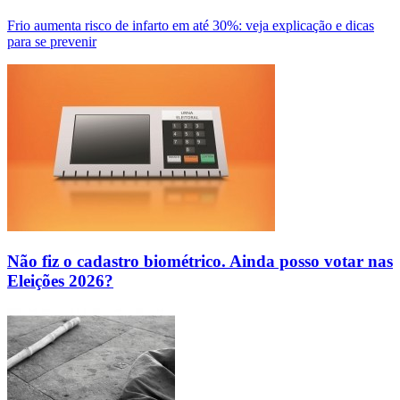
Frio aumenta risco de infarto em até 30%: veja explicação e dicas
para se prevenir
Não fiz o cadastro biométrico. Ainda posso votar nas
Eleições 2026?