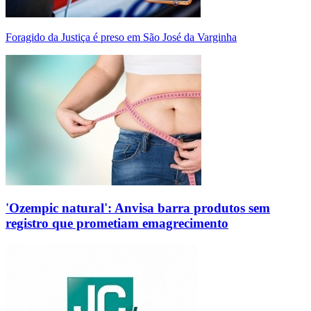
Foragido da Justiça é preso em São José da Varginha
'Ozempic natural': Anvisa barra produtos sem
registro que prometiam emagrecimento