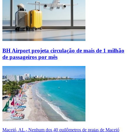
BH Airport projeta circulação de mais de 1 milhão
de passageiros por mês
Maceió, AL - Nenhum dos 40 quilômetros de praias de Maceió