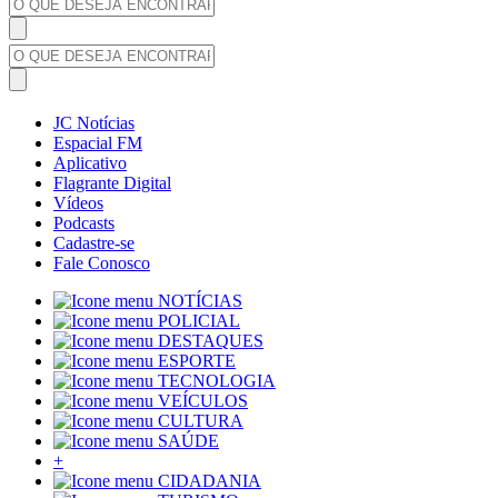
JC Notícias
Espacial FM
Aplicativo
Flagrante Digital
Vídeos
Podcasts
Cadastre-se
Fale Conosco
NOTÍCIAS
POLICIAL
DESTAQUES
ESPORTE
TECNOLOGIA
VEÍCULOS
CULTURA
SAÚDE
+
CIDADANIA