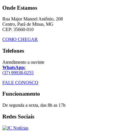
Onde Estamos
Rua Major Manoel Antônio, 208
Centro, Pará de Minas, MG
CEP: 35660-010
COMO CHEGAR
Telefones
Atendimento a ouvinte
WhatsApp:
(37) 99938-0255
FALE CONOSCO
Funcionamento
De segunda a sexta, das 8h as 17h
Redes Sociais