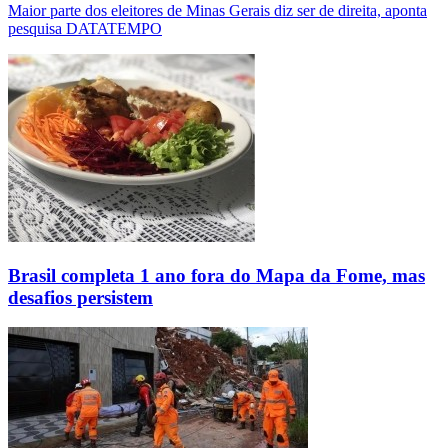
Maior parte dos eleitores de Minas Gerais diz ser de direita, aponta
pesquisa DATATEMPO
Brasil completa 1 ano fora do Mapa da Fome, mas
desafios persistem