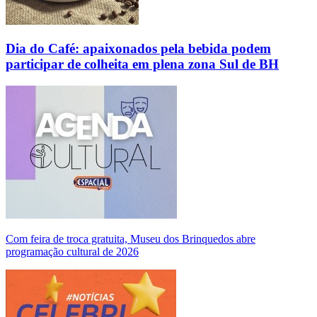
Dia do Café: apaixonados pela bebida podem
participar de colheita em plena zona Sul de BH
Com feira de troca gratuita, Museu dos Brinquedos abre
programação cultural de 2026