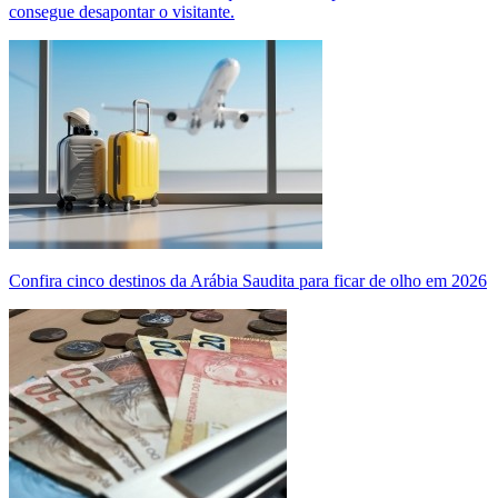
consegue desapontar o visitante.
Confira cinco destinos da Arábia Saudita para ficar de olho em 2026