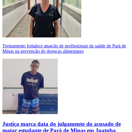
Treinamento fortalece atuação de profissionais da saúde de Pará de
Minas na prevenção de doenças alimentares
Justiça marca data do julgamento do acusado de
matar estudante de Pará de Minas em Juatuba