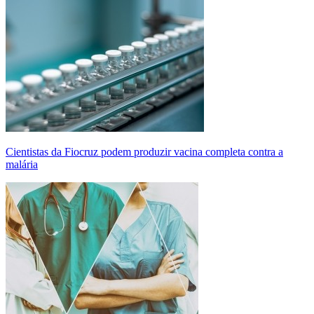
Cientistas da Fiocruz podem produzir vacina completa contra a
malária