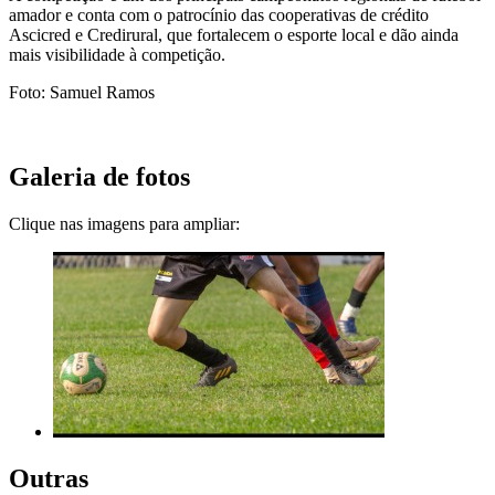
amador e conta com o patrocínio das cooperativas de crédito
Ascicred e Credirural, que fortalecem o esporte local e dão ainda
mais visibilidade à competição.
Foto: Samuel Ramos
Galeria de fotos
Clique nas imagens para ampliar:
Outras