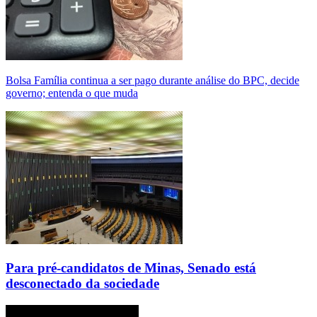
Bolsa Família continua a ser pago durante análise do BPC, decide
governo; entenda o que muda
Para pré-candidatos de Minas, Senado está
desconectado da sociedade