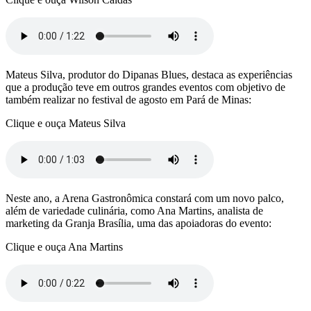
Mateus Silva, produtor do Dipanas Blues, destaca as experiências
que a produção teve em outros grandes eventos com objetivo de
também realizar no festival de agosto em Pará de Minas:
Clique e ouça Mateus Silva
Neste ano, a Arena Gastronômica constará com um novo palco,
além de variedade culinária, como Ana Martins, analista de
marketing da Granja Brasília, uma das apoiadoras do evento:
Clique e ouça Ana Martins