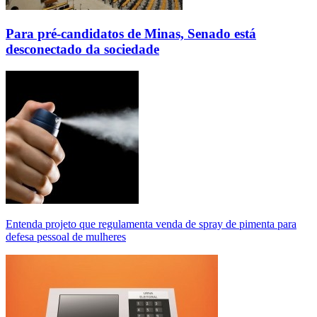
Para pré-candidatos de Minas, Senado está
desconectado da sociedade
Entenda projeto que regulamenta venda de spray de pimenta para
defesa pessoal de mulheres