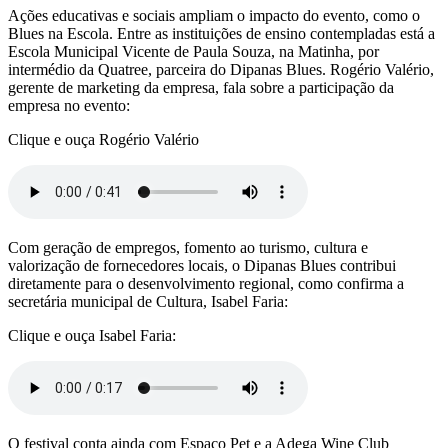
Ações educativas e sociais ampliam o impacto do evento, como o
Blues na Escola. Entre as instituições de ensino contempladas está a
Escola Municipal Vicente de Paula Souza, na Matinha, por
intermédio da Quatree, parceira do Dipanas Blues. Rogério Valério,
gerente de marketing da empresa, fala sobre a participação da
empresa no evento:
Clique e ouça Rogério Valério
Com geração de empregos, fomento ao turismo, cultura e
valorização de fornecedores locais, o Dipanas Blues contribui
diretamente para o desenvolvimento regional, como confirma a
secretária municipal de Cultura, Isabel Faria:
Clique e ouça Isabel Faria:
O festival conta ainda com Espaço Pet e a Adega Wine Club