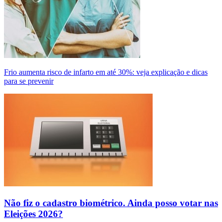
Frio aumenta risco de infarto em até 30%: veja explicação e dicas
para se prevenir
Não fiz o cadastro biométrico. Ainda posso votar nas
Eleições 2026?