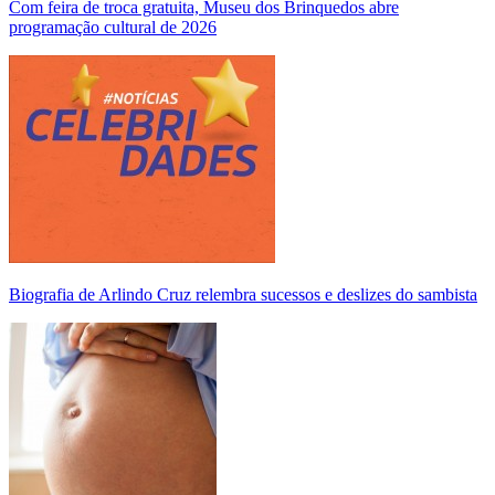
Com feira de troca gratuita, Museu dos Brinquedos abre
programação cultural de 2026
Biografia de Arlindo Cruz relembra sucessos e deslizes do sambista