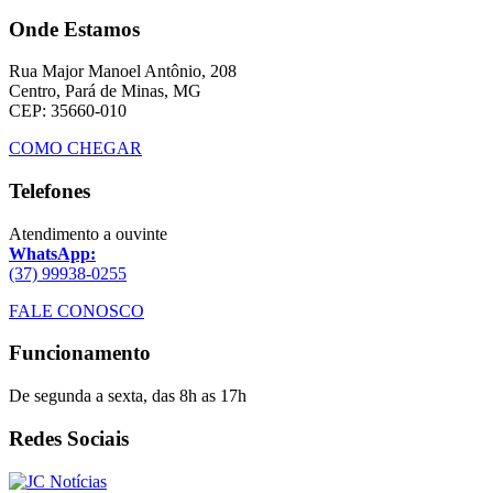
Onde Estamos
Rua Major Manoel Antônio, 208
Centro, Pará de Minas, MG
CEP: 35660-010
COMO CHEGAR
Telefones
Atendimento a ouvinte
WhatsApp:
(37) 99938-0255
FALE CONOSCO
Funcionamento
De segunda a sexta, das 8h as 17h
Redes Sociais