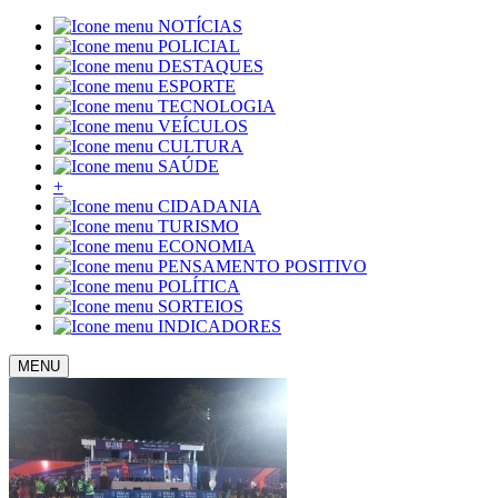
NOTÍCIAS
POLICIAL
DESTAQUES
ESPORTE
TECNOLOGIA
VEÍCULOS
CULTURA
SAÚDE
+
CIDADANIA
TURISMO
ECONOMIA
PENSAMENTO POSITIVO
POLÍTICA
SORTEIOS
INDICADORES
MENU