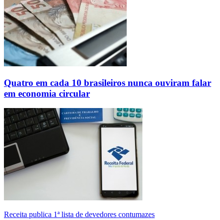
Quatro em cada 10 brasileiros nunca ouviram falar
em economia circular
Receita publica 1ª lista de devedores contumazes