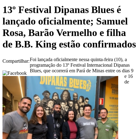
13º Festival Dipanas Blues é
lançado oficialmente; Samuel
Rosa, Barão Vermelho e filha
de B.B. King estão confirmados
Foi lançada oficialmente nessa quinta-feira (10), a
Compartilhar:
programação do 13º Festival Internacional Dipanas
Blues, que ocorrerá em Pará de Minas entre os dias 9
e 16
de