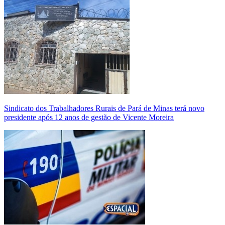
Sindicato dos Trabalhadores Rurais de Pará de Minas terá novo
presidente após 12 anos de gestão de Vicente Moreira