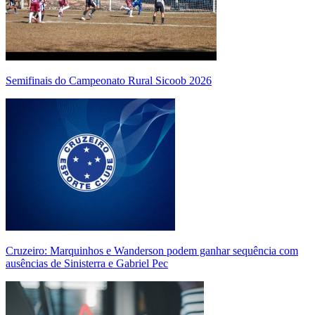
Semifinais do Campeonato Rural Sicoob 2026
Cruzeiro: Marquinhos e Wanderson podem ganhar sequência com
ausências de Sinisterra e Gabriel Pec