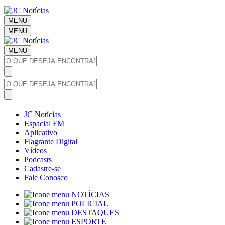
MENU
MENU
MENU
JC Notícias
Espacial FM
Aplicativo
Flagrante Digital
Vídeos
Podcasts
Cadastre-se
Fale Conosco
NOTÍCIAS
POLICIAL
DESTAQUES
ESPORTE