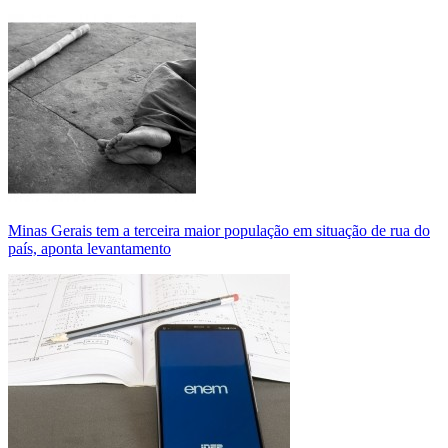
Minas Gerais tem a terceira maior população em situação de rua do
país, aponta levantamento