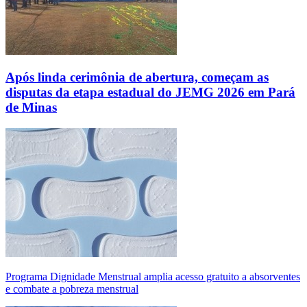
Após linda cerimônia de abertura, começam as
disputas da etapa estadual do JEMG 2026 em Pará
de Minas
Programa Dignidade Menstrual amplia acesso gratuito a absorventes
e combate a pobreza menstrual