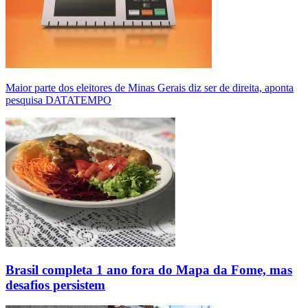
Maior parte dos eleitores de Minas Gerais diz ser de direita, aponta
pesquisa DATATEMPO
Brasil completa 1 ano fora do Mapa da Fome, mas
desafios persistem