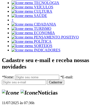
TECNOLOGIA
VEÍCULOS
CULTURA
SAÚDE
+
CIDADANIA
TURISMO
ECONOMIA
PENSAMENTO POSITIVO
POLÍTICA
SORTEIOS
INDICADORES
Cadastre seu e-mail e receba nossas
novidades
*
Nome:
*
E-mail:
Notícias
11/07/2025 às 07:36h