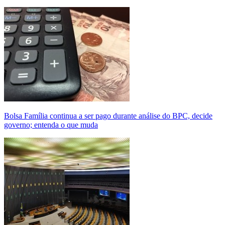
Bolsa Família continua a ser pago durante análise do BPC, decide
governo; entenda o que muda