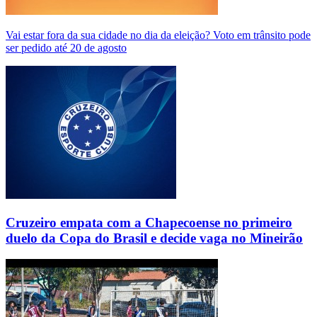
Vai estar fora da sua cidade no dia da eleição? Voto em trânsito pode
ser pedido até 20 de agosto
Cruzeiro empata com a Chapecoense no primeiro
duelo da Copa do Brasil e decide vaga no Mineirão