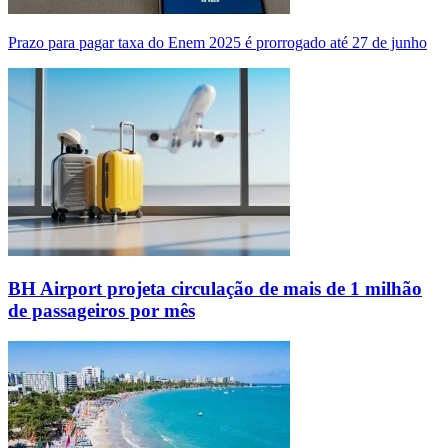
Prazo para pagar taxa do Enem 2025 é prorrogado até 27 de junho
BH Airport projeta circulação de mais de 1 milhão
de passageiros por mês