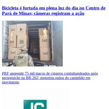
Bicicleta é furtada em plena luz do dia no Centro de
Pará de Minas; câmeras registram a ação
PRF apreende 75 mil maços de cigarros contrabandeados após
perseguição na BR-262; motorista pulou do caminhão em
movimento