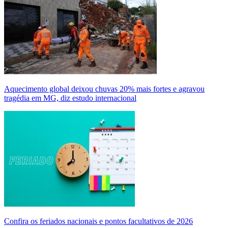
Aquecimento global deixou chuvas 20% mais fortes e agravou
tragédia em MG, diz estudo internacional
Confira os feriados nacionais e pontos facultativos de 2026