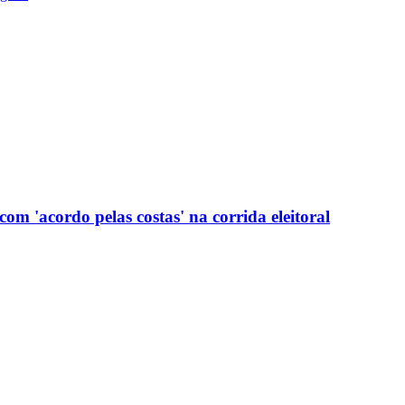
com 'acordo pelas costas' na corrida eleitoral