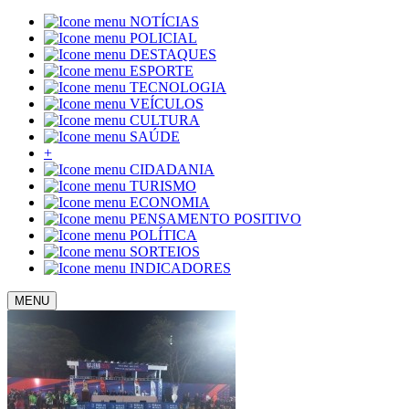
NOTÍCIAS
POLICIAL
DESTAQUES
ESPORTE
TECNOLOGIA
VEÍCULOS
CULTURA
SAÚDE
+
CIDADANIA
TURISMO
ECONOMIA
PENSAMENTO POSITIVO
POLÍTICA
SORTEIOS
INDICADORES
MENU