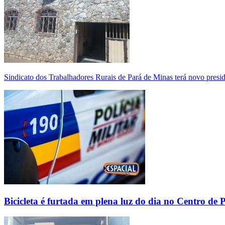
Sindicato dos Trabalhadores Rurais de Pará de Minas terá novo presi
Bicicleta é furtada em plena luz do dia no Centro de