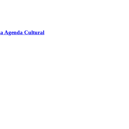
na Agenda Cultural