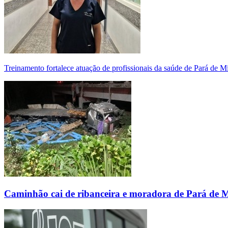
Treinamento fortalece atuação de profissionais da saúde de Pará de 
Caminhão cai de ribanceira e moradora de Pará de 