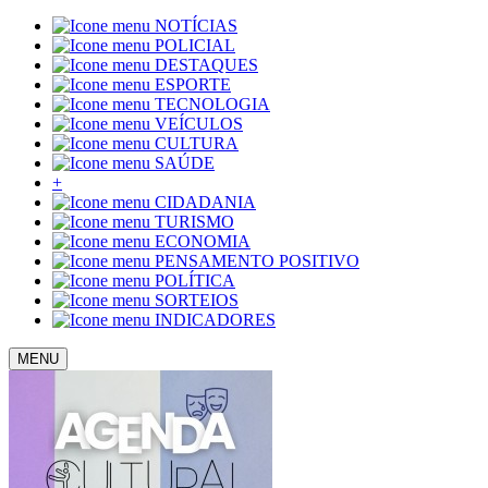
NOTÍCIAS
POLICIAL
DESTAQUES
ESPORTE
TECNOLOGIA
VEÍCULOS
CULTURA
SAÚDE
+
CIDADANIA
TURISMO
ECONOMIA
PENSAMENTO POSITIVO
POLÍTICA
SORTEIOS
INDICADORES
MENU