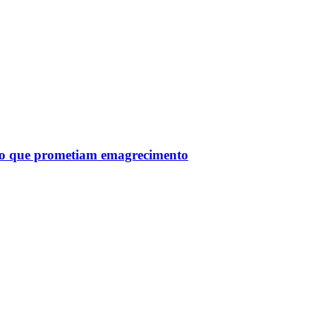
tro que prometiam emagrecimento