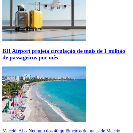
BH Airport projeta circulação de mais de 1 milhão
de passageiros por mês
Maceió, AL - Nenhum dos 40 quilômetros de praias de Maceió