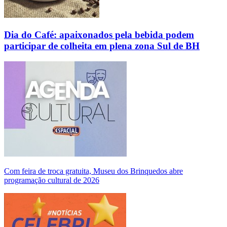
Dia do Café: apaixonados pela bebida podem
participar de colheita em plena zona Sul de BH
Com feira de troca gratuita, Museu dos Brinquedos abre
programação cultural de 2026