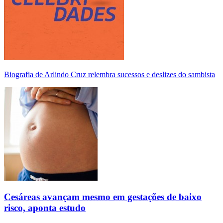
Biografia de Arlindo Cruz relembra sucessos e deslizes do sambista
Cesáreas avançam mesmo em gestações de baixo
risco, aponta estudo