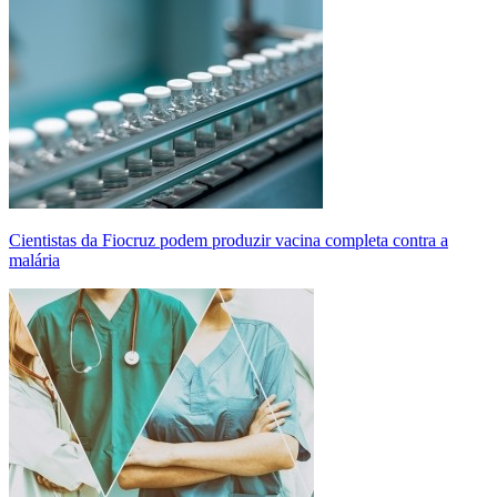
Cientistas da Fiocruz podem produzir vacina completa contra a
malária