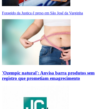
Foragido da Justiça é preso em São José da Varginha
'Ozempic natural': Anvisa barra produtos sem
registro que prometiam emagrecimento