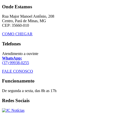
Onde Estamos
Rua Major Manoel Antônio, 208
Centro, Pará de Minas, MG
CEP: 35660-010
COMO CHEGAR
Telefones
Atendimento a ouvinte
WhatsApp:
(37) 99938-0255
FALE CONOSCO
Funcionamento
De segunda a sexta, das 8h as 17h
Redes Sociais