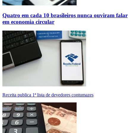
Quatro em cada 10 brasileiros nunca ouviram falar
em economia circular
Receita publica 1ª lista de devedores contumazes