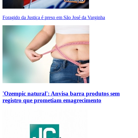
Foragido da Justiça é preso em São José da Varginha
'Ozempic natural': Anvisa barra produtos sem
registro que prometiam emagrecimento