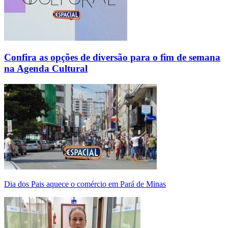
Confira as opções de diversão para o fim de semana
na Agenda Cultural
Dia dos Pais aquece o comércio em Pará de Minas