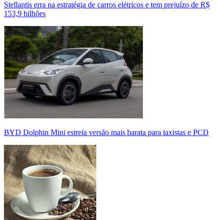
Stellantis erra na estratégia de carros elétricos e tem prejuízo de R$
153,9 bilhões
BYD Dolphin Mini estreia versão mais barata para taxistas e PCD