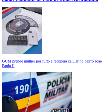
GCM prende mulher por furto e recupera celular no bairro João
Paulo II