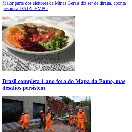
Maior parte dos eleitores de Minas Gerais diz ser de direita, aponta
pesquisa DATATEMPO
Brasil completa 1 ano fora do Mapa da Fome, mas
desafios persistem