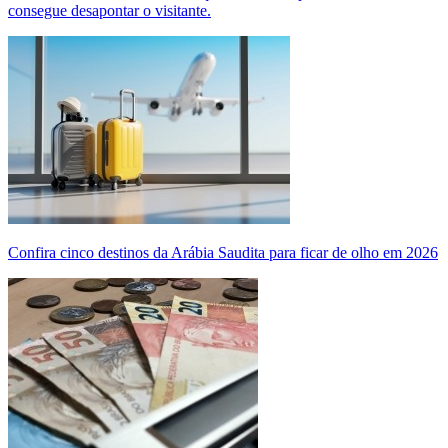
consegue desapontar o visitante.
Confira cinco destinos da Arábia Saudita para ficar de olho em 2026