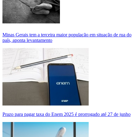
Minas Gerais tem a terceira maior população em situação de rua do
país, aponta levantamento
Prazo para pagar taxa do Enem 2025 é prorrogado até 27 de junho