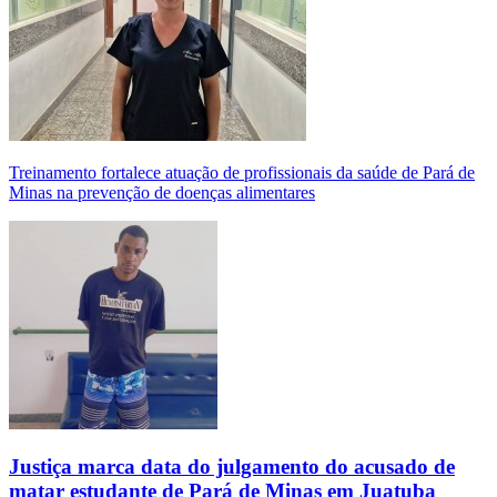
Treinamento fortalece atuação de profissionais da saúde de Pará de
Minas na prevenção de doenças alimentares
Justiça marca data do julgamento do acusado de
matar estudante de Pará de Minas em Juatuba