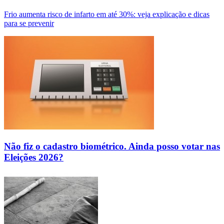
Frio aumenta risco de infarto em até 30%: veja explicação e dicas
para se prevenir
Não fiz o cadastro biométrico. Ainda posso votar nas
Eleições 2026?