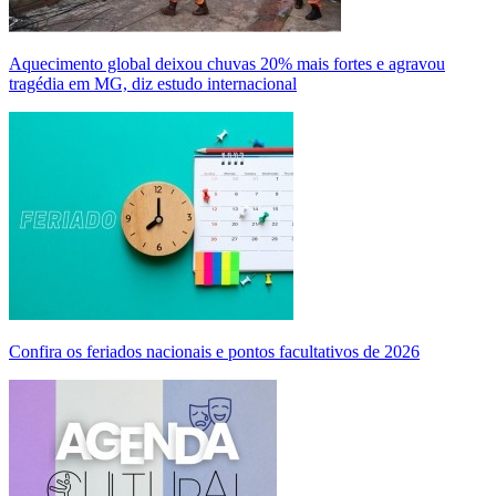
Aquecimento global deixou chuvas 20% mais fortes e agravou
tragédia em MG, diz estudo internacional
Confira os feriados nacionais e pontos facultativos de 2026