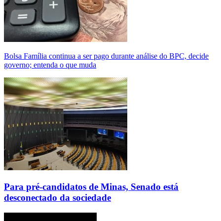
Bolsa Família continua a ser pago durante análise do BPC, decide
governo; entenda o que muda
Para pré-candidatos de Minas, Senado está
desconectado da sociedade