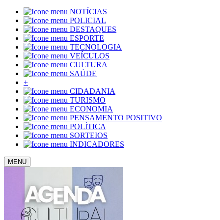
NOTÍCIAS
POLICIAL
DESTAQUES
ESPORTE
TECNOLOGIA
VEÍCULOS
CULTURA
SAÚDE
+
CIDADANIA
TURISMO
ECONOMIA
PENSAMENTO POSITIVO
POLÍTICA
SORTEIOS
INDICADORES
MENU