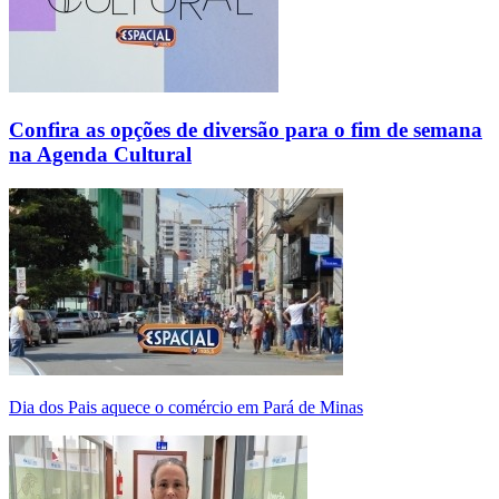
Confira as opções de diversão para o fim de semana
na Agenda Cultural
Dia dos Pais aquece o comércio em Pará de Minas