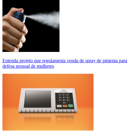
Entenda projeto que regulamenta venda de spray de pimenta para
defesa pessoal de mulheres