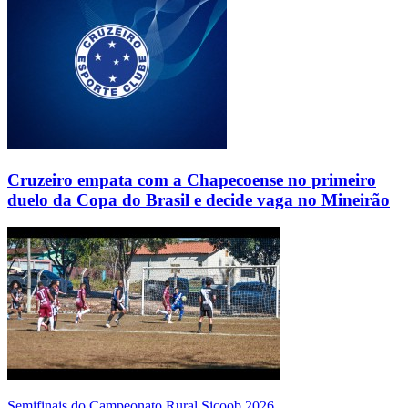
Cruzeiro empata com a Chapecoense no primeiro
duelo da Copa do Brasil e decide vaga no Mineirão
Semifinais do Campeonato Rural Sicoob 2026