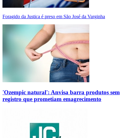
Foragido da Justiça é preso em São José da Varginha
'Ozempic natural': Anvisa barra produtos sem
registro que prometiam emagrecimento