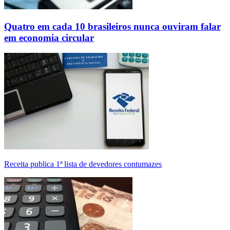
Quatro em cada 10 brasileiros nunca ouviram falar
em economia circular
Receita publica 1ª lista de devedores contumazes