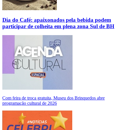
Dia do Café: apaixonados pela bebida podem
participar de colheita em plena zona Sul de BH
Com feira de troca gratuita, Museu dos Brinquedos abre
programação cultural de 2026