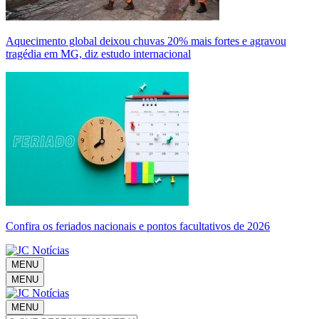
Aquecimento global deixou chuvas 20% mais fortes e agravou
tragédia em MG, diz estudo internacional
Confira os feriados nacionais e pontos facultativos de 2026
MENU
MENU
MENU