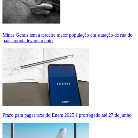
Minas Gerais tem a terceira maior população em situação de rua do
país, aponta levantamento
Prazo para pagar taxa do Enem 2025 é prorrogado até 27 de junho