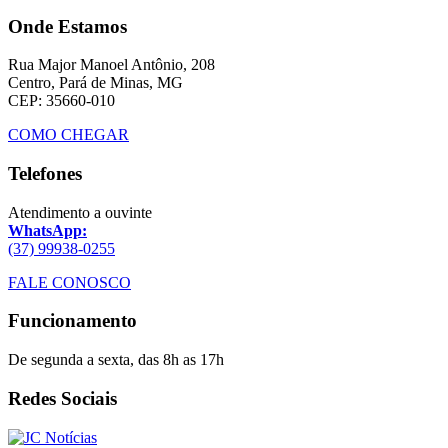
Onde Estamos
Rua Major Manoel Antônio, 208
Centro, Pará de Minas, MG
CEP: 35660-010
COMO CHEGAR
Telefones
Atendimento a ouvinte
WhatsApp:
(37) 99938-0255
FALE CONOSCO
Funcionamento
De segunda a sexta, das 8h as 17h
Redes Sociais