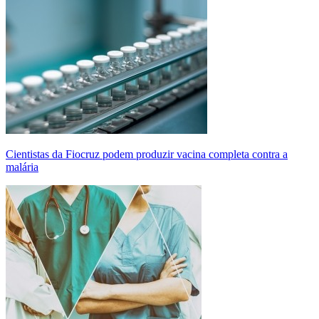
Cientistas da Fiocruz podem produzir vacina completa contra a
malária