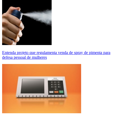
Entenda projeto que regulamenta venda de spray de pimenta para
defesa pessoal de mulheres