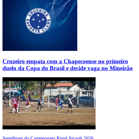
Cruzeiro empata com a Chapecoense no primeiro
duelo da Copa do Brasil e decide vaga no Mineirão
Semifinais do Campeonato Rural Sicoob 2026