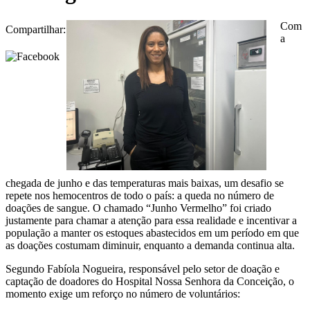
Com
Compartilhar:
a
chegada de junho e das temperaturas mais baixas, um desafio se
repete nos hemocentros de todo o país: a queda no número de
doações de sangue. O chamado “Junho Vermelho” foi criado
justamente para chamar a atenção para essa realidade e incentivar a
população a manter os estoques abastecidos em um período em que
as doações costumam diminuir, enquanto a demanda continua alta.
Segundo Fabíola Nogueira, responsável pelo setor de doação e
captação de doadores do Hospital Nossa Senhora da Conceição, o
momento exige um reforço no número de voluntários: