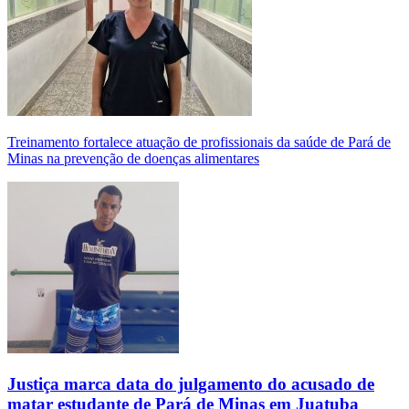
Treinamento fortalece atuação de profissionais da saúde de Pará de
Minas na prevenção de doenças alimentares
Justiça marca data do julgamento do acusado de
matar estudante de Pará de Minas em Juatuba