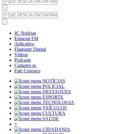
JC Notícias
Espacial FM
Aplicativo
Flagrante Digital
Vídeos
Podcasts
Cadastre-se
Fale Conosco
NOTÍCIAS
POLICIAL
DESTAQUES
ESPORTE
TECNOLOGIA
VEÍCULOS
CULTURA
SAÚDE
+
CIDADANIA