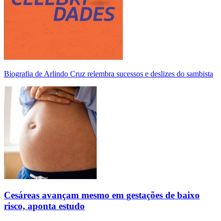
Biografia de Arlindo Cruz relembra sucessos e deslizes do sambista
Cesáreas avançam mesmo em gestações de baixo
risco, aponta estudo