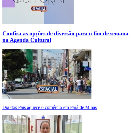
Confira as opções de diversão para o fim de semana
na Agenda Cultural
Dia dos Pais aquece o comércio em Pará de Minas