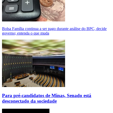
Bolsa Família continua a ser pago durante análise do BPC, decide
governo; entenda o que muda
Para pré-candidatos de Minas, Senado está
desconectado da sociedade