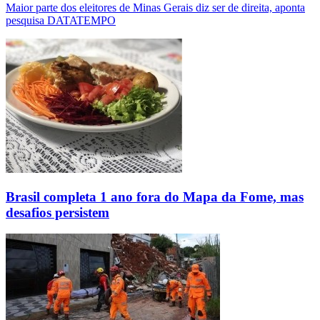
Maior parte dos eleitores de Minas Gerais diz ser de direita, aponta
pesquisa DATATEMPO
Brasil completa 1 ano fora do Mapa da Fome, mas
desafios persistem