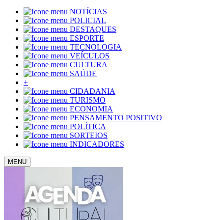
NOTÍCIAS
POLICIAL
DESTAQUES
ESPORTE
TECNOLOGIA
VEÍCULOS
CULTURA
SAÚDE
+
CIDADANIA
TURISMO
ECONOMIA
PENSAMENTO POSITIVO
POLÍTICA
SORTEIOS
INDICADORES
MENU