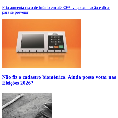
Frio aumenta risco de infarto em até 30%: veja explicação e dicas
para se prevenir
Não fiz o cadastro biométrico. Ainda posso votar nas
Eleições 2026?