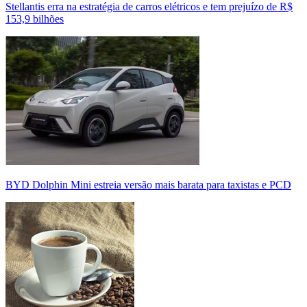
Stellantis erra na estratégia de carros elétricos e tem prejuízo de R$
153,9 bilhões
BYD Dolphin Mini estreia versão mais barata para taxistas e PCD