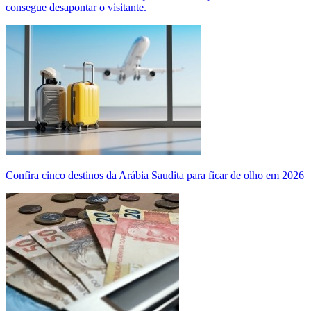
consegue desapontar o visitante.
Confira cinco destinos da Arábia Saudita para ficar de olho em 2026