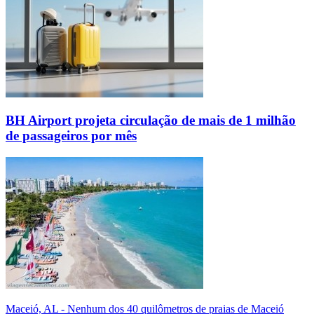
BH Airport projeta circulação de mais de 1 milhão
de passageiros por mês
Maceió, AL - Nenhum dos 40 quilômetros de praias de Maceió