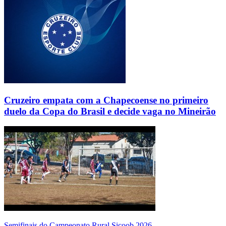
Cruzeiro empata com a Chapecoense no primeiro
duelo da Copa do Brasil e decide vaga no Mineirão
Semifinais do Campeonato Rural Sicoob 2026