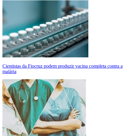
Cientistas da Fiocruz podem produzir vacina completa contra a
malária