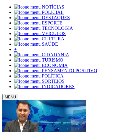
NOTÍCIAS
POLICIAL
DESTAQUES
ESPORTE
TECNOLOGIA
VEÍCULOS
CULTURA
SAÚDE
+
CIDADANIA
TURISMO
ECONOMIA
PENSAMENTO POSITIVO
POLÍTICA
SORTEIOS
INDICADORES
MENU