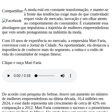
A moda está em constante transformação, e manter-se
Compartilhar:
à frente das tendências exige mais do que criatividade:
requer visão de mercado, inovação e um olhar atento
ao comportamento do consumidor. É exatamente essa
abordagem que impulsiona a trajetória de mulheres empreendedoras
que vem sendo protagonistas na indústria da moda.
Com 10 anos de experiência no mercado, a empresária Mari Faria,
conversou com o Jornal da Cidade. Na oportunidade, ela destacou a
importância de conhecer mais do segmento, a rotina e o estilo de
vida do consumidor de roupas fitness:
Clique e ouça Mari Faria
De acordo com pesquisa do Sebrae, houve um aumento no número
de mulheres empreendedoras na última década, 10,4 milhões em
2024, e esse dado representa um crescimento de cerca de 42% em
comparação a 2012. Mari Faria comemora o sucesso e o pioneirismo