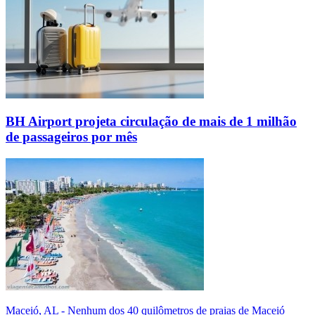
BH Airport projeta circulação de mais de 1 milhão
de passageiros por mês
Maceió, AL - Nenhum dos 40 quilômetros de praias de Maceió