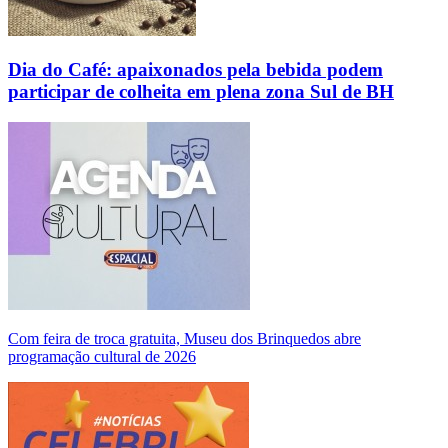
Dia do Café: apaixonados pela bebida podem
participar de colheita em plena zona Sul de BH
Com feira de troca gratuita, Museu dos Brinquedos abre
programação cultural de 2026