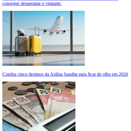
consegue desapontar o visitante.
Confira cinco destinos da Arábia Saudita para ficar de olho em 2026