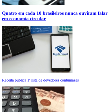
Quatro em cada 10 brasileiros nunca ouviram falar
em economia circular
Receita publica 1ª lista de devedores contumazes