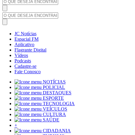
JC Notícias
Espacial FM
Aplicativo
Flagrante Digital
Vídeos
Podcasts
Cadastre-se
Fale Conosco
NOTÍCIAS
POLICIAL
DESTAQUES
ESPORTE
TECNOLOGIA
VEÍCULOS
CULTURA
SAÚDE
+
CIDADANIA