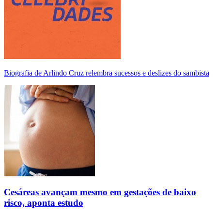
Biografia de Arlindo Cruz relembra sucessos e deslizes do sambista
Cesáreas avançam mesmo em gestações de baixo
risco, aponta estudo