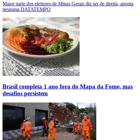
Maior parte dos eleitores de Minas Gerais diz ser de direita, aponta
pesquisa DATATEMPO
Brasil completa 1 ano fora do Mapa da Fome, mas
desafios persistem