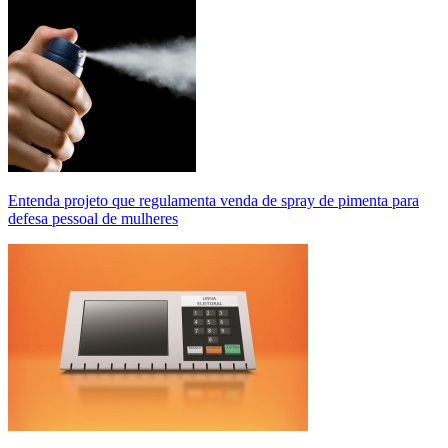
Entenda projeto que regulamenta venda de spray de pimenta para
defesa pessoal de mulheres