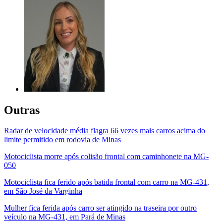
Outras
Radar de velocidade média flagra 66 vezes mais carros acima do
limite permitido em rodovia de Minas
Motociclista morre após colisão frontal com caminhonete na MG-
050
Motociclista fica ferido após batida frontal com carro na MG-431,
em São José da Varginha
Mulher fica ferida após carro ser atingido na traseira por outro
veículo na MG-431, em Pará de Minas