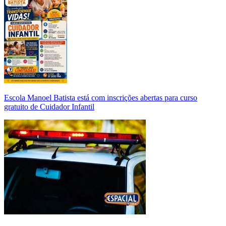
Escola Manoel Batista está com inscrições abertas para curso
gratuito de Cuidador Infantil