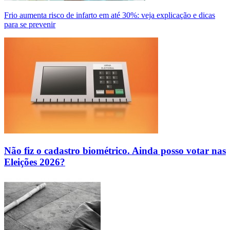
Frio aumenta risco de infarto em até 30%: veja explicação e dicas
para se prevenir
Não fiz o cadastro biométrico. Ainda posso votar nas
Eleições 2026?