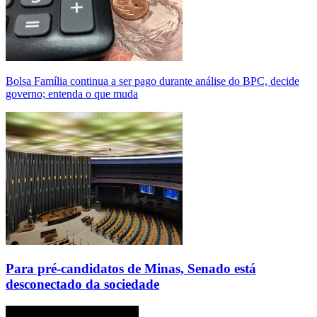
Bolsa Família continua a ser pago durante análise do BPC, decide
governo; entenda o que muda
Para pré-candidatos de Minas, Senado está
desconectado da sociedade