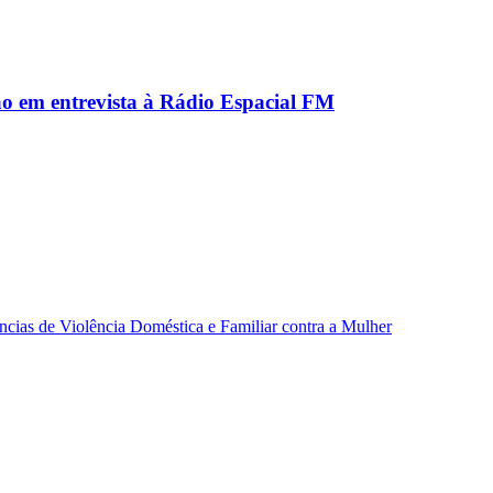
ão em entrevista à Rádio Espacial FM
ncias de Violência Doméstica e Familiar contra a Mulher