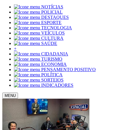
NOTÍCIAS
POLICIAL
DESTAQUES
ESPORTE
TECNOLOGIA
VEÍCULOS
CULTURA
SAÚDE
+
CIDADANIA
TURISMO
ECONOMIA
PENSAMENTO POSITIVO
POLÍTICA
SORTEIOS
INDICADORES
MENU