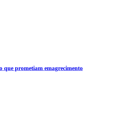
tro que prometiam emagrecimento