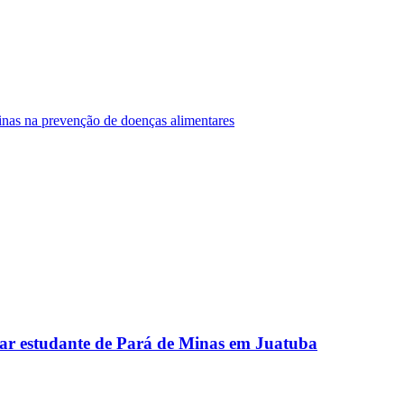
Minas na prevenção de doenças alimentares
ar estudante de Pará de Minas em Juatuba