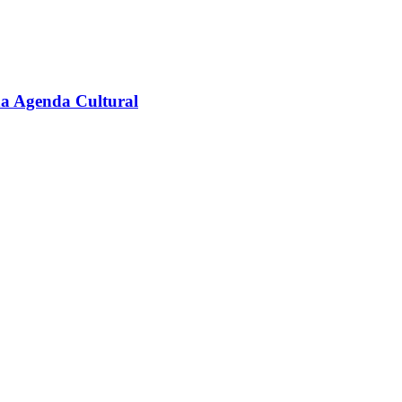
na Agenda Cultural