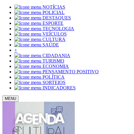
NOTÍCIAS
POLICIAL
DESTAQUES
ESPORTE
TECNOLOGIA
VEÍCULOS
CULTURA
SAÚDE
+
CIDADANIA
TURISMO
ECONOMIA
PENSAMENTO POSITIVO
POLÍTICA
SORTEIOS
INDICADORES
MENU