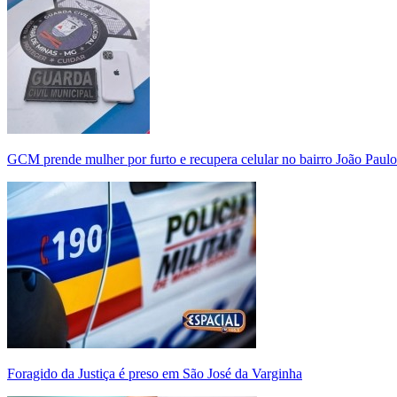
GCM prende mulher por furto e recupera celular no bairro João Paulo
Foragido da Justiça é preso em São José da Varginha