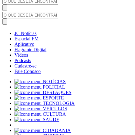
JC Notícias
Espacial FM
Aplicativo
Flagrante Digital
Vídeos
Podcasts
Cadastre-se
Fale Conosco
NOTÍCIAS
POLICIAL
DESTAQUES
ESPORTE
TECNOLOGIA
VEÍCULOS
CULTURA
SAÚDE
+
CIDADANIA