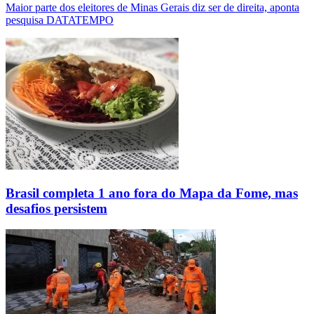
Maior parte dos eleitores de Minas Gerais diz ser de direita, aponta
pesquisa DATATEMPO
Brasil completa 1 ano fora do Mapa da Fome, mas
desafios persistem