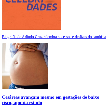
Biografia de Arlindo Cruz relembra sucessos e deslizes do sambista
Cesáreas avançam mesmo em gestações de baixo
risco, aponta estudo