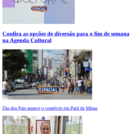
Confira as opções de diversão para o fim de semana
na Agenda Cultural
Dia dos Pais aquece o comércio em Pará de Minas