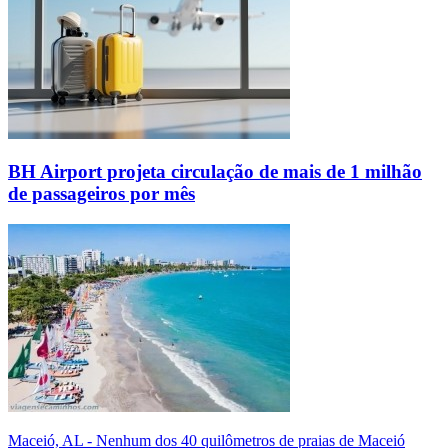
BH Airport projeta circulação de mais de 1 milhão
de passageiros por mês
Maceió, AL - Nenhum dos 40 quilômetros de praias de Maceió