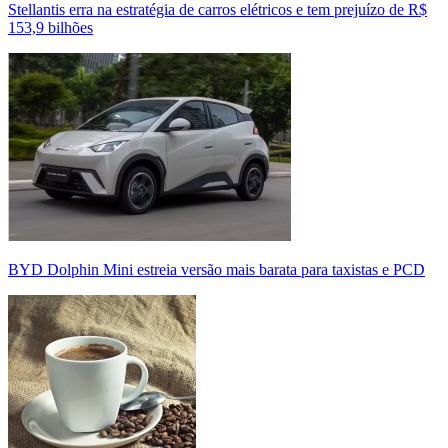
Stellantis erra na estratégia de carros elétricos e tem prejuízo de R$
153,9 bilhões
BYD Dolphin Mini estreia versão mais barata para taxistas e PCD