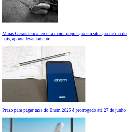
Minas Gerais tem a terceira maior população em situação de rua do
país, aponta levantamento
Prazo para pagar taxa do Enem 2025 é prorrogado até 27 de junho