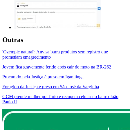
Outras
'Ozempic natural': Anvisa barra produtos sem registro que
prometiam emagrecimento
Jovem fica gravemente ferido após cair de moto na BR-262
Procurado pela Justiça é preso em Igaratinga
Foragido da Justiça é preso em São José da Varginha
GCM prende mulher por furto e recupera celular no bairro João
Paulo II