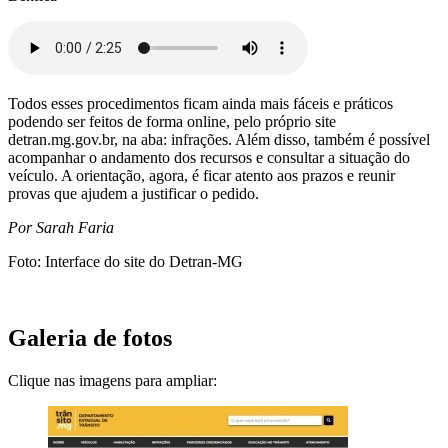
Todos esses procedimentos ficam ainda mais fáceis e práticos
podendo ser feitos de forma online, pelo próprio site
detran.mg.gov.br, na aba: infrações. Além disso, também é possível
acompanhar o andamento dos recursos e consultar a situação do
veículo. A orientação, agora, é ficar atento aos prazos e reunir
provas que ajudem a justificar o pedido.
Por Sarah Faria
Foto: Interface do site do Detran-MG
Galeria de fotos
Clique nas imagens para ampliar: