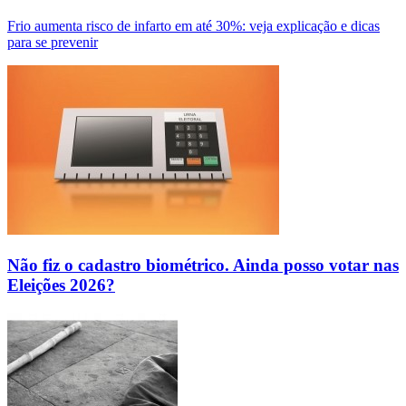
Frio aumenta risco de infarto em até 30%: veja explicação e dicas
para se prevenir
Não fiz o cadastro biométrico. Ainda posso votar nas
Eleições 2026?