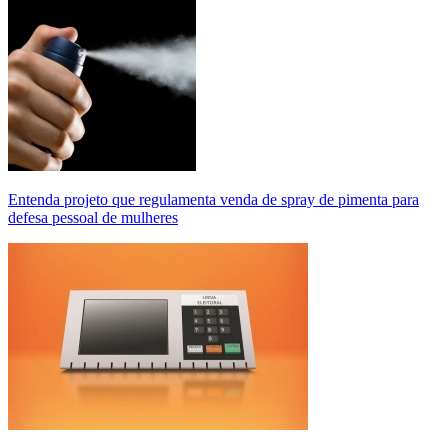
Entenda projeto que regulamenta venda de spray de pimenta para
defesa pessoal de mulheres