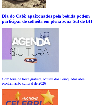
Dia do Café: apaixonados pela bebida podem
participar de colheita em plena zona Sul de BH
Com feira de troca gratuita, Museu dos Brinquedos abre
programação cultural de 2026