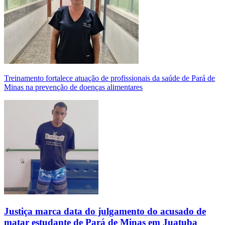
Treinamento fortalece atuação de profissionais da saúde de Pará de
Minas na prevenção de doenças alimentares
Justiça marca data do julgamento do acusado de
matar estudante de Pará de Minas em Juatuba