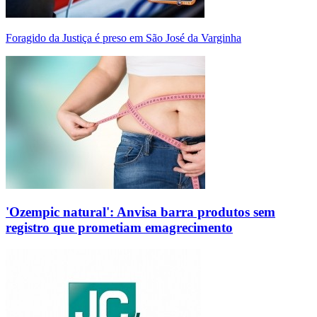
Foragido da Justiça é preso em São José da Varginha
'Ozempic natural': Anvisa barra produtos sem
registro que prometiam emagrecimento