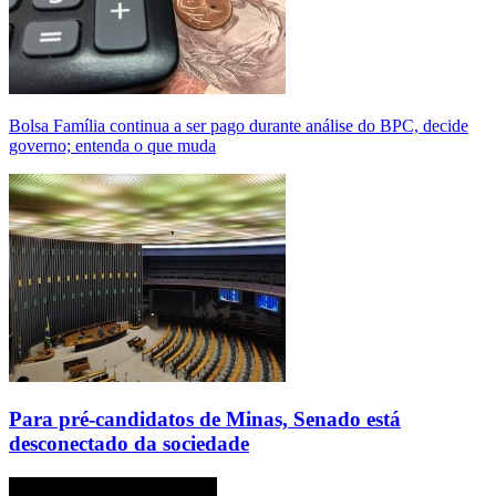
Bolsa Família continua a ser pago durante análise do BPC, decide
governo; entenda o que muda
Para pré-candidatos de Minas, Senado está
desconectado da sociedade