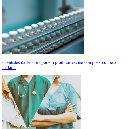
Cientistas da Fiocruz podem produzir vacina completa contra a
malária