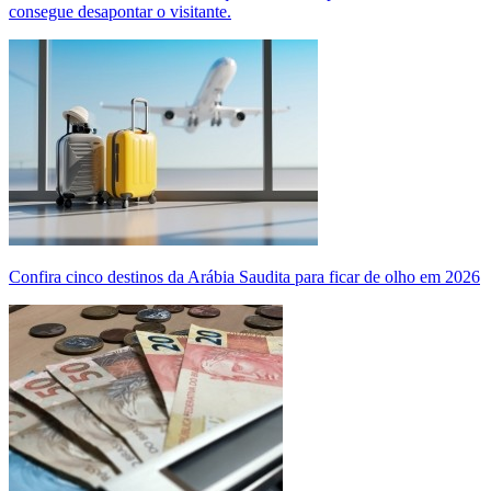
consegue desapontar o visitante.
Confira cinco destinos da Arábia Saudita para ficar de olho em 2026