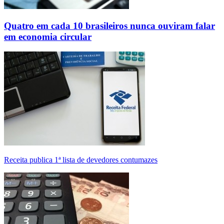
Quatro em cada 10 brasileiros nunca ouviram falar
em economia circular
Receita publica 1ª lista de devedores contumazes