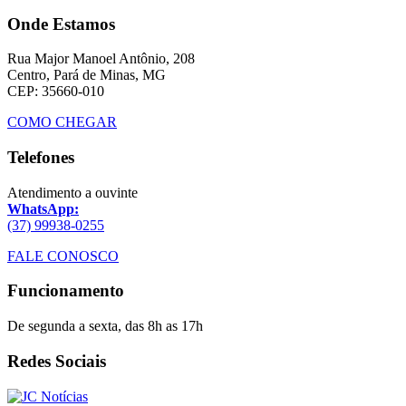
Onde Estamos
Rua Major Manoel Antônio, 208
Centro, Pará de Minas, MG
CEP: 35660-010
COMO CHEGAR
Telefones
Atendimento a ouvinte
WhatsApp:
(37) 99938-0255
FALE CONOSCO
Funcionamento
De segunda a sexta, das 8h as 17h
Redes Sociais