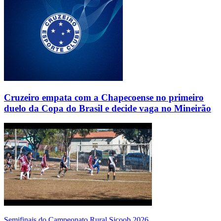
Cruzeiro empata com a Chapecoense no primeiro
duelo da Copa do Brasil e decide vaga no Mineirão
Semifinais do Campeonato Rural Sicoob 2026