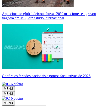
Aquecimento global deixou chuvas 20% mais fortes e agravou
tragédia em MG, diz estudo internacional
Confira os feriados nacionais e pontos facultativos de 2026
MENU
MENU
MENU