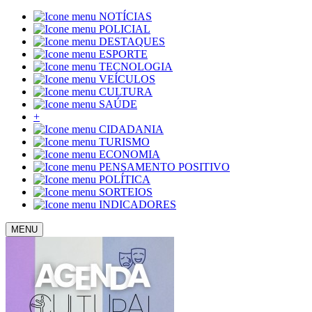
NOTÍCIAS
POLICIAL
DESTAQUES
ESPORTE
TECNOLOGIA
VEÍCULOS
CULTURA
SAÚDE
+
CIDADANIA
TURISMO
ECONOMIA
PENSAMENTO POSITIVO
POLÍTICA
SORTEIOS
INDICADORES
MENU