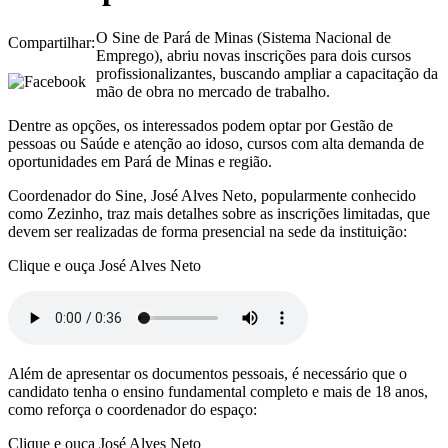
O Sine de Pará de Minas (Sistema Nacional de
Compartilhar:
Emprego), abriu novas inscrições para dois cursos
profissionalizantes, buscando ampliar a capacitação da
mão de obra no mercado de trabalho.
Dentre as opções, os interessados podem optar por Gestão de
pessoas ou Saúde e atenção ao idoso, cursos com alta demanda de
oportunidades em Pará de Minas e região.
Coordenador do Sine, José Alves Neto, popularmente conhecido
como Zezinho, traz mais detalhes sobre as inscrições limitadas, que
devem ser realizadas de forma presencial na sede da instituição:
Clique e ouça José Alves Neto
Além de apresentar os documentos pessoais, é necessário que o
candidato tenha o ensino fundamental completo e mais de 18 anos,
como reforça o coordenador do espaço:
Clique e ouça José Alves Neto