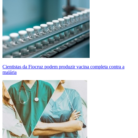
Cientistas da Fiocruz podem produzir vacina completa contra a
malária