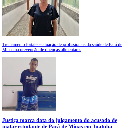
Treinamento fortalece atuação de profissionais da saúde de Pará de
Minas na prevenção de doenças alimentares
Justiça marca data do julgamento do acusado de
matar estudante de Pará de Minas em Juatuba