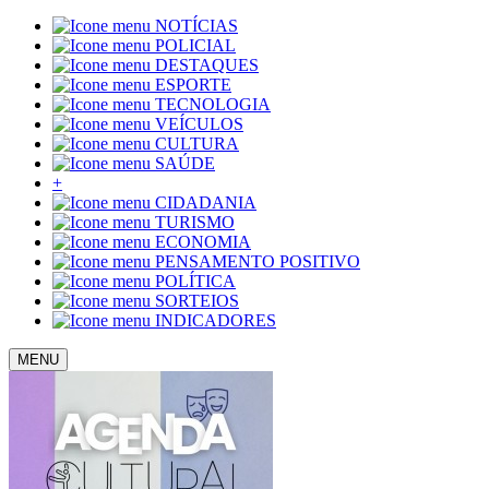
NOTÍCIAS
POLICIAL
DESTAQUES
ESPORTE
TECNOLOGIA
VEÍCULOS
CULTURA
SAÚDE
+
CIDADANIA
TURISMO
ECONOMIA
PENSAMENTO POSITIVO
POLÍTICA
SORTEIOS
INDICADORES
MENU