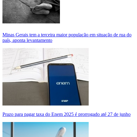
Minas Gerais tem a terceira maior população em situação de rua do
país, aponta levantamento
Prazo para pagar taxa do Enem 2025 é prorrogado até 27 de junho