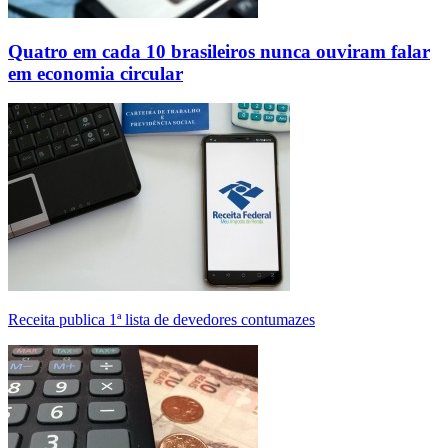
Quatro em cada 10 brasileiros nunca ouviram falar
em economia circular
Receita publica 1ª lista de devedores contumazes