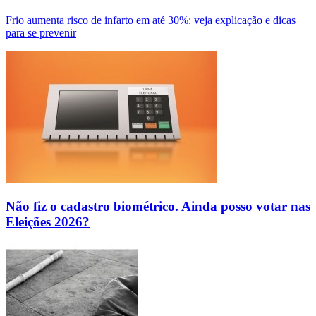
Frio aumenta risco de infarto em até 30%: veja explicação e dicas
para se prevenir
Não fiz o cadastro biométrico. Ainda posso votar nas
Eleições 2026?