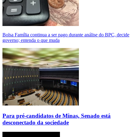
Bolsa Família continua a ser pago durante análise do BPC, decide
governo; entenda o que muda
Para pré-candidatos de Minas, Senado está
desconectado da sociedade