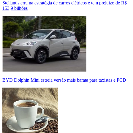
Stellantis erra na estratégia de carros elétricos e tem prejuízo de R$
153,9 bilhões
BYD Dolphin Mini estreia versão mais barata para taxistas e PCD