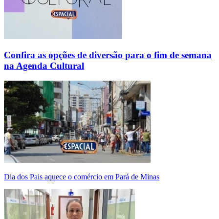
Confira as opções de diversão para o fim de semana
na Agenda Cultural
Dia dos Pais aquece o comércio em Pará de Minas