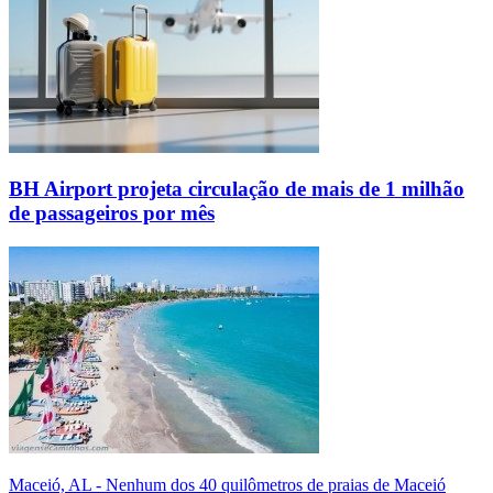
BH Airport projeta circulação de mais de 1 milhão
de passageiros por mês
Maceió, AL - Nenhum dos 40 quilômetros de praias de Maceió