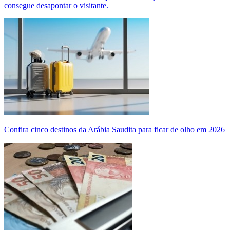
consegue desapontar o visitante.
Confira cinco destinos da Arábia Saudita para ficar de olho em 2026