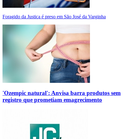
Foragido da Justiça é preso em São José da Varginha
'Ozempic natural': Anvisa barra produtos sem
registro que prometiam emagrecimento