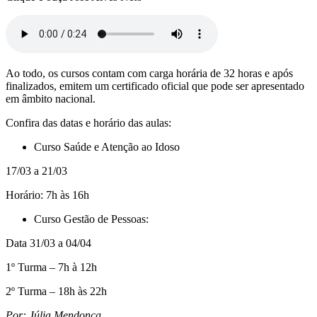
Ao todo, os cursos contam com carga horária de 32 horas e após
finalizados, emitem um certificado oficial que pode ser apresentado
em âmbito nacional.
Confira das datas e horário das aulas:
Curso Saúde e Atenção ao Idoso
17/03 a 21/03
Horário: 7h às 16h
Curso Gestão de Pessoas:
Data 31/03 a 04/04
1º Turma – 7h à 12h
2º Turma – 18h às 22h
Por: Júlia Mendonça