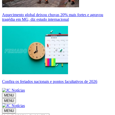
Aquecimento global deixou chuvas 20% mais fortes e agravou
tragédia em MG, diz estudo internacional
Confira os feriados nacionais e pontos facultativos de 2026
MENU
MENU
MENU