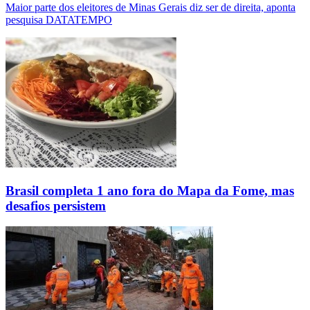
Maior parte dos eleitores de Minas Gerais diz ser de direita, aponta
pesquisa DATATEMPO
Brasil completa 1 ano fora do Mapa da Fome, mas
desafios persistem