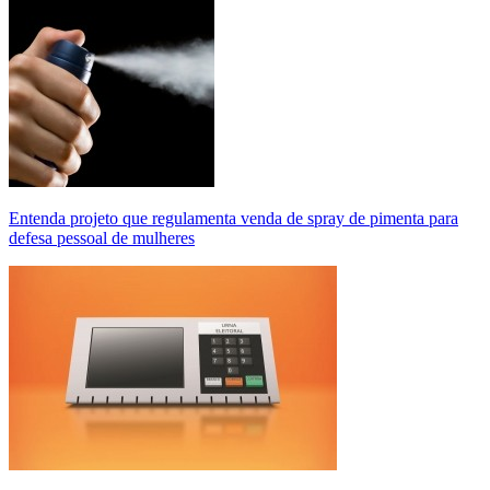
Entenda projeto que regulamenta venda de spray de pimenta para
defesa pessoal de mulheres