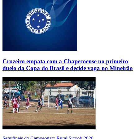
Cruzeiro empata com a Chapecoense no primeiro
duelo da Copa do Brasil e decide vaga no Mineirão
Semifinais do Campeonato Rural Sicoob 2026