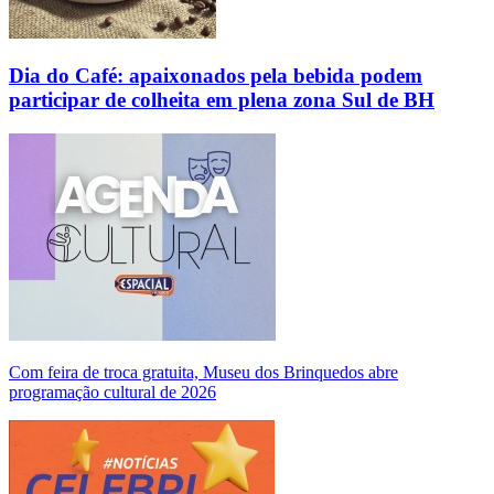
Dia do Café: apaixonados pela bebida podem
participar de colheita em plena zona Sul de BH
Com feira de troca gratuita, Museu dos Brinquedos abre
programação cultural de 2026