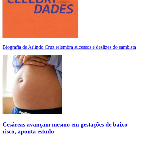
Biografia de Arlindo Cruz relembra sucessos e deslizes do sambista
Cesáreas avançam mesmo em gestações de baixo
risco, aponta estudo