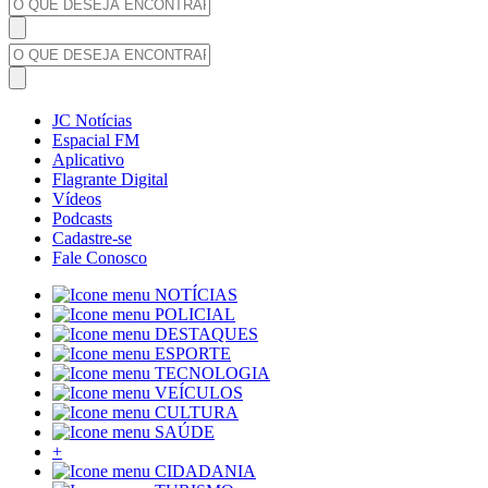
JC Notícias
Espacial FM
Aplicativo
Flagrante Digital
Vídeos
Podcasts
Cadastre-se
Fale Conosco
NOTÍCIAS
POLICIAL
DESTAQUES
ESPORTE
TECNOLOGIA
VEÍCULOS
CULTURA
SAÚDE
+
CIDADANIA