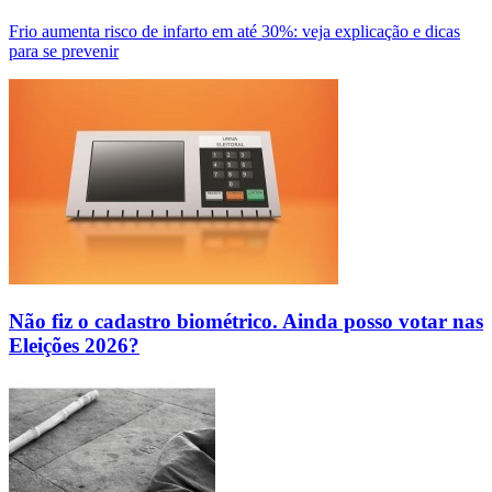
Frio aumenta risco de infarto em até 30%: veja explicação e dicas
para se prevenir
Não fiz o cadastro biométrico. Ainda posso votar nas
Eleições 2026?