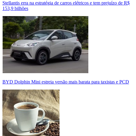
Stellantis erra na estratégia de carros elétricos e tem prejuízo de R$
153,9 bilhões
BYD Dolphin Mini estreia versão mais barata para taxistas e PCD