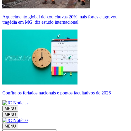
Aquecimento global deixou chuvas 20% mais fortes e agravou
tragédia em MG, diz estudo internacional
Confira os feriados nacionais e pontos facultativos de 2026
MENU
MENU
MENU