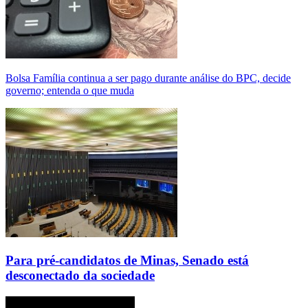
Bolsa Família continua a ser pago durante análise do BPC, decide
governo; entenda o que muda
Para pré-candidatos de Minas, Senado está
desconectado da sociedade