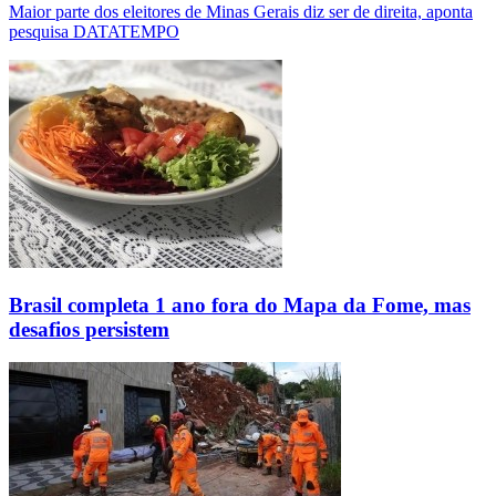
Maior parte dos eleitores de Minas Gerais diz ser de direita, aponta
pesquisa DATATEMPO
Brasil completa 1 ano fora do Mapa da Fome, mas
desafios persistem