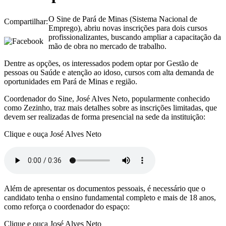
O Sine de Pará de Minas (Sistema Nacional de
Compartilhar:
Emprego), abriu novas inscrições para dois cursos
profissionalizantes, buscando ampliar a capacitação da
mão de obra no mercado de trabalho.
Dentre as opções, os interessados podem optar por Gestão de
pessoas ou Saúde e atenção ao idoso, cursos com alta demanda de
oportunidades em Pará de Minas e região.
Coordenador do Sine, José Alves Neto, popularmente conhecido
como Zezinho, traz mais detalhes sobre as inscrições limitadas, que
devem ser realizadas de forma presencial na sede da instituição:
Clique e ouça José Alves Neto
Além de apresentar os documentos pessoais, é necessário que o
candidato tenha o ensino fundamental completo e mais de 18 anos,
como reforça o coordenador do espaço:
Clique e ouça José Alves Neto