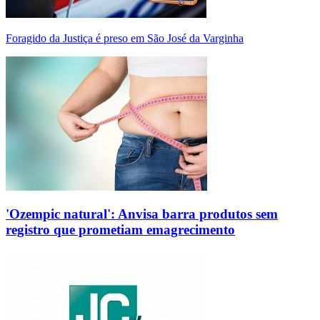
Foragido da Justiça é preso em São José da Varginha
'Ozempic natural': Anvisa barra produtos sem
registro que prometiam emagrecimento