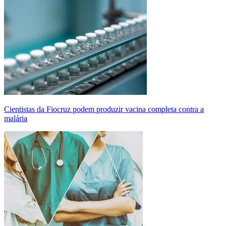
Cientistas da Fiocruz podem produzir vacina completa contra a
malária