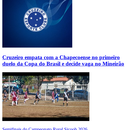
Cruzeiro empata com a Chapecoense no primeiro
duelo da Copa do Brasil e decide vaga no Mineirão
Semifinais do Campeonato Rural Sicoob 2026