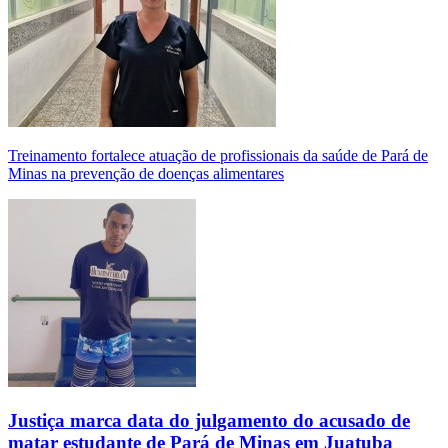
Treinamento fortalece atuação de profissionais da saúde de Pará de
Minas na prevenção de doenças alimentares
Justiça marca data do julgamento do acusado de
matar estudante de Pará de Minas em Juatuba