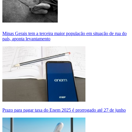
Minas Gerais tem a terceira maior população em situação de rua do
país, aponta levantamento
Prazo para pagar taxa do Enem 2025 é prorrogado até 27 de junho