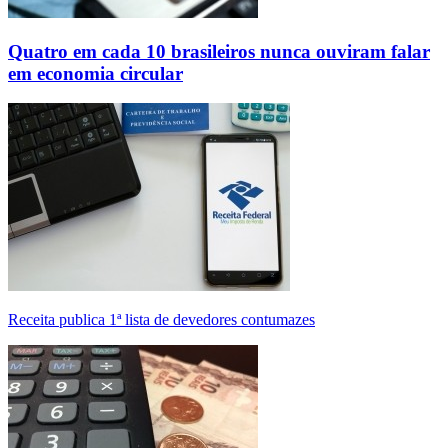
Quatro em cada 10 brasileiros nunca ouviram falar
em economia circular
Receita publica 1ª lista de devedores contumazes