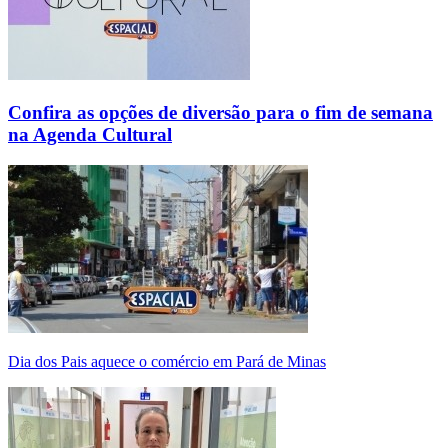
Confira as opções de diversão para o fim de semana
na Agenda Cultural
Dia dos Pais aquece o comércio em Pará de Minas