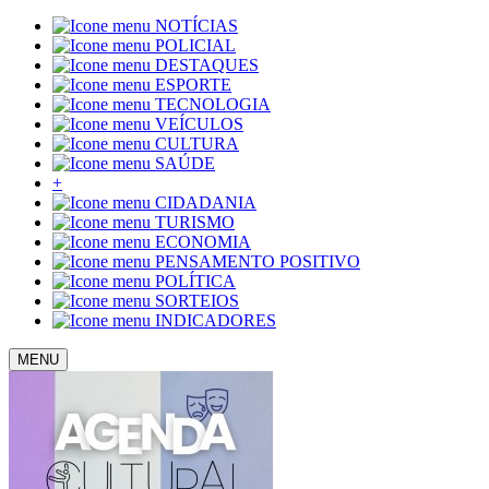
NOTÍCIAS
POLICIAL
DESTAQUES
ESPORTE
TECNOLOGIA
VEÍCULOS
CULTURA
SAÚDE
+
CIDADANIA
TURISMO
ECONOMIA
PENSAMENTO POSITIVO
POLÍTICA
SORTEIOS
INDICADORES
MENU