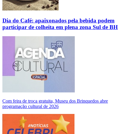
Dia do Café: apaixonados pela bebida podem
participar de colheita em plena zona Sul de BH
Com feira de troca gratuita, Museu dos Brinquedos abre
programação cultural de 2026