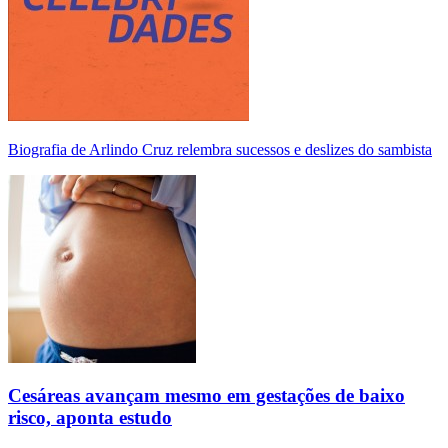
Biografia de Arlindo Cruz relembra sucessos e deslizes do sambista
Cesáreas avançam mesmo em gestações de baixo
risco, aponta estudo