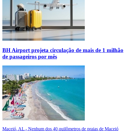
BH Airport projeta circulação de mais de 1 milhão
de passageiros por mês
Maceió, AL - Nenhum dos 40 quilômetros de praias de Maceió