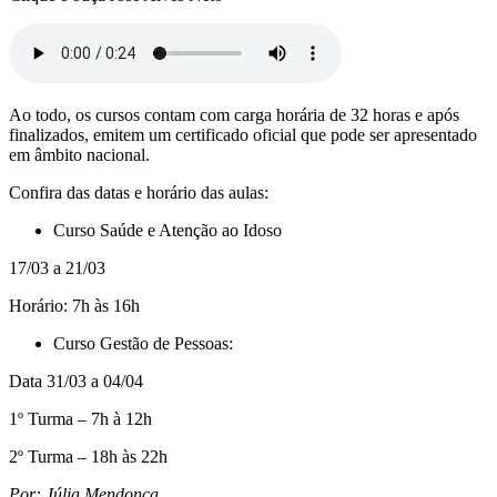
Ao todo, os cursos contam com carga horária de 32 horas e após
finalizados, emitem um certificado oficial que pode ser apresentado
em âmbito nacional.
Confira das datas e horário das aulas:
Curso Saúde e Atenção ao Idoso
17/03 a 21/03
Horário: 7h às 16h
Curso Gestão de Pessoas:
Data 31/03 a 04/04
1º Turma – 7h à 12h
2º Turma – 18h às 22h
Por: Júlia Mendonça