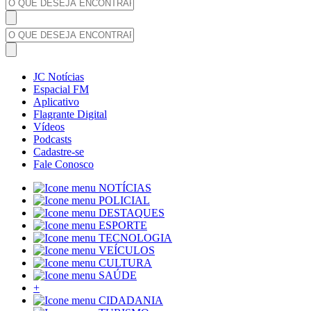
JC Notícias
Espacial FM
Aplicativo
Flagrante Digital
Vídeos
Podcasts
Cadastre-se
Fale Conosco
NOTÍCIAS
POLICIAL
DESTAQUES
ESPORTE
TECNOLOGIA
VEÍCULOS
CULTURA
SAÚDE
+
CIDADANIA