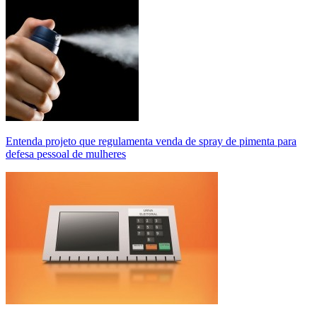
Entenda projeto que regulamenta venda de spray de pimenta para
defesa pessoal de mulheres