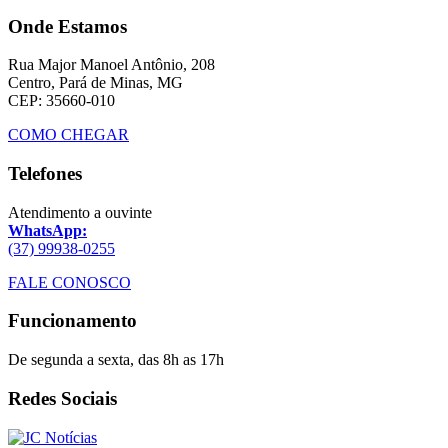
Onde Estamos
Rua Major Manoel Antônio, 208
Centro, Pará de Minas, MG
CEP: 35660-010
COMO CHEGAR
Telefones
Atendimento a ouvinte
WhatsApp:
(37) 99938-0255
FALE CONOSCO
Funcionamento
De segunda a sexta, das 8h as 17h
Redes Sociais