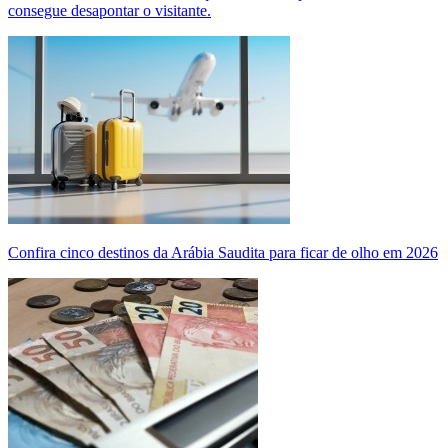
consegue desapontar o visitante.
Confira cinco destinos da Arábia Saudita para ficar de olho em 2026