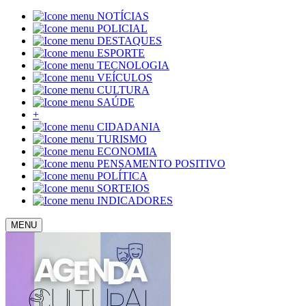
NOTÍCIAS
POLICIAL
DESTAQUES
ESPORTE
TECNOLOGIA
VEÍCULOS
CULTURA
SAÚDE
+
CIDADANIA
TURISMO
ECONOMIA
PENSAMENTO POSITIVO
POLÍTICA
SORTEIOS
INDICADORES
MENU