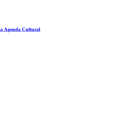
na Agenda Cultural