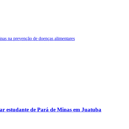
Minas na prevenção de doenças alimentares
ar estudante de Pará de Minas em Juatuba