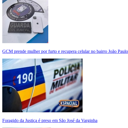
GCM prende mulher por furto e recupera celular no bairro João Paulo
Foragido da Justiça é preso em São José da Varginha