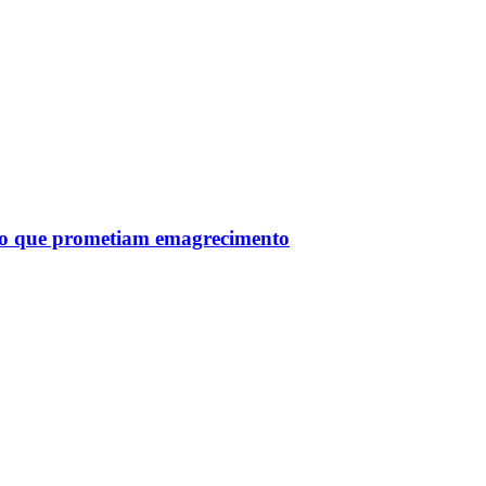
tro que prometiam emagrecimento