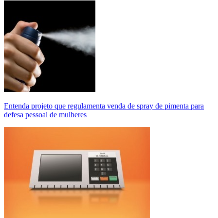
Entenda projeto que regulamenta venda de spray de pimenta para
defesa pessoal de mulheres