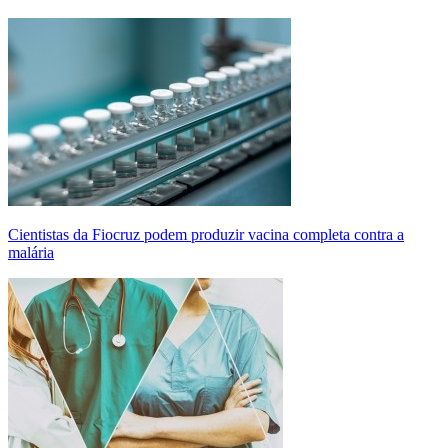
Cientistas da Fiocruz podem produzir vacina completa contra a
malária