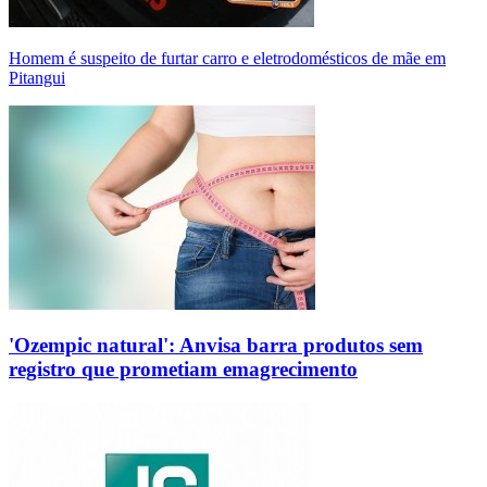
Homem é suspeito de furtar carro e eletrodomésticos de mãe em
Pitangui
'Ozempic natural': Anvisa barra produtos sem
registro que prometiam emagrecimento