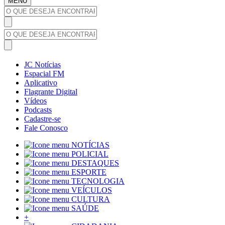
MENU
JC Notícias
Espacial FM
Aplicativo
Flagrante Digital
Vídeos
Podcasts
Cadastre-se
Fale Conosco
NOTÍCIAS
POLICIAL
DESTAQUES
ESPORTE
TECNOLOGIA
VEÍCULOS
CULTURA
SAÚDE
+