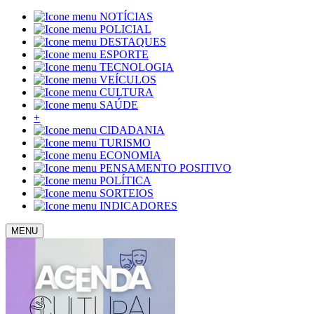
NOTÍCIAS
POLICIAL
DESTAQUES
ESPORTE
TECNOLOGIA
VEÍCULOS
CULTURA
SAÚDE
+
CIDADANIA
TURISMO
ECONOMIA
PENSAMENTO POSITIVO
POLÍTICA
SORTEIOS
INDICADORES
MENU