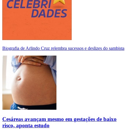
Biografia de Arlindo Cruz relembra sucessos e deslizes do sambista
Cesáreas avançam mesmo em gestações de baixo
risco, aponta estudo