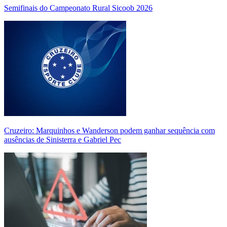
Semifinais do Campeonato Rural Sicoob 2026
Cruzeiro: Marquinhos e Wanderson podem ganhar sequência com
ausências de Sinisterra e Gabriel Pec