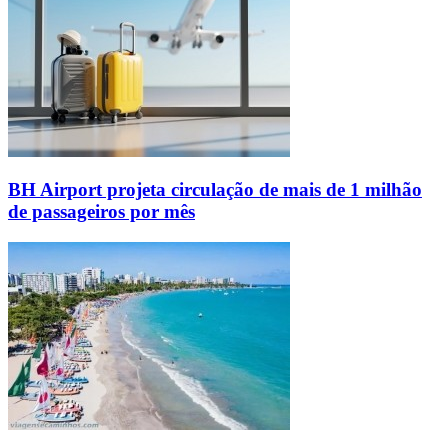
BH Airport projeta circulação de mais de 1 milhão
de passageiros por mês