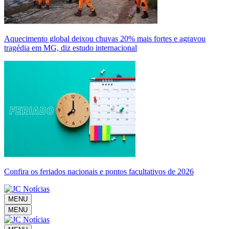
Aquecimento global deixou chuvas 20% mais fortes e agravou
tragédia em MG, diz estudo internacional
Confira os feriados nacionais e pontos facultativos de 2026
MENU
MENU