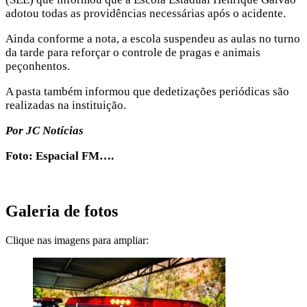
adotou todas as providências necessárias após o acidente.
Ainda conforme a nota, a escola suspendeu as aulas no turno
da tarde para reforçar o controle de pragas e animais
peçonhentos.
A pasta também informou que dedetizações periódicas são
realizadas na instituição.
Por JC Notícias
Foto: Espacial FM….
Galeria de fotos
Clique nas imagens para ampliar: