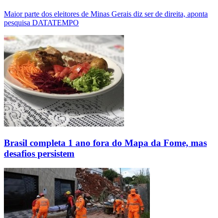
Maior parte dos eleitores de Minas Gerais diz ser de direita, aponta
pesquisa DATATEMPO
Brasil completa 1 ano fora do Mapa da Fome, mas
desafios persistem