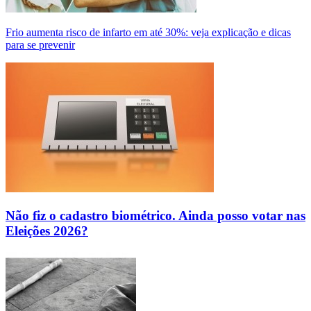
Frio aumenta risco de infarto em até 30%: veja explicação e dicas
para se prevenir
Não fiz o cadastro biométrico. Ainda posso votar nas
Eleições 2026?