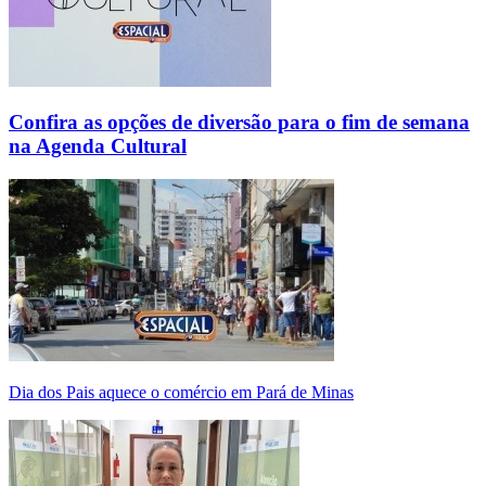
Confira as opções de diversão para o fim de semana
na Agenda Cultural
Dia dos Pais aquece o comércio em Pará de Minas