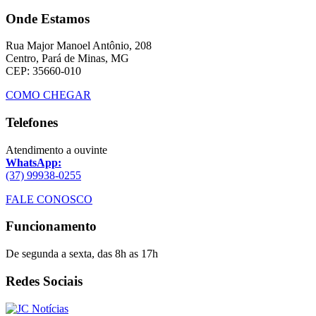
Onde Estamos
Rua Major Manoel Antônio, 208
Centro, Pará de Minas, MG
CEP: 35660-010
COMO CHEGAR
Telefones
Atendimento a ouvinte
WhatsApp:
(37) 99938-0255
FALE CONOSCO
Funcionamento
De segunda a sexta, das 8h as 17h
Redes Sociais