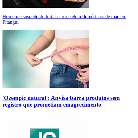
Homem é suspeito de furtar carro e eletrodomésticos de mãe em
Pitangui
'Ozempic natural': Anvisa barra produtos sem
registro que prometiam emagrecimento