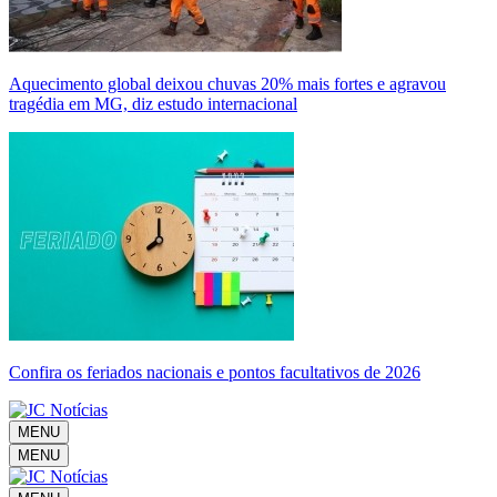
Aquecimento global deixou chuvas 20% mais fortes e agravou
tragédia em MG, diz estudo internacional
Confira os feriados nacionais e pontos facultativos de 2026
MENU
MENU