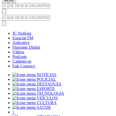
MENU
JC Notícias
Espacial FM
Aplicativo
Flagrante Digital
Vídeos
Podcasts
Cadastre-se
Fale Conosco
NOTÍCIAS
POLICIAL
DESTAQUES
ESPORTE
TECNOLOGIA
VEÍCULOS
CULTURA
SAÚDE
+