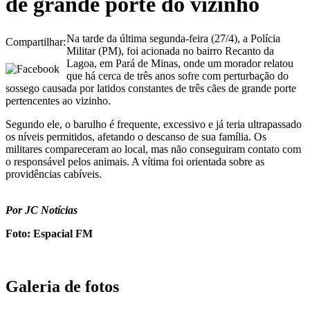
de grande porte do vizinho
Na tarde da última segunda-feira (27/4), a Polícia
Compartilhar:
Militar (PM), foi acionada no bairro Recanto da
Lagoa, em Pará de Minas, onde um morador relatou
que há cerca de três anos sofre com perturbação do
sossego causada por latidos constantes de três cães de grande porte
pertencentes ao vizinho.
Segundo ele, o barulho é frequente, excessivo e já teria ultrapassado
os níveis permitidos, afetando o descanso de sua família. Os
militares compareceram ao local, mas não conseguiram contato com
o responsável pelos animais. A vítima foi orientada sobre as
providências cabíveis.
Por JC Notícias
Foto: Espacial FM
Galeria de fotos