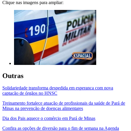
Clique nas imagens para ampliar:
Outras
Solidariedade transforma despedida em esperança com nova
captação de órgãos no HNSC
Treinamento fortalece atuação de profissionais da saúde de Pará de
Minas na prevenção de doenças alimentares
Dia dos Pais aquece o comércio em Pará de Minas
Confira as opções de diversão para o fim de semana na Agenda