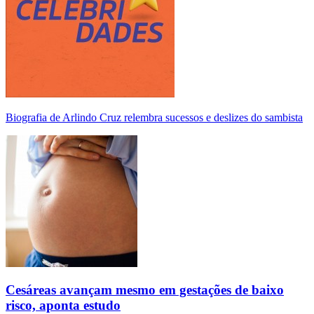
Biografia de Arlindo Cruz relembra sucessos e deslizes do sambista
Cesáreas avançam mesmo em gestações de baixo
risco, aponta estudo