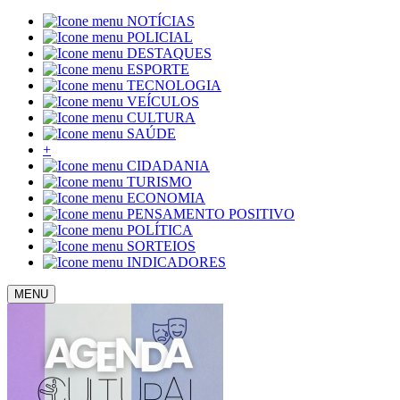
NOTÍCIAS
POLICIAL
DESTAQUES
ESPORTE
TECNOLOGIA
VEÍCULOS
CULTURA
SAÚDE
+
CIDADANIA
TURISMO
ECONOMIA
PENSAMENTO POSITIVO
POLÍTICA
SORTEIOS
INDICADORES
MENU