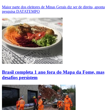
Maior parte dos eleitores de Minas Gerais diz ser de direita, aponta
pesquisa DATATEMPO
Brasil completa 1 ano fora do Mapa da Fome, mas
desafios persistem