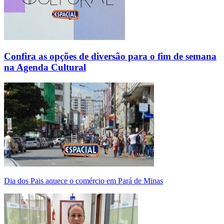
Confira as opções de diversão para o fim de semana
na Agenda Cultural
Dia dos Pais aquece o comércio em Pará de Minas