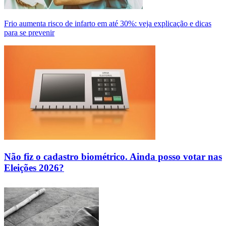
Frio aumenta risco de infarto em até 30%: veja explicação e dicas
para se prevenir
Não fiz o cadastro biométrico. Ainda posso votar nas
Eleições 2026?