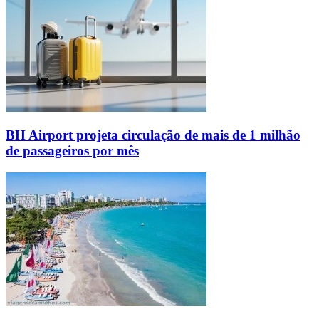
BH Airport projeta circulação de mais de 1 milhão
de passageiros por mês