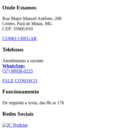
Onde Estamos
Rua Major Manoel Antônio, 208
Centro, Pará de Minas, MG
CEP: 35660-010
COMO CHEGAR
Telefones
Atendimento a ouvinte
WhatsApp:
(37) 99938-0255
FALE CONOSCO
Funcionamento
De segunda a sexta, das 8h as 17h
Redes Sociais