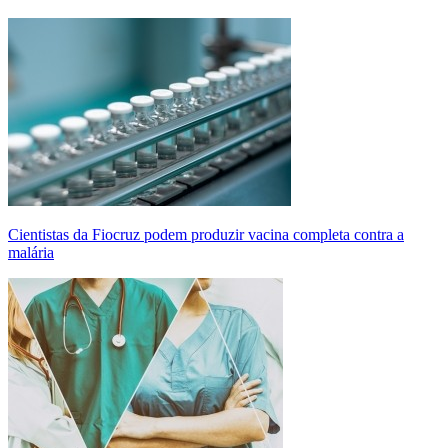
Cientistas da Fiocruz podem produzir vacina completa contra a
malária