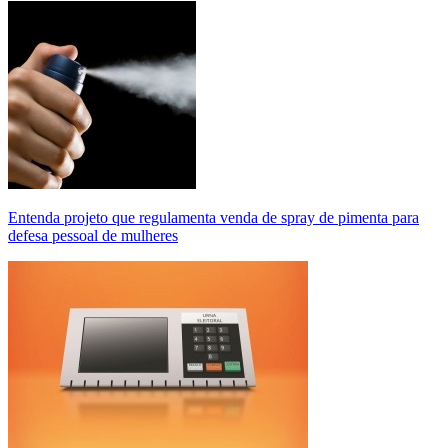
Entenda projeto que regulamenta venda de spray de pimenta para
defesa pessoal de mulheres