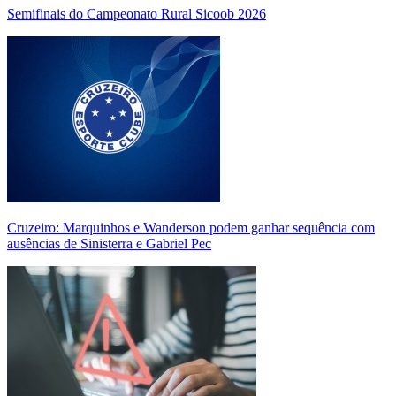
Semifinais do Campeonato Rural Sicoob 2026
Cruzeiro: Marquinhos e Wanderson podem ganhar sequência com
ausências de Sinisterra e Gabriel Pec