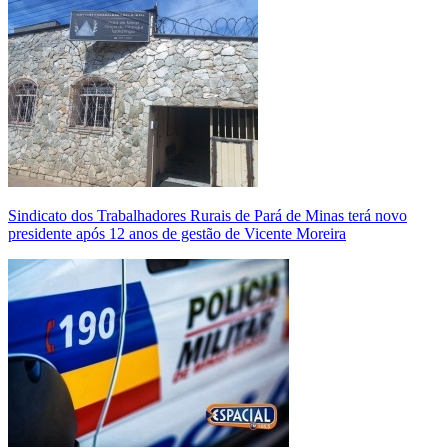
Sindicato dos Trabalhadores Rurais de Pará de Minas terá novo
presidente após 12 anos de gestão de Vicente Moreira