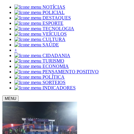
NOTÍCIAS
POLICIAL
DESTAQUES
ESPORTE
TECNOLOGIA
VEÍCULOS
CULTURA
SAÚDE
+
CIDADANIA
TURISMO
ECONOMIA
PENSAMENTO POSITIVO
POLÍTICA
SORTEIOS
INDICADORES
MENU