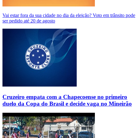
Vai estar fora da sua cidade no dia da eleição? Voto em trânsito pode
ser pedido até 20 de agosto
Cruzeiro empata com a Chapecoense no primeiro
duelo da Copa do Brasil e decide vaga no Mineirão