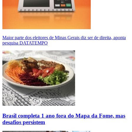
Maior parte dos eleitores de Minas Gerais diz ser de direita, aponta
pesquisa DATATEMPO
Brasil completa 1 ano fora do Mapa da Fome, mas
desafios persistem