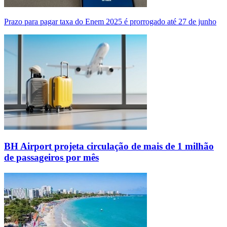
Prazo para pagar taxa do Enem 2025 é prorrogado até 27 de junho
BH Airport projeta circulação de mais de 1 milhão
de passageiros por mês