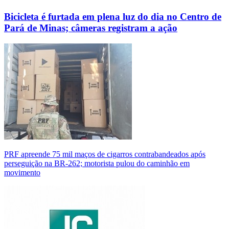
Bicicleta é furtada em plena luz do dia no Centro de
Pará de Minas; câmeras registram a ação
PRF apreende 75 mil maços de cigarros contrabandeados após
perseguição na BR-262; motorista pulou do caminhão em
movimento