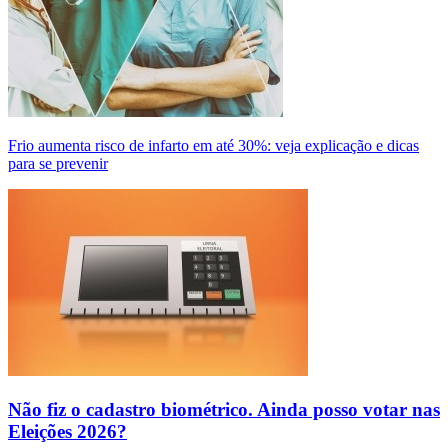
Frio aumenta risco de infarto em até 30%: veja explicação e dicas
para se prevenir
Não fiz o cadastro biométrico. Ainda posso votar nas
Eleições 2026?