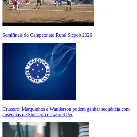
Semifinais do Campeonato Rural Sicoob 2026
Cruzeiro: Marquinhos e Wanderson podem ganhar sequência com
ausências de Sinisterra e Gabriel Pec