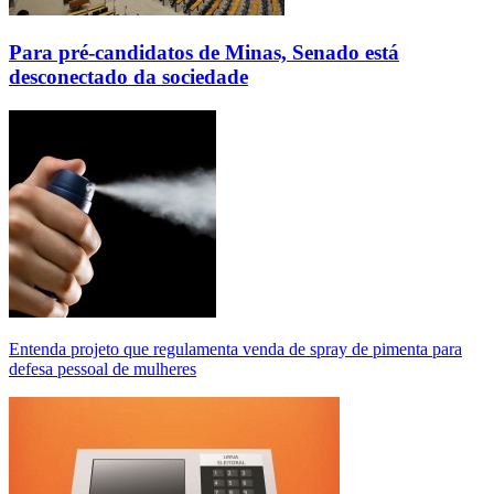
Para pré-candidatos de Minas, Senado está
desconectado da sociedade
Entenda projeto que regulamenta venda de spray de pimenta para
defesa pessoal de mulheres