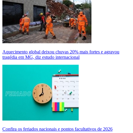
Aquecimento global deixou chuvas 20% mais fortes e agravou
tragédia em MG, diz estudo internacional
Confira os feriados nacionais e pontos facultativos de 2026