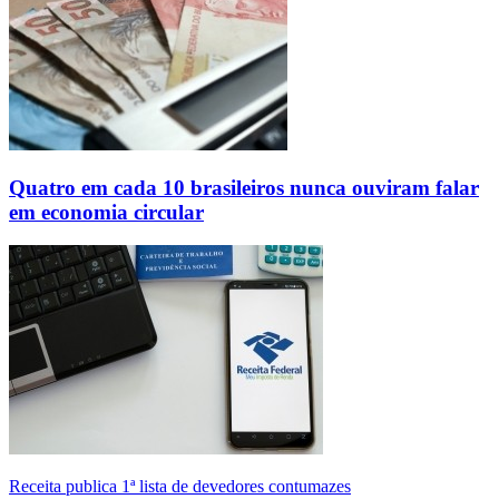
Quatro em cada 10 brasileiros nunca ouviram falar
em economia circular
Receita publica 1ª lista de devedores contumazes