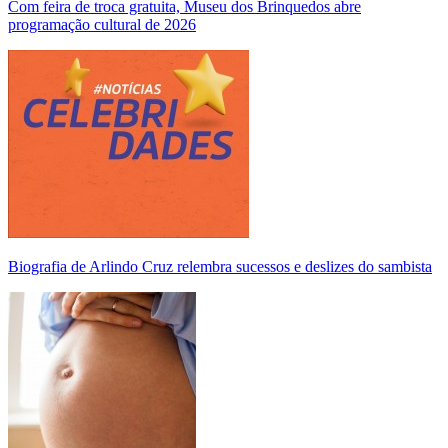
Com feira de troca gratuita, Museu dos Brinquedos abre
programação cultural de 2026
Biografia de Arlindo Cruz relembra sucessos e deslizes do sambista