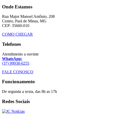
Onde Estamos
Rua Major Manoel Antônio, 208
Centro, Pará de Minas, MG
CEP: 35660-010
COMO CHEGAR
Telefones
Atendimento a ouvinte
WhatsApp:
(37) 99938-0255
FALE CONOSCO
Funcionamento
De segunda a sexta, das 8h as 17h
Redes Sociais