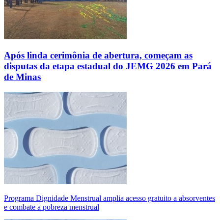
Após linda cerimônia de abertura, começam as
disputas da etapa estadual do JEMG 2026 em Pará
de Minas
Programa Dignidade Menstrual amplia acesso gratuito a absorventes
e combate a pobreza menstrual