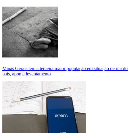
Minas Gerais tem a terceira maior população em situação de rua do
país, aponta levantamento