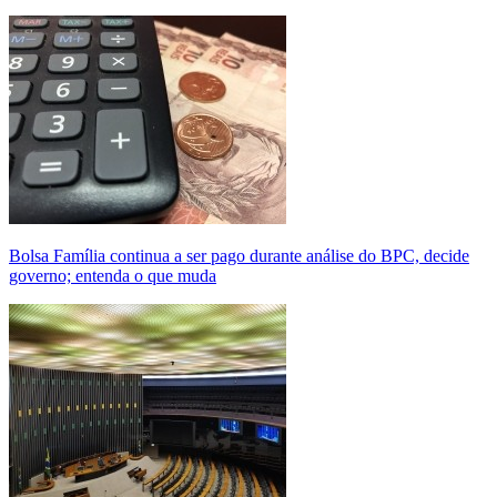
Bolsa Família continua a ser pago durante análise do BPC, decide
governo; entenda o que muda