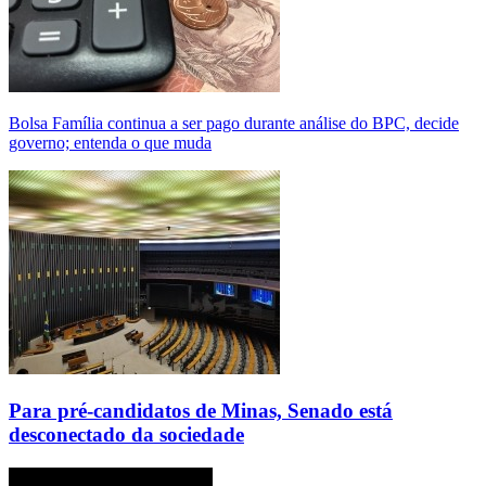
Bolsa Família continua a ser pago durante análise do BPC, decide
governo; entenda o que muda
Para pré-candidatos de Minas, Senado está
desconectado da sociedade