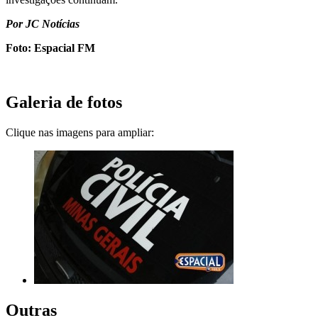
Por JC Notícias
Foto: Espacial FM
Galeria de fotos
Clique nas imagens para ampliar:
Outras