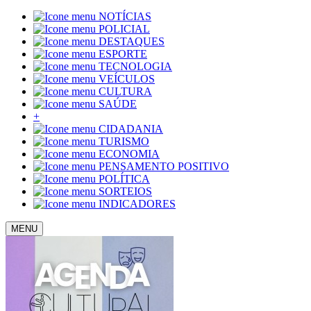
NOTÍCIAS
POLICIAL
DESTAQUES
ESPORTE
TECNOLOGIA
VEÍCULOS
CULTURA
SAÚDE
+
CIDADANIA
TURISMO
ECONOMIA
PENSAMENTO POSITIVO
POLÍTICA
SORTEIOS
INDICADORES
MENU