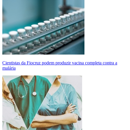
Cientistas da Fiocruz podem produzir vacina completa contra a
malária