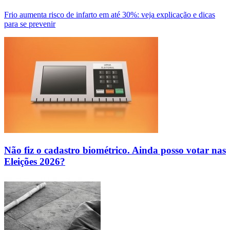
Frio aumenta risco de infarto em até 30%: veja explicação e dicas
para se prevenir
Não fiz o cadastro biométrico. Ainda posso votar nas
Eleições 2026?