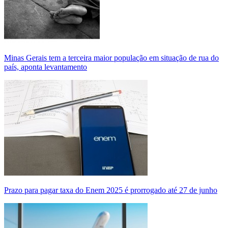
Minas Gerais tem a terceira maior população em situação de rua do
país, aponta levantamento
Prazo para pagar taxa do Enem 2025 é prorrogado até 27 de junho