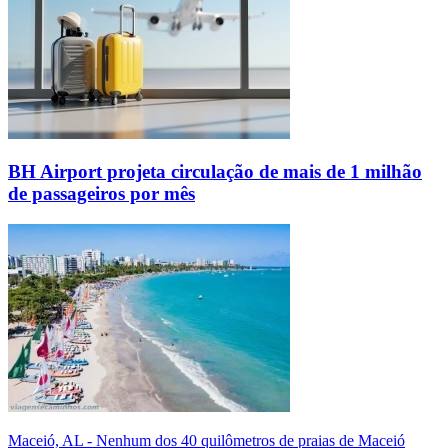
BH Airport projeta circulação de mais de 1 milhão
de passageiros por mês
Maceió, AL - Nenhum dos 40 quilômetros de praias de Maceió