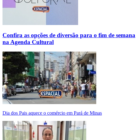
Confira as opções de diversão para o fim de semana
na Agenda Cultural
Dia dos Pais aquece o comércio em Pará de Minas