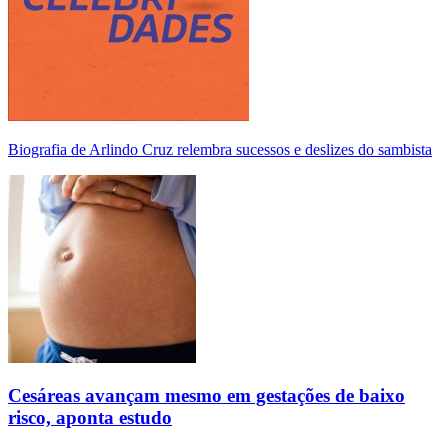
Biografia de Arlindo Cruz relembra sucessos e deslizes do sambista
Cesáreas avançam mesmo em gestações de baixo
risco, aponta estudo