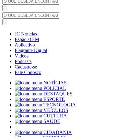
JC Notícias
Espacial FM
Aplicativo
Flagrante Digital
Vídeos
Podcasts
Cadastre-se
Fale Conosco
NOTÍCIAS
POLICIAL
DESTAQUES
ESPORTE
TECNOLOGIA
VEÍCULOS
CULTURA
SAÚDE
+
CIDADANIA