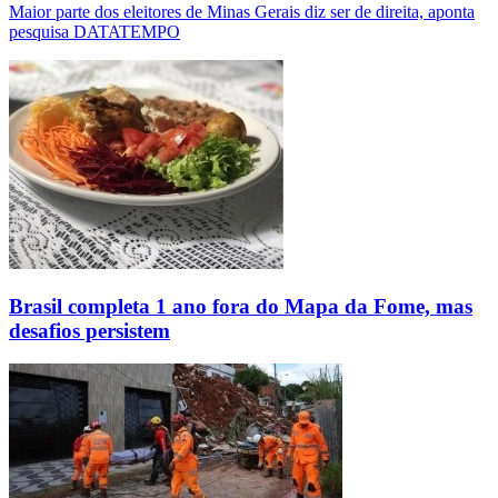
Maior parte dos eleitores de Minas Gerais diz ser de direita, aponta
pesquisa DATATEMPO
Brasil completa 1 ano fora do Mapa da Fome, mas
desafios persistem