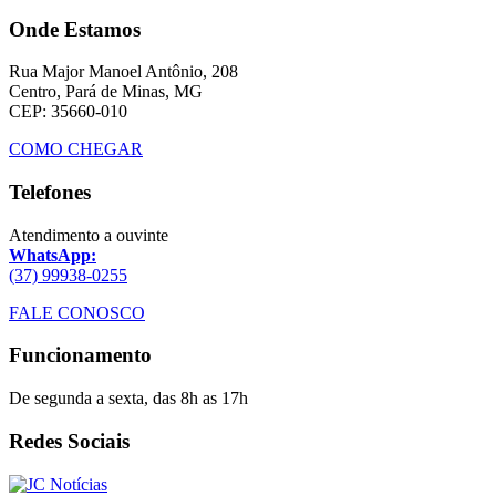
Onde Estamos
Rua Major Manoel Antônio, 208
Centro, Pará de Minas, MG
CEP: 35660-010
COMO CHEGAR
Telefones
Atendimento a ouvinte
WhatsApp:
(37) 99938-0255
FALE CONOSCO
Funcionamento
De segunda a sexta, das 8h as 17h
Redes Sociais