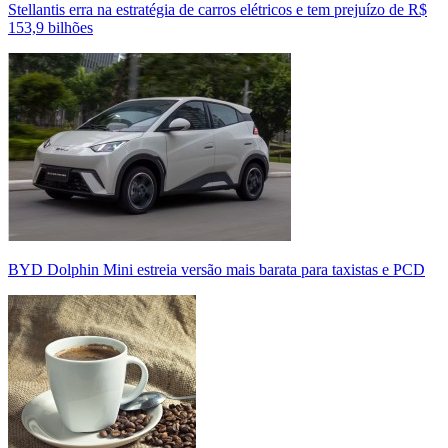
Stellantis erra na estratégia de carros elétricos e tem prejuízo de R$
153,9 bilhões
BYD Dolphin Mini estreia versão mais barata para taxistas e PCD