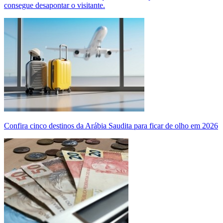
consegue desapontar o visitante.
Confira cinco destinos da Arábia Saudita para ficar de olho em 2026