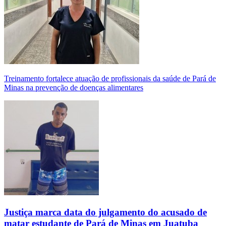
Treinamento fortalece atuação de profissionais da saúde de Pará de
Minas na prevenção de doenças alimentares
Justiça marca data do julgamento do acusado de
matar estudante de Pará de Minas em Juatuba