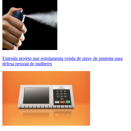
Entenda projeto que regulamenta venda de spray de pimenta para
defesa pessoal de mulheres