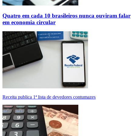
Quatro em cada 10 brasileiros nunca ouviram falar
em economia circular
Receita publica 1ª lista de devedores contumazes