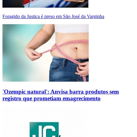
Foragido da Justiça é preso em São José da Varginha
'Ozempic natural': Anvisa barra produtos sem
registro que prometiam emagrecimento