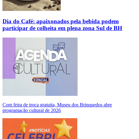
Dia do Café: apaixonados pela bebida podem
participar de colheita em plena zona Sul de BH
Com feira de troca gratuita, Museu dos Brinquedos abre
programação cultural de 2026