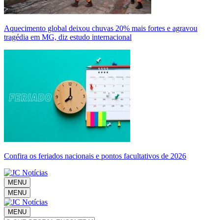
Aquecimento global deixou chuvas 20% mais fortes e agravou
tragédia em MG, diz estudo internacional
Confira os feriados nacionais e pontos facultativos de 2026
MENU
MENU
MENU