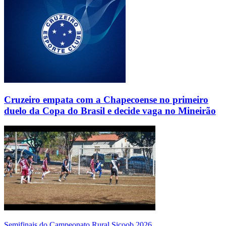
Cruzeiro empata com a Chapecoense no primeiro
duelo da Copa do Brasil e decide vaga no Mineirão
Semifinais do Campeonato Rural Sicoob 2026