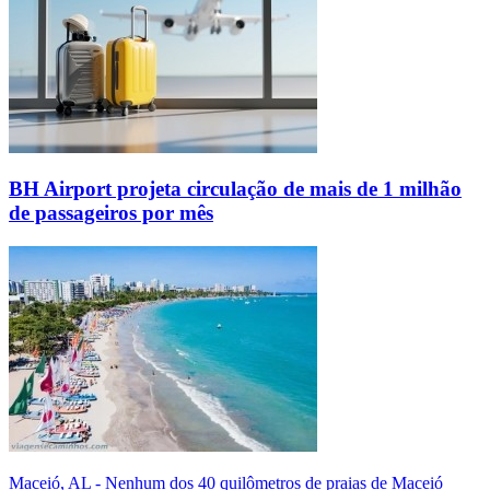
BH Airport projeta circulação de mais de 1 milhão
de passageiros por mês
Maceió, AL - Nenhum dos 40 quilômetros de praias de Maceió