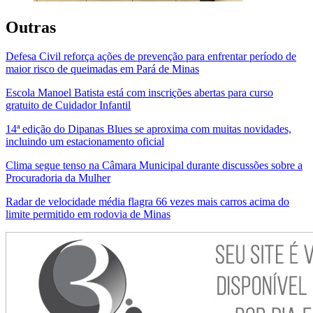
Outras
Defesa Civil reforça ações de prevenção para enfrentar período de
maior risco de queimadas em Pará de Minas
Escola Manoel Batista está com inscrições abertas para curso
gratuito de Cuidador Infantil
14ª edição do Dipanas Blues se aproxima com muitas novidades,
incluindo um estacionamento oficial
Clima segue tenso na Câmara Municipal durante discussões sobre a
Procuradoria da Mulher
Radar de velocidade média flagra 66 vezes mais carros acima do
limite permitido em rodovia de Minas