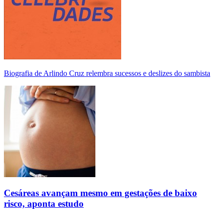
Biografia de Arlindo Cruz relembra sucessos e deslizes do sambista
Cesáreas avançam mesmo em gestações de baixo
risco, aponta estudo