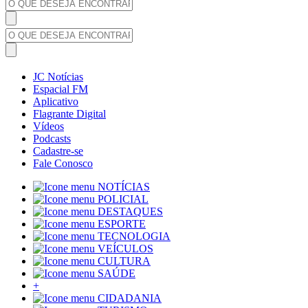
JC Notícias
Espacial FM
Aplicativo
Flagrante Digital
Vídeos
Podcasts
Cadastre-se
Fale Conosco
NOTÍCIAS
POLICIAL
DESTAQUES
ESPORTE
TECNOLOGIA
VEÍCULOS
CULTURA
SAÚDE
+
CIDADANIA