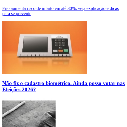
Frio aumenta risco de infarto em até 30%: veja explicação e dicas
para se prevenir
Não fiz o cadastro biométrico. Ainda posso votar nas
Eleições 2026?