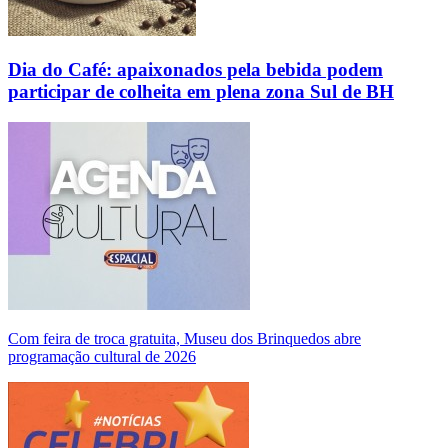
Dia do Café: apaixonados pela bebida podem
participar de colheita em plena zona Sul de BH
Com feira de troca gratuita, Museu dos Brinquedos abre
programação cultural de 2026