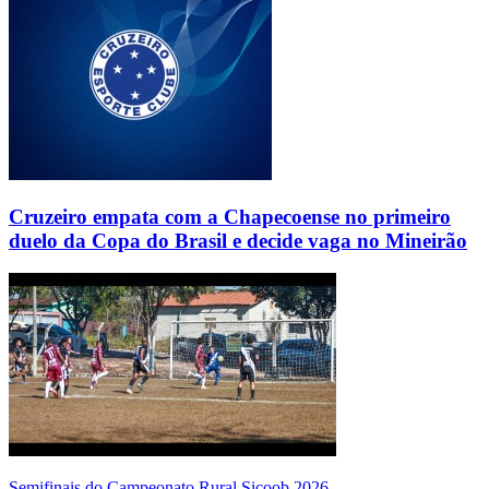
Cruzeiro empata com a Chapecoense no primeiro
duelo da Copa do Brasil e decide vaga no Mineirão
Semifinais do Campeonato Rural Sicoob 2026