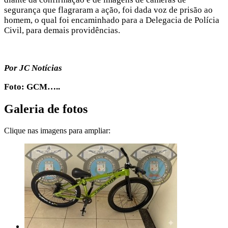
segurança que flagraram a ação, foi dada voz de prisão ao
homem, o qual foi encaminhado para a Delegacia de Polícia
Civil, para demais providências.
Por JC Notícias
Foto: GCM…..
Galeria de fotos
Clique nas imagens para ampliar: