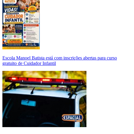
Escola Manoel Batista está com inscrições abertas para curso
gratuito de Cuidador Infantil