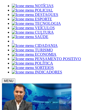
NOTÍCIAS
POLICIAL
DESTAQUES
ESPORTE
TECNOLOGIA
VEÍCULOS
CULTURA
SAÚDE
+
CIDADANIA
TURISMO
ECONOMIA
PENSAMENTO POSITIVO
POLÍTICA
SORTEIOS
INDICADORES
MENU