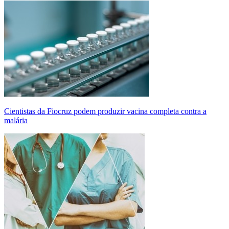
Cientistas da Fiocruz podem produzir vacina completa contra a
malária