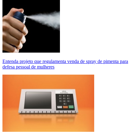
Entenda projeto que regulamenta venda de spray de pimenta para
defesa pessoal de mulheres