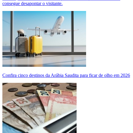
consegue desapontar o visitante.
Confira cinco destinos da Arábia Saudita para ficar de olho em 2026