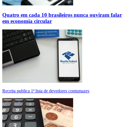
Quatro em cada 10 brasileiros nunca ouviram falar
em economia circular
Receita publica 1ª lista de devedores contumazes