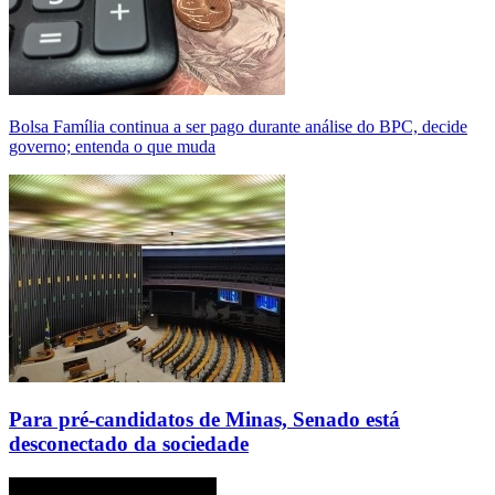
Bolsa Família continua a ser pago durante análise do BPC, decide
governo; entenda o que muda
Para pré-candidatos de Minas, Senado está
desconectado da sociedade