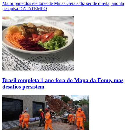
Maior parte dos eleitores de Minas Gerais diz ser de direita, aponta
pesquisa DATATEMPO
Brasil completa 1 ano fora do Mapa da Fome, mas
desafios persistem