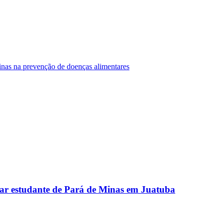
Minas na prevenção de doenças alimentares
ar estudante de Pará de Minas em Juatuba