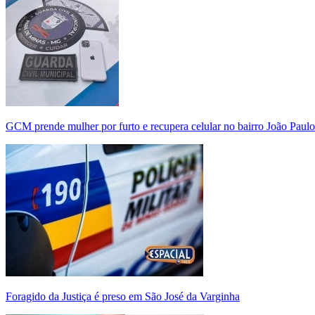
GCM prende mulher por furto e recupera celular no bairro João Paulo
Foragido da Justiça é preso em São José da Varginha