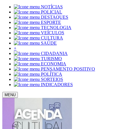
NOTÍCIAS
POLICIAL
DESTAQUES
ESPORTE
TECNOLOGIA
VEÍCULOS
CULTURA
SAÚDE
+
CIDADANIA
TURISMO
ECONOMIA
PENSAMENTO POSITIVO
POLÍTICA
SORTEIOS
INDICADORES
MENU