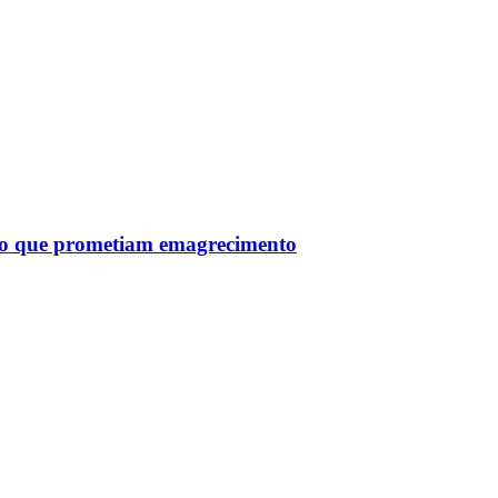
tro que prometiam emagrecimento