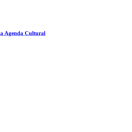
na Agenda Cultural