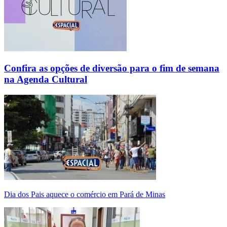
Confira as opções de diversão para o fim de semana
na Agenda Cultural
Dia dos Pais aquece o comércio em Pará de Minas