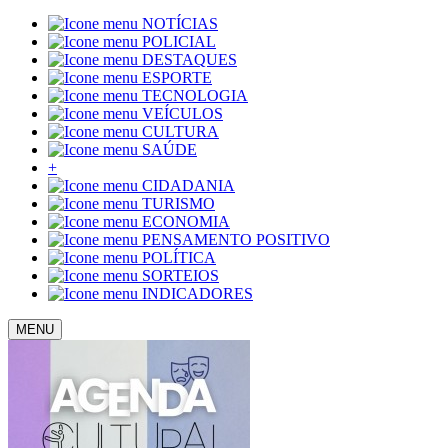
NOTÍCIAS
POLICIAL
DESTAQUES
ESPORTE
TECNOLOGIA
VEÍCULOS
CULTURA
SAÚDE
+
CIDADANIA
TURISMO
ECONOMIA
PENSAMENTO POSITIVO
POLÍTICA
SORTEIOS
INDICADORES
MENU