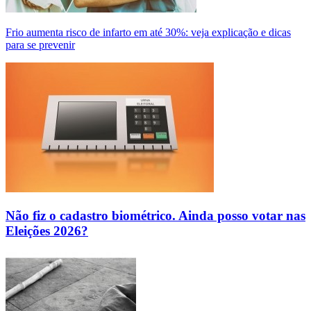
Frio aumenta risco de infarto em até 30%: veja explicação e dicas
para se prevenir
Não fiz o cadastro biométrico. Ainda posso votar nas
Eleições 2026?