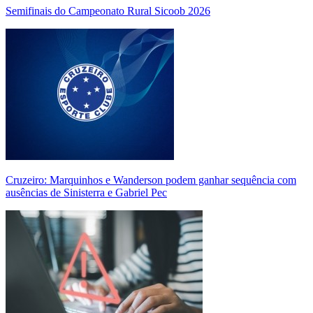
Semifinais do Campeonato Rural Sicoob 2026
Cruzeiro: Marquinhos e Wanderson podem ganhar sequência com
ausências de Sinisterra e Gabriel Pec