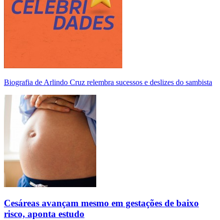
Biografia de Arlindo Cruz relembra sucessos e deslizes do sambista
Cesáreas avançam mesmo em gestações de baixo
risco, aponta estudo