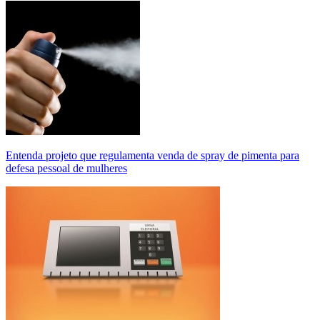
Entenda projeto que regulamenta venda de spray de pimenta para
defesa pessoal de mulheres