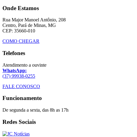
Onde Estamos
Rua Major Manoel Antônio, 208
Centro, Pará de Minas, MG
CEP: 35660-010
COMO CHEGAR
Telefones
Atendimento a ouvinte
WhatsApp:
(37) 99938-0255
FALE CONOSCO
Funcionamento
De segunda a sexta, das 8h as 17h
Redes Sociais