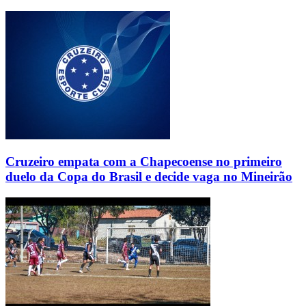
Cruzeiro empata com a Chapecoense no primeiro
duelo da Copa do Brasil e decide vaga no Mineirão