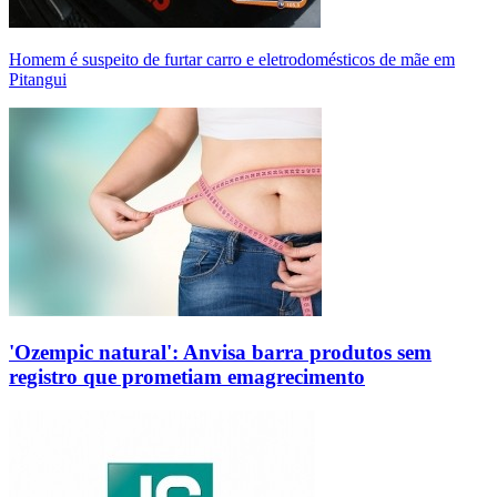
Homem é suspeito de furtar carro e eletrodomésticos de mãe em
Pitangui
'Ozempic natural': Anvisa barra produtos sem
registro que prometiam emagrecimento