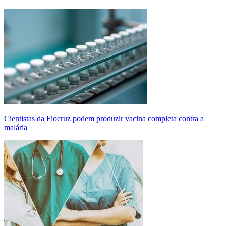
Cientistas da Fiocruz podem produzir vacina completa contra a
malária