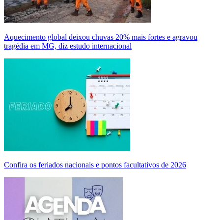
Aquecimento global deixou chuvas 20% mais fortes e agravou
tragédia em MG, diz estudo internacional
Confira os feriados nacionais e pontos facultativos de 2026