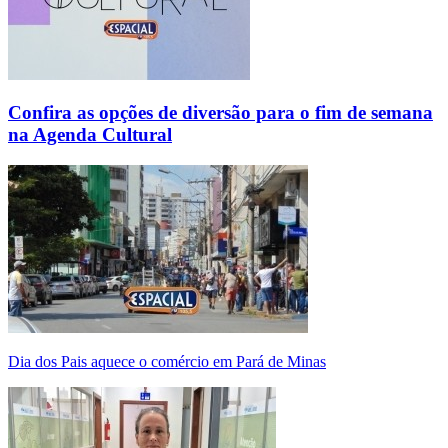
Confira as opções de diversão para o fim de semana
na Agenda Cultural
Dia dos Pais aquece o comércio em Pará de Minas