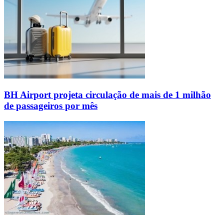
BH Airport projeta circulação de mais de 1 milhão
de passageiros por mês