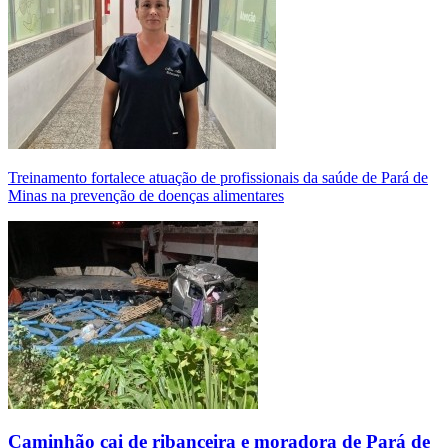
Treinamento fortalece atuação de profissionais da saúde de Pará de
Minas na prevenção de doenças alimentares
Caminhão cai de ribanceira e moradora de Pará de