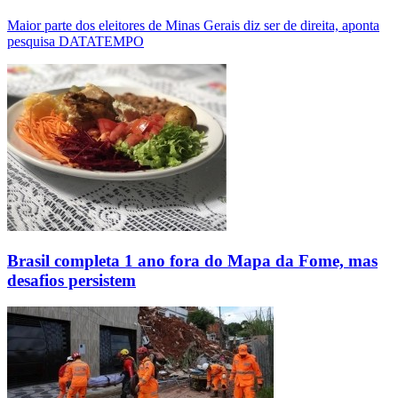
Maior parte dos eleitores de Minas Gerais diz ser de direita, aponta
pesquisa DATATEMPO
Brasil completa 1 ano fora do Mapa da Fome, mas
desafios persistem