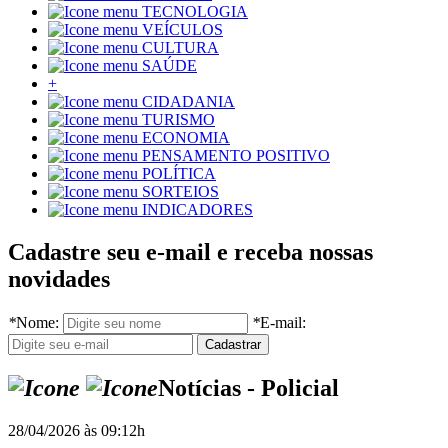
TECNOLOGIA
VEÍCULOS
CULTURA
SAÚDE
+
CIDADANIA
TURISMO
ECONOMIA
PENSAMENTO POSITIVO
POLÍTICA
SORTEIOS
INDICADORES
Cadastre seu e-mail e receba nossas
novidades
*
Nome:
*
E-mail:
Notícias - Policial
28/04/2026 às 09:12h