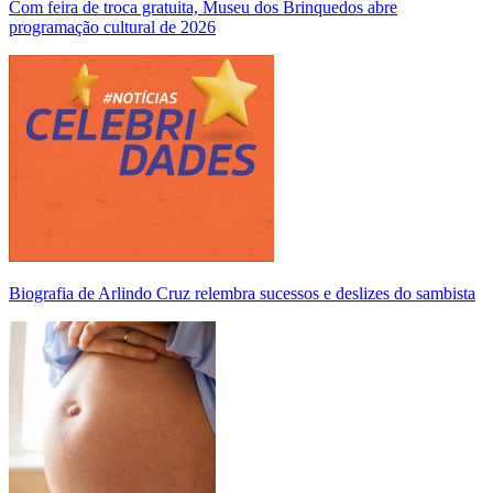
Com feira de troca gratuita, Museu dos Brinquedos abre
programação cultural de 2026
Biografia de Arlindo Cruz relembra sucessos e deslizes do sambista