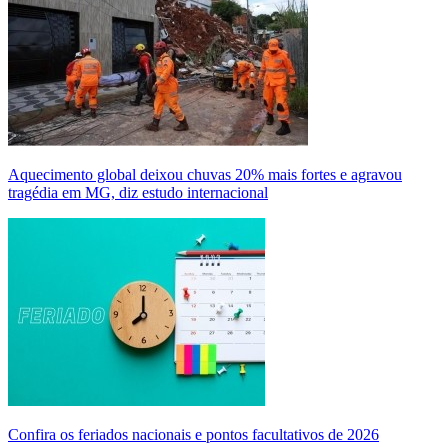
Aquecimento global deixou chuvas 20% mais fortes e agravou
tragédia em MG, diz estudo internacional
Confira os feriados nacionais e pontos facultativos de 2026