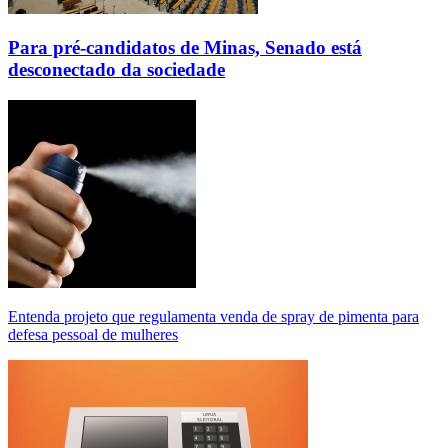
Para pré-candidatos de Minas, Senado está
desconectado da sociedade
Entenda projeto que regulamenta venda de spray de pimenta para
defesa pessoal de mulheres