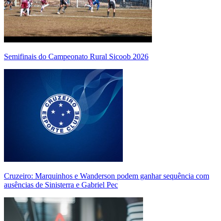
Semifinais do Campeonato Rural Sicoob 2026
Cruzeiro: Marquinhos e Wanderson podem ganhar sequência com
ausências de Sinisterra e Gabriel Pec