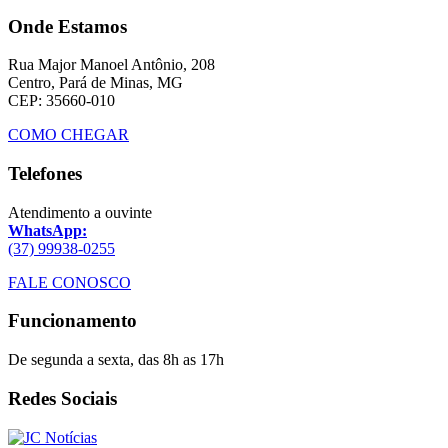
Onde Estamos
Rua Major Manoel Antônio, 208
Centro, Pará de Minas, MG
CEP: 35660-010
COMO CHEGAR
Telefones
Atendimento a ouvinte
WhatsApp:
(37) 99938-0255
FALE CONOSCO
Funcionamento
De segunda a sexta, das 8h as 17h
Redes Sociais