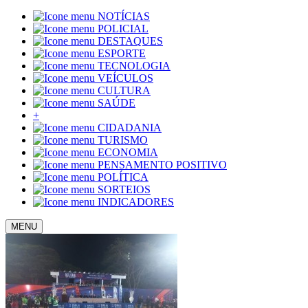
NOTÍCIAS
POLICIAL
DESTAQUES
ESPORTE
TECNOLOGIA
VEÍCULOS
CULTURA
SAÚDE
+
CIDADANIA
TURISMO
ECONOMIA
PENSAMENTO POSITIVO
POLÍTICA
SORTEIOS
INDICADORES
MENU