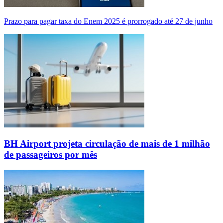
Prazo para pagar taxa do Enem 2025 é prorrogado até 27 de junho
BH Airport projeta circulação de mais de 1 milhão
de passageiros por mês