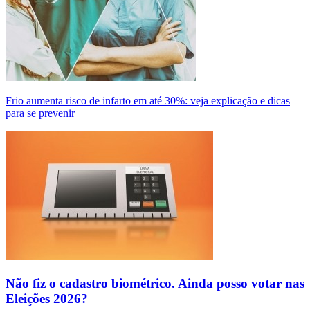
Frio aumenta risco de infarto em até 30%: veja explicação e dicas
para se prevenir
Não fiz o cadastro biométrico. Ainda posso votar nas
Eleições 2026?