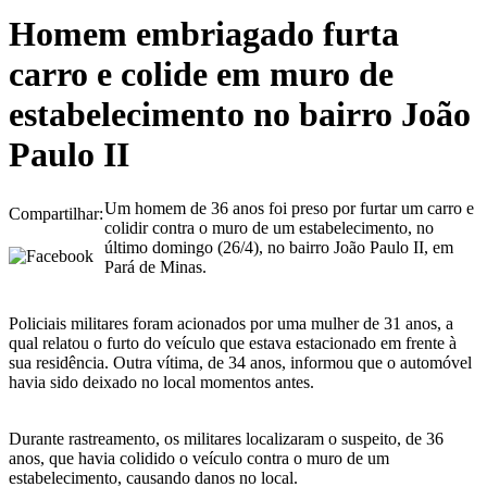
Homem embriagado furta
carro e colide em muro de
estabelecimento no bairro João
Paulo II
Um homem de 36 anos foi preso por furtar um carro e
Compartilhar:
colidir contra o muro de um estabelecimento, no
último domingo (26/4), no bairro João Paulo II, em
Pará de Minas.
Policiais militares foram acionados por uma mulher de 31 anos, a
qual relatou o furto do veículo que estava estacionado em frente à
sua residência. Outra vítima, de 34 anos, informou que o automóvel
havia sido deixado no local momentos antes.
Durante rastreamento, os militares localizaram o suspeito, de 36
anos, que havia colidido o veículo contra o muro de um
estabelecimento, causando danos no local.