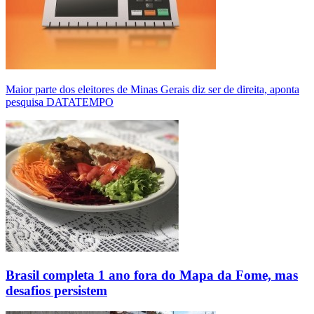
Maior parte dos eleitores de Minas Gerais diz ser de direita, aponta
pesquisa DATATEMPO
Brasil completa 1 ano fora do Mapa da Fome, mas
desafios persistem