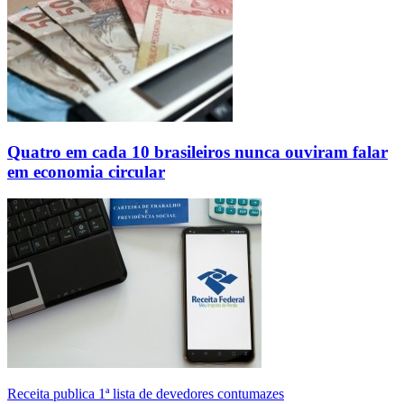
Quatro em cada 10 brasileiros nunca ouviram falar
em economia circular
Receita publica 1ª lista de devedores contumazes