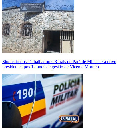
Sindicato dos Trabalhadores Rurais de Pará de Minas terá novo
presidente após 12 anos de gestão de Vicente Moreira