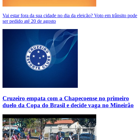
Vai estar fora da sua cidade no dia da eleição? Voto em trânsito pode
ser pedido até 20 de agosto
Cruzeiro empata com a Chapecoense no primeiro
duelo da Copa do Brasil e decide vaga no Mineirão