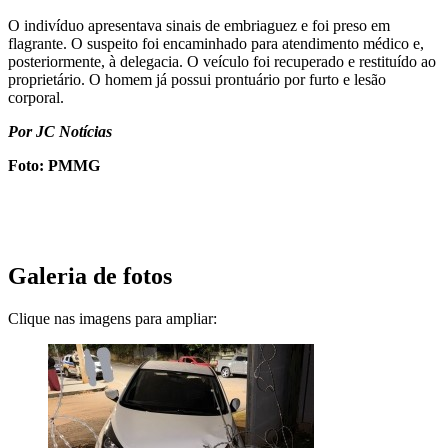
O indivíduo apresentava sinais de embriaguez e foi preso em
flagrante. O suspeito foi encaminhado para atendimento médico e,
posteriormente, à delegacia. O veículo foi recuperado e restituído ao
proprietário. O homem já possui prontuário por furto e lesão
corporal.
Por JC Notícias
Foto: PMMG
Galeria de fotos
Clique nas imagens para ampliar: