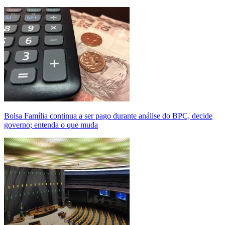
Bolsa Família continua a ser pago durante análise do BPC, decide
governo; entenda o que muda