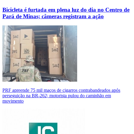
Bicicleta é furtada em plena luz do dia no Centro de
Pará de Minas; câmeras registram a ação
PRF apreende 75 mil maços de cigarros contrabandeados após
perseguição na BR-262; motorista pulou do caminhão em
movimento