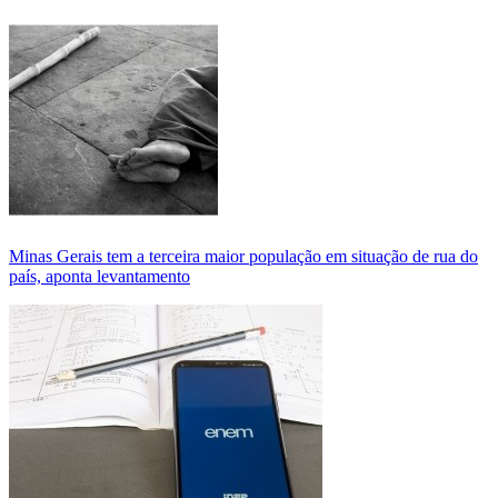
Minas Gerais tem a terceira maior população em situação de rua do
país, aponta levantamento