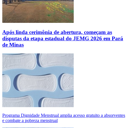
Após linda cerimônia de abertura, começam as
disputas da etapa estadual do JEMG 2026 em Pará
de Minas
Programa Dignidade Menstrual amplia acesso gratuito a absorventes
e combate a pobreza menstrual