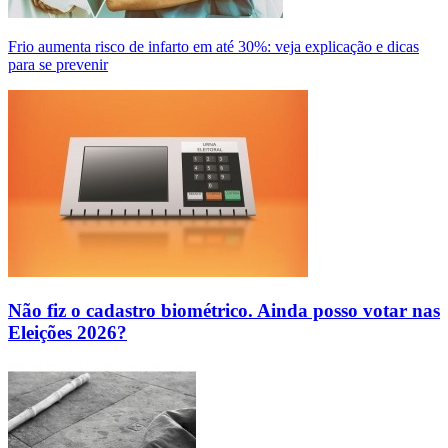
Frio aumenta risco de infarto em até 30%: veja explicação e dicas
para se prevenir
Não fiz o cadastro biométrico. Ainda posso votar nas
Eleições 2026?