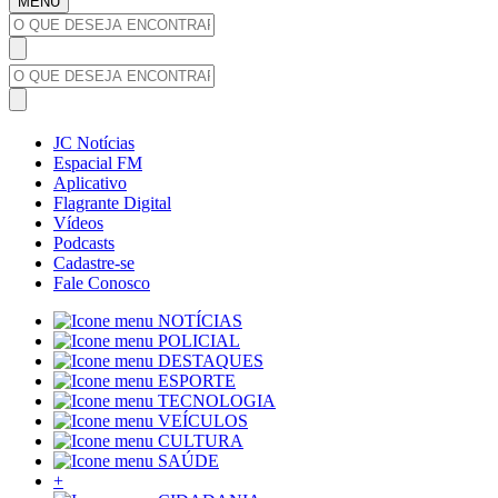
MENU
JC Notícias
Espacial FM
Aplicativo
Flagrante Digital
Vídeos
Podcasts
Cadastre-se
Fale Conosco
NOTÍCIAS
POLICIAL
DESTAQUES
ESPORTE
TECNOLOGIA
VEÍCULOS
CULTURA
SAÚDE
+