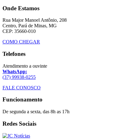
Onde Estamos
Rua Major Manoel Antônio, 208
Centro, Pará de Minas, MG
CEP: 35660-010
COMO CHEGAR
Telefones
Atendimento a ouvinte
WhatsApp:
(37) 99938-0255
FALE CONOSCO
Funcionamento
De segunda a sexta, das 8h as 17h
Redes Sociais