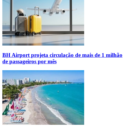
BH Airport projeta circulação de mais de 1 milhão
de passageiros por mês