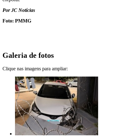
Por JC Notícias
Foto: PMMG
Galeria de fotos
Clique nas imagens para ampliar: