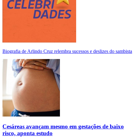
Biografia de Arlindo Cruz relembra sucessos e deslizes do sambista
Cesáreas avançam mesmo em gestações de baixo
risco, aponta estudo