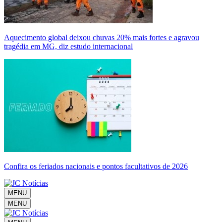
Aquecimento global deixou chuvas 20% mais fortes e agravou
tragédia em MG, diz estudo internacional
Confira os feriados nacionais e pontos facultativos de 2026
MENU
MENU