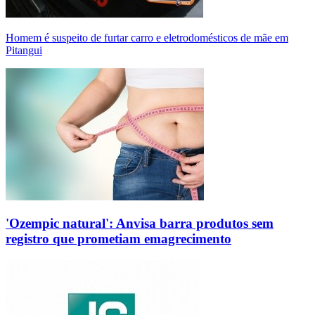
Homem é suspeito de furtar carro e eletrodomésticos de mãe em
Pitangui
'Ozempic natural': Anvisa barra produtos sem
registro que prometiam emagrecimento