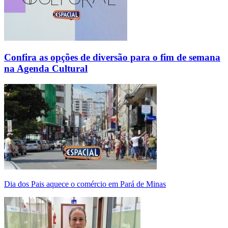
Confira as opções de diversão para o fim de semana
na Agenda Cultural
Dia dos Pais aquece o comércio em Pará de Minas