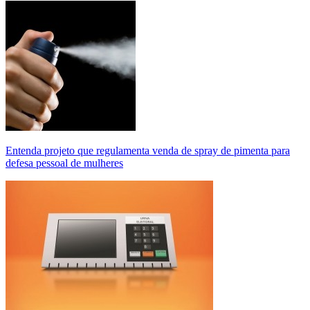
Entenda projeto que regulamenta venda de spray de pimenta para
defesa pessoal de mulheres