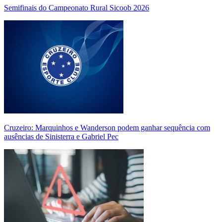
Semifinais do Campeonato Rural Sicoob 2026
Cruzeiro: Marquinhos e Wanderson podem ganhar sequência com
ausências de Sinisterra e Gabriel Pec