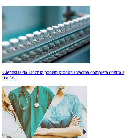
Cientistas da Fiocruz podem produzir vacina completa contra a
malária