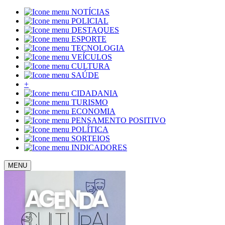
NOTÍCIAS
POLICIAL
DESTAQUES
ESPORTE
TECNOLOGIA
VEÍCULOS
CULTURA
SAÚDE
+
CIDADANIA
TURISMO
ECONOMIA
PENSAMENTO POSITIVO
POLÍTICA
SORTEIOS
INDICADORES
MENU