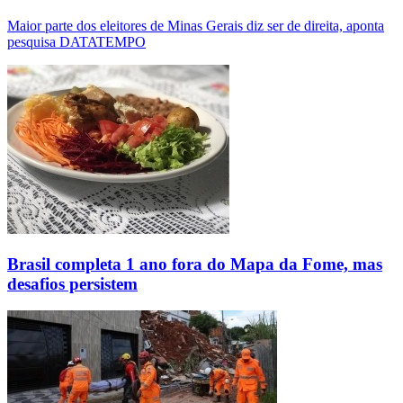
Maior parte dos eleitores de Minas Gerais diz ser de direita, aponta
pesquisa DATATEMPO
Brasil completa 1 ano fora do Mapa da Fome, mas
desafios persistem