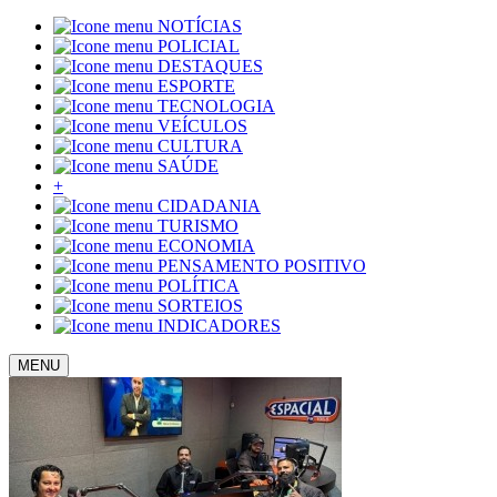
NOTÍCIAS
POLICIAL
DESTAQUES
ESPORTE
TECNOLOGIA
VEÍCULOS
CULTURA
SAÚDE
+
CIDADANIA
TURISMO
ECONOMIA
PENSAMENTO POSITIVO
POLÍTICA
SORTEIOS
INDICADORES
MENU