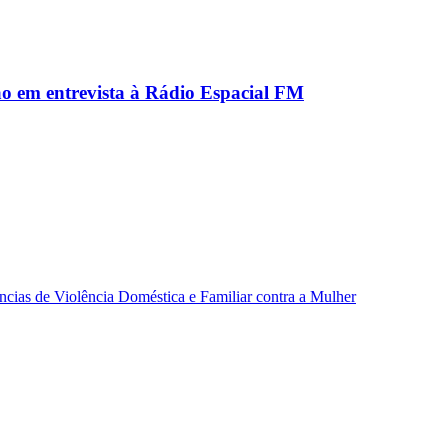
ão em entrevista à Rádio Espacial FM
ncias de Violência Doméstica e Familiar contra a Mulher