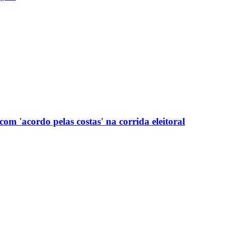
com 'acordo pelas costas' na corrida eleitoral