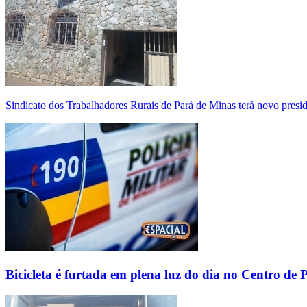
Sindicato dos Trabalhadores Rurais de Pará de Minas terá novo presi
Bicicleta é furtada em plena luz do dia no Centro de