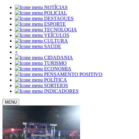
NOTÍCIAS
POLICIAL
DESTAQUES
ESPORTE
TECNOLOGIA
VEÍCULOS
CULTURA
SAÚDE
+
CIDADANIA
TURISMO
ECONOMIA
PENSAMENTO POSITIVO
POLÍTICA
SORTEIOS
INDICADORES
MENU