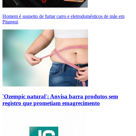
Homem é suspeito de furtar carro e eletrodomésticos de mãe em
Pitangui
'Ozempic natural': Anvisa barra produtos sem
registro que prometiam emagrecimento