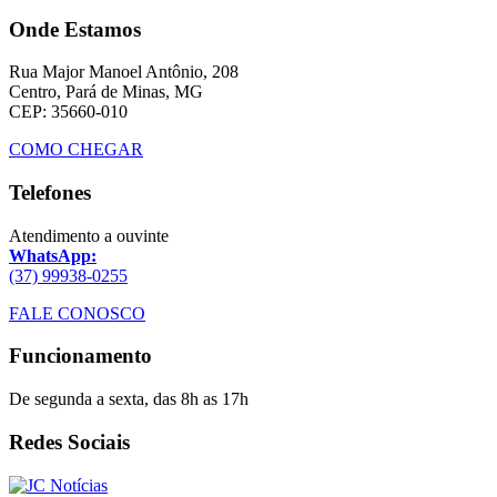
Onde Estamos
Rua Major Manoel Antônio, 208
Centro, Pará de Minas, MG
CEP: 35660-010
COMO CHEGAR
Telefones
Atendimento a ouvinte
WhatsApp:
(37) 99938-0255
FALE CONOSCO
Funcionamento
De segunda a sexta, das 8h as 17h
Redes Sociais