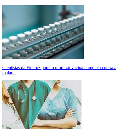
Cientistas da Fiocruz podem produzir vacina completa contra a
malária