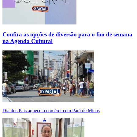
Confira as opções de diversão para o fim de semana
na Agenda Cultural
Dia dos Pais aquece o comércio em Pará de Minas