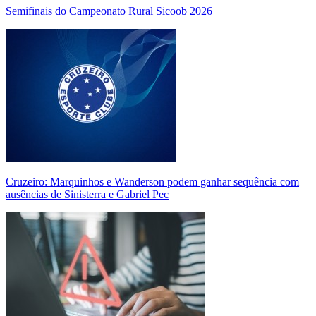
Semifinais do Campeonato Rural Sicoob 2026
Cruzeiro: Marquinhos e Wanderson podem ganhar sequência com
ausências de Sinisterra e Gabriel Pec