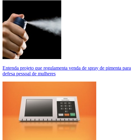
Entenda projeto que regulamenta venda de spray de pimenta para
defesa pessoal de mulheres