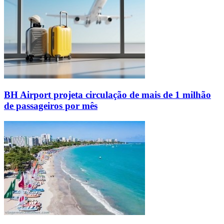
BH Airport projeta circulação de mais de 1 milhão
de passageiros por mês