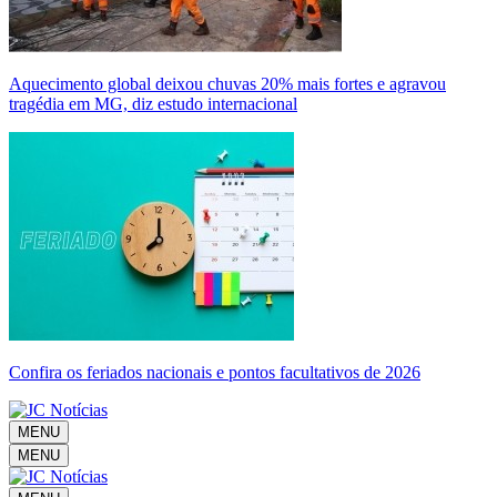
Aquecimento global deixou chuvas 20% mais fortes e agravou
tragédia em MG, diz estudo internacional
Confira os feriados nacionais e pontos facultativos de 2026
MENU
MENU