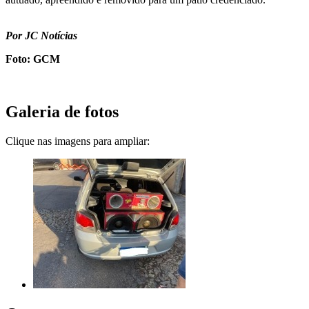
Por JC Notícias
Foto: GCM
Galeria de fotos
Clique nas imagens para ampliar: