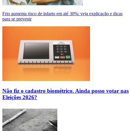
Frio aumenta risco de infarto em até 30%: veja explicação e dicas
para se prevenir
Não fiz o cadastro biométrico. Ainda posso votar nas
Eleições 2026?