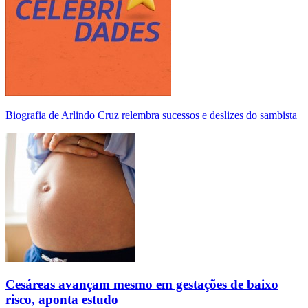
Biografia de Arlindo Cruz relembra sucessos e deslizes do sambista
Cesáreas avançam mesmo em gestações de baixo
risco, aponta estudo