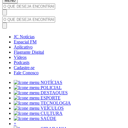
MENU
JC Notícias
Espacial FM
Aplicativo
Flagrante Digital
Vídeos
Podcasts
Cadastre-se
Fale Conosco
NOTÍCIAS
POLICIAL
DESTAQUES
ESPORTE
TECNOLOGIA
VEÍCULOS
CULTURA
SAÚDE
+