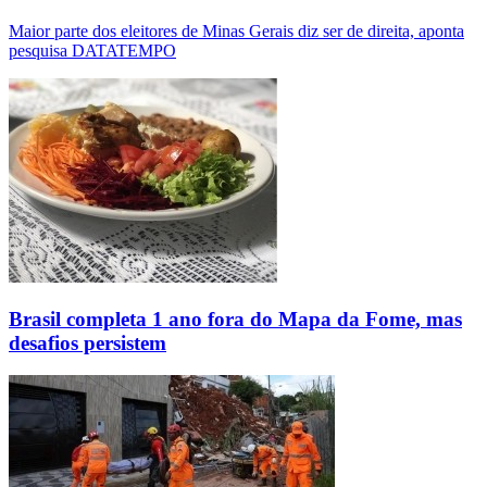
Maior parte dos eleitores de Minas Gerais diz ser de direita, aponta
pesquisa DATATEMPO
Brasil completa 1 ano fora do Mapa da Fome, mas
desafios persistem