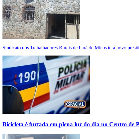
Sindicato dos Trabalhadores Rurais de Pará de Minas terá novo presi
Bicicleta é furtada em plena luz do dia no Centro de