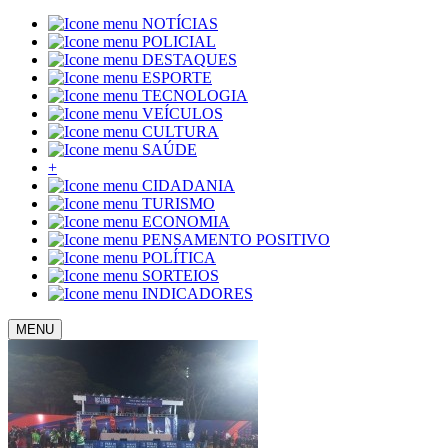
NOTÍCIAS
POLICIAL
DESTAQUES
ESPORTE
TECNOLOGIA
VEÍCULOS
CULTURA
SAÚDE
+
CIDADANIA
TURISMO
ECONOMIA
PENSAMENTO POSITIVO
POLÍTICA
SORTEIOS
INDICADORES
MENU