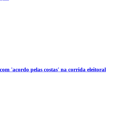
com 'acordo pelas costas' na corrida eleitoral