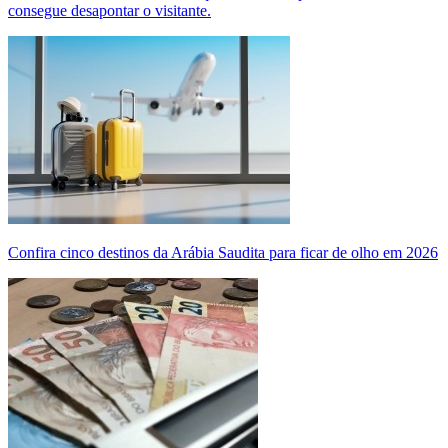
consegue desapontar o visitante.
Confira cinco destinos da Arábia Saudita para ficar de olho em 2026