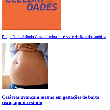
Biografia de Arlindo Cruz relembra sucessos e deslizes do sambista
Cesáreas avançam mesmo em gestações de baixo
risco, aponta estudo