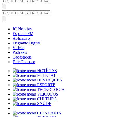
JC Notícias
Espacial FM
Aplicativo
Flagrante Digital
Vídeos
Podcasts
Cadastre-se
Fale Conosco
NOTÍCIAS
POLICIAL
DESTAQUES
ESPORTE
TECNOLOGIA
VEÍCULOS
CULTURA
SAÚDE
+
CIDADANIA