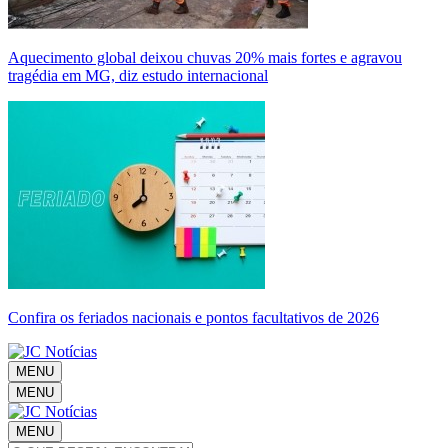
Aquecimento global deixou chuvas 20% mais fortes e agravou
tragédia em MG, diz estudo internacional
Confira os feriados nacionais e pontos facultativos de 2026
MENU
MENU
MENU