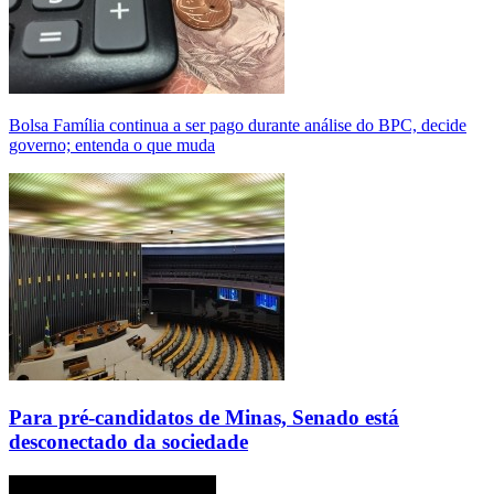
Bolsa Família continua a ser pago durante análise do BPC, decide
governo; entenda o que muda
Para pré-candidatos de Minas, Senado está
desconectado da sociedade