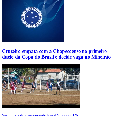
Cruzeiro empata com a Chapecoense no primeiro
duelo da Copa do Brasil e decide vaga no Mineirão
Semifinais do Campeonato Rural Sicoob 2026