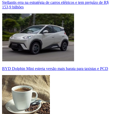
Stellantis erra na estratégia de carros elétricos e tem prejuízo de R$
153,9 bilhões
BYD Dolphin Mini estreia versão mais barata para taxistas e PCD