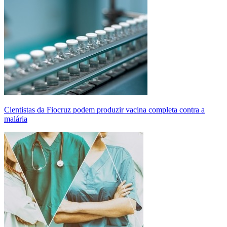
Cientistas da Fiocruz podem produzir vacina completa contra a
malária