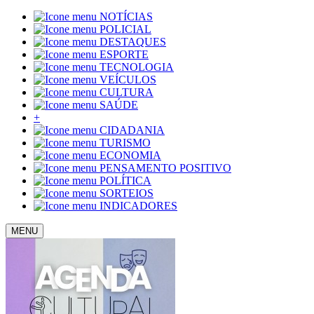
NOTÍCIAS
POLICIAL
DESTAQUES
ESPORTE
TECNOLOGIA
VEÍCULOS
CULTURA
SAÚDE
+
CIDADANIA
TURISMO
ECONOMIA
PENSAMENTO POSITIVO
POLÍTICA
SORTEIOS
INDICADORES
MENU