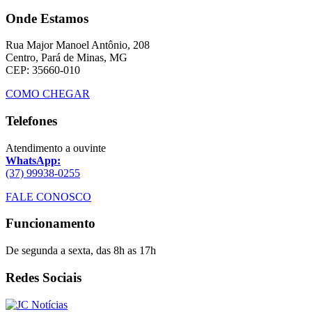
Onde Estamos
Rua Major Manoel Antônio, 208
Centro, Pará de Minas, MG
CEP: 35660-010
COMO CHEGAR
Telefones
Atendimento a ouvinte
WhatsApp:
(37) 99938-0255
FALE CONOSCO
Funcionamento
De segunda a sexta, das 8h as 17h
Redes Sociais