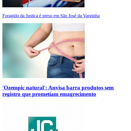
Foragido da Justiça é preso em São José da Varginha
'Ozempic natural': Anvisa barra produtos sem
registro que prometiam emagrecimento