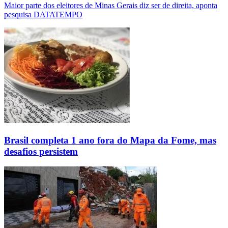
Maior parte dos eleitores de Minas Gerais diz ser de direita, aponta
pesquisa DATATEMPO
Brasil completa 1 ano fora do Mapa da Fome, mas
desafios persistem