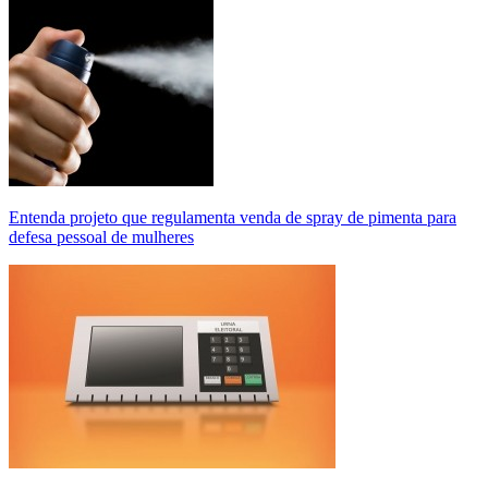
Entenda projeto que regulamenta venda de spray de pimenta para
defesa pessoal de mulheres