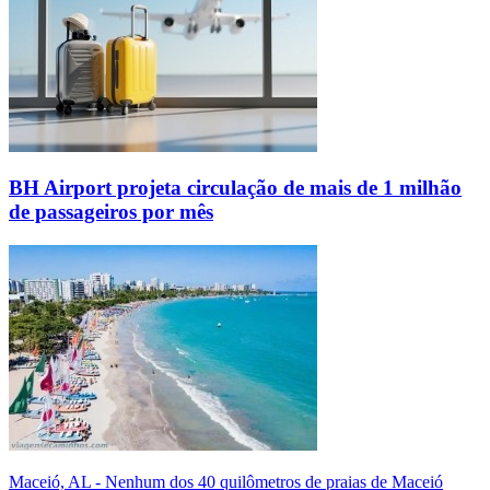
BH Airport projeta circulação de mais de 1 milhão
de passageiros por mês
Maceió, AL - Nenhum dos 40 quilômetros de praias de Maceió