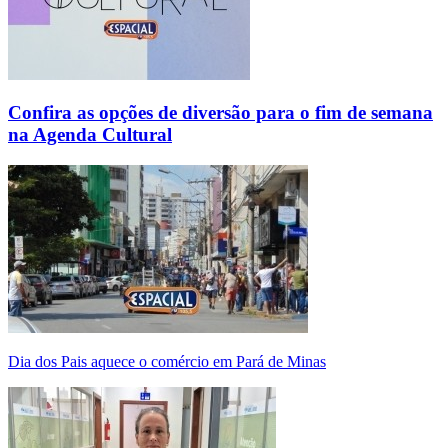
Confira as opções de diversão para o fim de semana
na Agenda Cultural
Dia dos Pais aquece o comércio em Pará de Minas