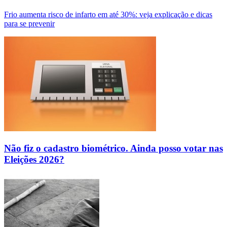
Frio aumenta risco de infarto em até 30%: veja explicação e dicas
para se prevenir
Não fiz o cadastro biométrico. Ainda posso votar nas
Eleições 2026?