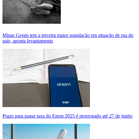
Minas Gerais tem a terceira maior população em situação de rua do
país, aponta levantamento
Prazo para pagar taxa do Enem 2025 é prorrogado até 27 de junho