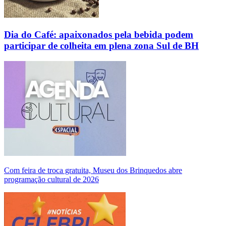
Dia do Café: apaixonados pela bebida podem
participar de colheita em plena zona Sul de BH
Com feira de troca gratuita, Museu dos Brinquedos abre
programação cultural de 2026