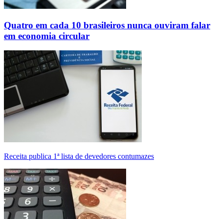
Quatro em cada 10 brasileiros nunca ouviram falar
em economia circular
Receita publica 1ª lista de devedores contumazes