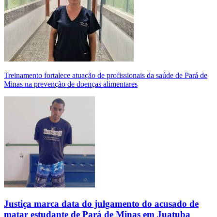
Treinamento fortalece atuação de profissionais da saúde de Pará de
Minas na prevenção de doenças alimentares
Justiça marca data do julgamento do acusado de
matar estudante de Pará de Minas em Juatuba