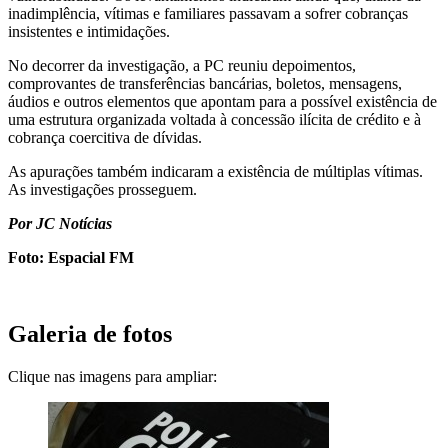
inadimplência, vítimas e familiares passavam a sofrer cobranças
insistentes e intimidações.
No decorrer da investigação, a PC reuniu depoimentos,
comprovantes de transferências bancárias, boletos, mensagens,
áudios e outros elementos que apontam para a possível existência de
uma estrutura organizada voltada à concessão ilícita de crédito e à
cobrança coercitiva de dívidas.
As apurações também indicaram a existência de múltiplas vítimas.
As investigações prosseguem.
Por JC Notícias
Foto: Espacial FM
Galeria de fotos
Clique nas imagens para ampliar: