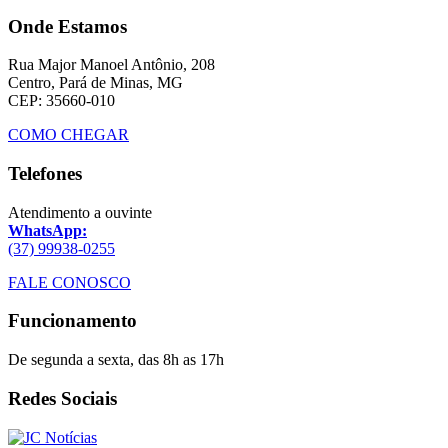
Onde Estamos
Rua Major Manoel Antônio, 208
Centro, Pará de Minas, MG
CEP: 35660-010
COMO CHEGAR
Telefones
Atendimento a ouvinte
WhatsApp:
(37) 99938-0255
FALE CONOSCO
Funcionamento
De segunda a sexta, das 8h as 17h
Redes Sociais