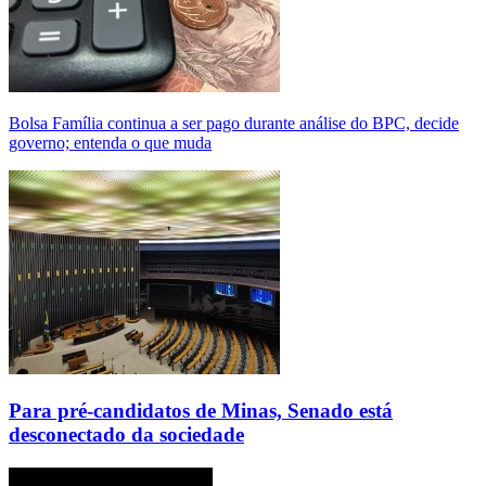
Bolsa Família continua a ser pago durante análise do BPC, decide
governo; entenda o que muda
Para pré-candidatos de Minas, Senado está
desconectado da sociedade