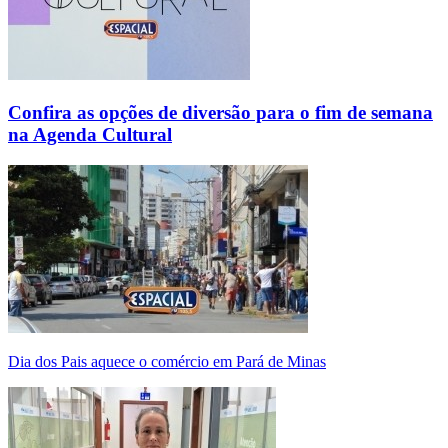
Confira as opções de diversão para o fim de semana
na Agenda Cultural
Dia dos Pais aquece o comércio em Pará de Minas