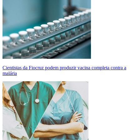
Cientistas da Fiocruz podem produzir vacina completa contra a
malária