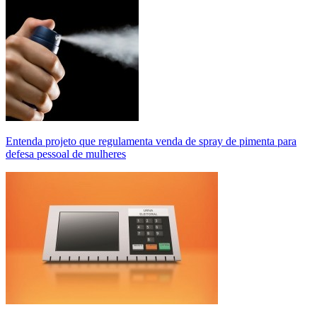
Entenda projeto que regulamenta venda de spray de pimenta para
defesa pessoal de mulheres