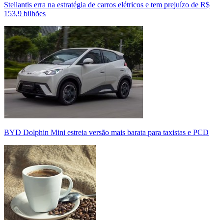
Stellantis erra na estratégia de carros elétricos e tem prejuízo de R$
153,9 bilhões
BYD Dolphin Mini estreia versão mais barata para taxistas e PCD