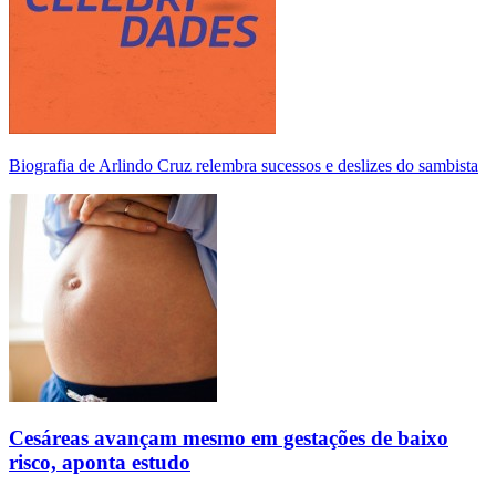
Biografia de Arlindo Cruz relembra sucessos e deslizes do sambista
Cesáreas avançam mesmo em gestações de baixo
risco, aponta estudo