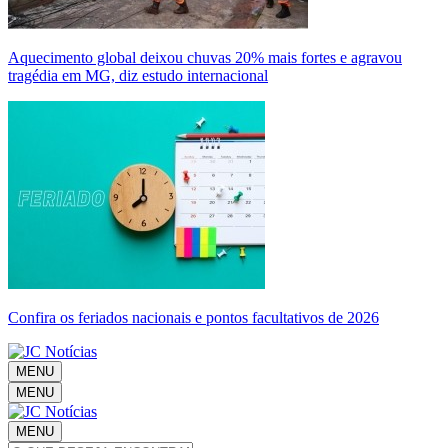
Aquecimento global deixou chuvas 20% mais fortes e agravou
tragédia em MG, diz estudo internacional
Confira os feriados nacionais e pontos facultativos de 2026
MENU
MENU
MENU