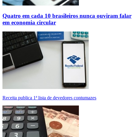
Quatro em cada 10 brasileiros nunca ouviram falar
em economia circular
Receita publica 1ª lista de devedores contumazes