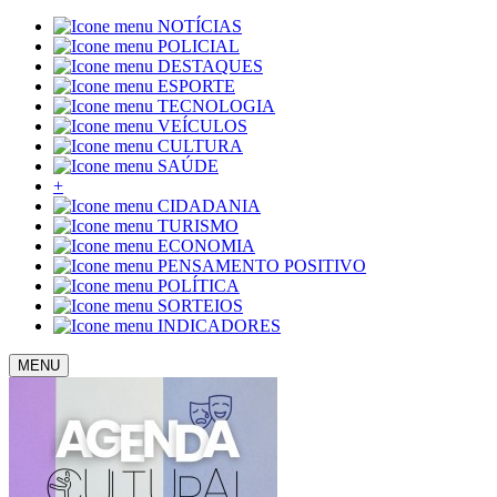
NOTÍCIAS
POLICIAL
DESTAQUES
ESPORTE
TECNOLOGIA
VEÍCULOS
CULTURA
SAÚDE
+
CIDADANIA
TURISMO
ECONOMIA
PENSAMENTO POSITIVO
POLÍTICA
SORTEIOS
INDICADORES
MENU