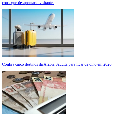
consegue desapontar o visitante.
Confira cinco destinos da Arábia Saudita para ficar de olho em 2026