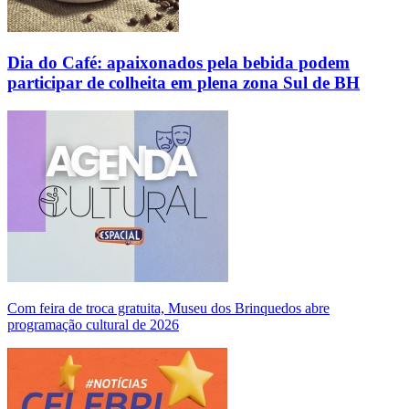
Dia do Café: apaixonados pela bebida podem
participar de colheita em plena zona Sul de BH
Com feira de troca gratuita, Museu dos Brinquedos abre
programação cultural de 2026