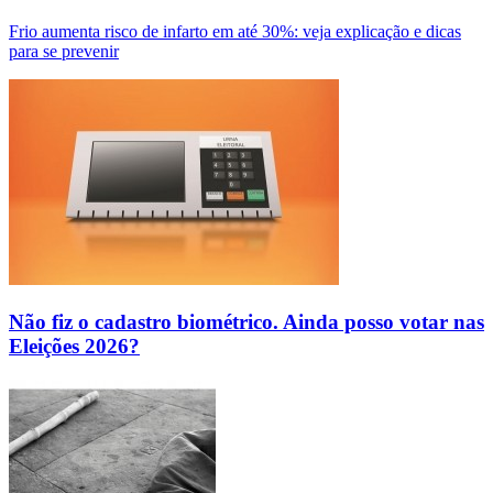
Frio aumenta risco de infarto em até 30%: veja explicação e dicas
para se prevenir
Não fiz o cadastro biométrico. Ainda posso votar nas
Eleições 2026?