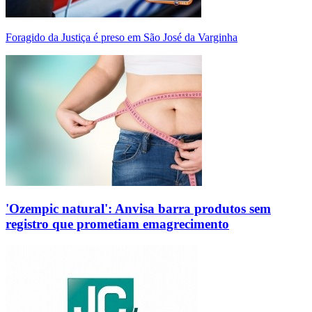
Foragido da Justiça é preso em São José da Varginha
'Ozempic natural': Anvisa barra produtos sem
registro que prometiam emagrecimento