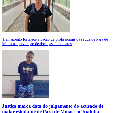
Treinamento fortalece atuação de profissionais da saúde de Pará de
Minas na prevenção de doenças alimentares
Justiça marca data do julgamento do acusado de
matar estudante de Pará de Minas em Juatuba