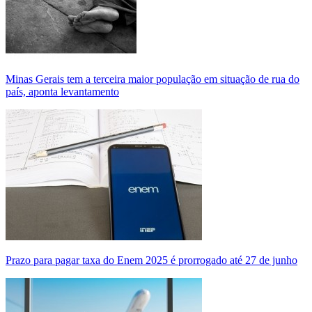
Minas Gerais tem a terceira maior população em situação de rua do
país, aponta levantamento
Prazo para pagar taxa do Enem 2025 é prorrogado até 27 de junho