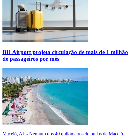
BH Airport projeta circulação de mais de 1 milhão
de passageiros por mês
Maceió, AL - Nenhum dos 40 quilômetros de praias de Maceió