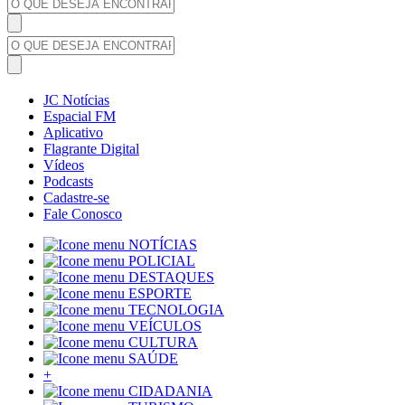
JC Notícias
Espacial FM
Aplicativo
Flagrante Digital
Vídeos
Podcasts
Cadastre-se
Fale Conosco
NOTÍCIAS
POLICIAL
DESTAQUES
ESPORTE
TECNOLOGIA
VEÍCULOS
CULTURA
SAÚDE
+
CIDADANIA