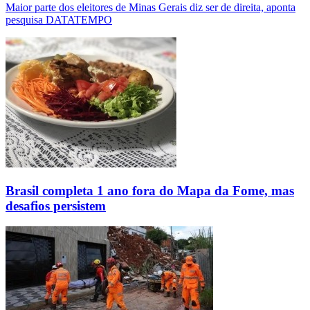
Maior parte dos eleitores de Minas Gerais diz ser de direita, aponta
pesquisa DATATEMPO
Brasil completa 1 ano fora do Mapa da Fome, mas
desafios persistem