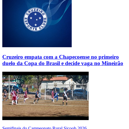
Cruzeiro empata com a Chapecoense no primeiro
duelo da Copa do Brasil e decide vaga no Mineirão
Semifinais do Campeonato Rural Sicoob 2026