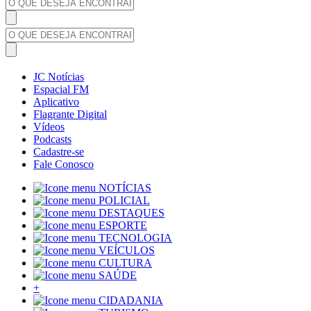
JC Notícias
Espacial FM
Aplicativo
Flagrante Digital
Vídeos
Podcasts
Cadastre-se
Fale Conosco
NOTÍCIAS
POLICIAL
DESTAQUES
ESPORTE
TECNOLOGIA
VEÍCULOS
CULTURA
SAÚDE
+
CIDADANIA