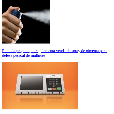
Entenda projeto que regulamenta venda de spray de pimenta para
defesa pessoal de mulheres