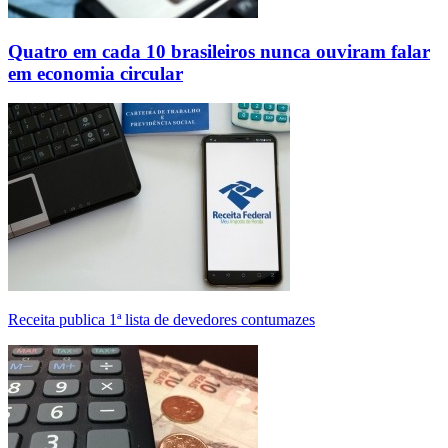
Quatro em cada 10 brasileiros nunca ouviram falar
em economia circular
Receita publica 1ª lista de devedores contumazes