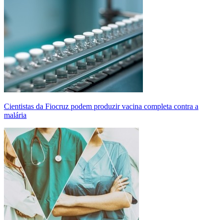
Cientistas da Fiocruz podem produzir vacina completa contra a
malária