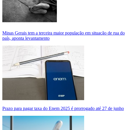
Minas Gerais tem a terceira maior população em situação de rua do
país, aponta levantamento
Prazo para pagar taxa do Enem 2025 é prorrogado até 27 de junho