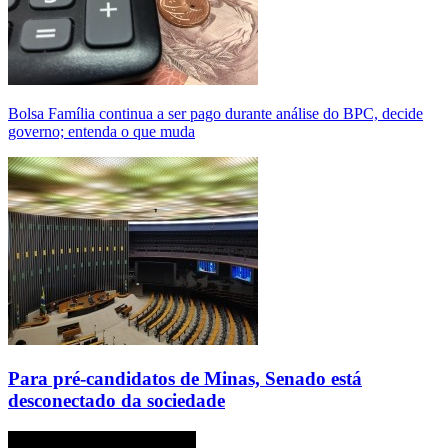
Bolsa Família continua a ser pago durante análise do BPC, decide
governo; entenda o que muda
Para pré-candidatos de Minas, Senado está
desconectado da sociedade