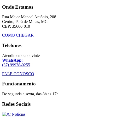
Onde Estamos
Rua Major Manoel Antônio, 208
Centro, Pará de Minas, MG
CEP: 35660-010
COMO CHEGAR
Telefones
Atendimento a ouvinte
WhatsApp:
(37) 99938-0255
FALE CONOSCO
Funcionamento
De segunda a sexta, das 8h as 17h
Redes Sociais