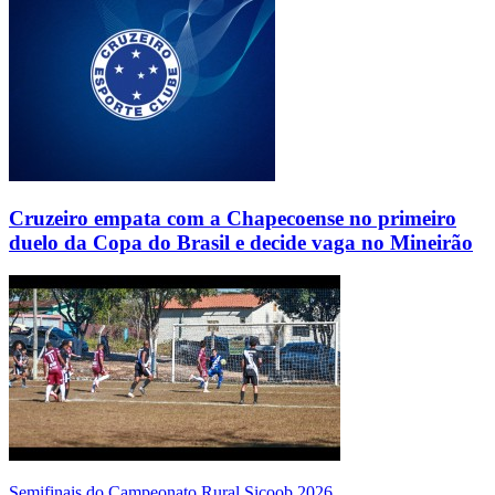
Cruzeiro empata com a Chapecoense no primeiro
duelo da Copa do Brasil e decide vaga no Mineirão
Semifinais do Campeonato Rural Sicoob 2026