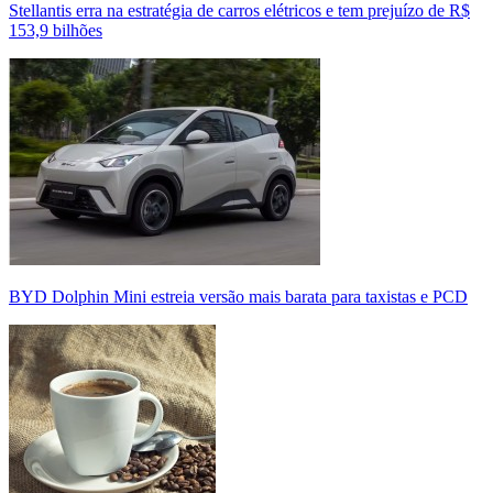
Stellantis erra na estratégia de carros elétricos e tem prejuízo de R$
153,9 bilhões
BYD Dolphin Mini estreia versão mais barata para taxistas e PCD