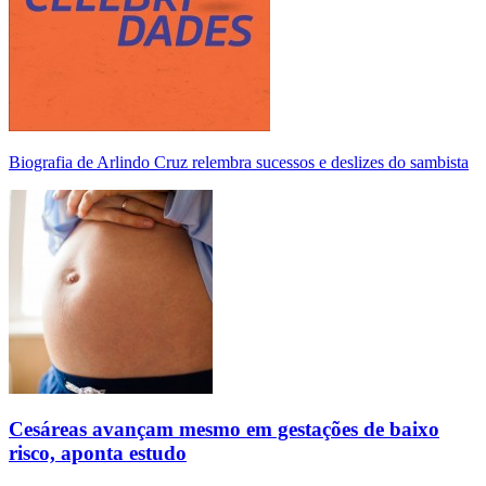
Biografia de Arlindo Cruz relembra sucessos e deslizes do sambista
Cesáreas avançam mesmo em gestações de baixo
risco, aponta estudo