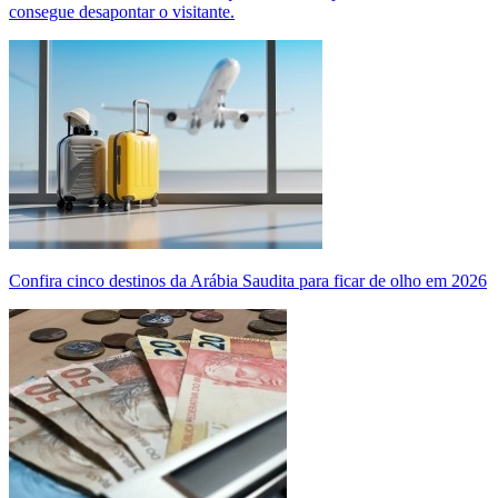
consegue desapontar o visitante.
Confira cinco destinos da Arábia Saudita para ficar de olho em 2026