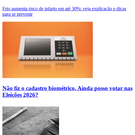
Frio aumenta risco de infarto em até 30%: veja explicação e dicas
para se prevenir
Não fiz o cadastro biométrico. Ainda posso votar nas
Eleições 2026?