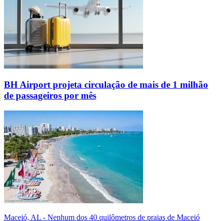
BH Airport projeta circulação de mais de 1 milhão
de passageiros por mês
Maceió, AL - Nenhum dos 40 quilômetros de praias de Maceió