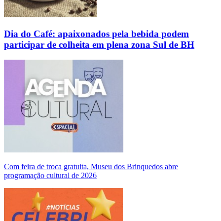
Dia do Café: apaixonados pela bebida podem
participar de colheita em plena zona Sul de BH
Com feira de troca gratuita, Museu dos Brinquedos abre
programação cultural de 2026