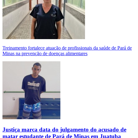
Treinamento fortalece atuação de profissionais da saúde de Pará de
Minas na prevenção de doenças alimentares
Justiça marca data do julgamento do acusado de
matar estudante de Pará de Minas em Juatuba