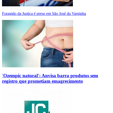
Foragido da Justiça é preso em São José da Varginha
'Ozempic natural': Anvisa barra produtos sem
registro que prometiam emagrecimento