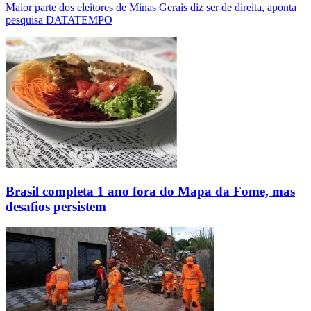
Maior parte dos eleitores de Minas Gerais diz ser de direita, aponta
pesquisa DATATEMPO
Brasil completa 1 ano fora do Mapa da Fome, mas
desafios persistem