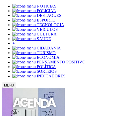
NOTÍCIAS
POLICIAL
DESTAQUES
ESPORTE
TECNOLOGIA
VEÍCULOS
CULTURA
SAÚDE
+
CIDADANIA
TURISMO
ECONOMIA
PENSAMENTO POSITIVO
POLÍTICA
SORTEIOS
INDICADORES
MENU