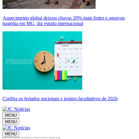
Aquecimento global deixou chuvas 20% mais fortes e agravou
tragédia em MG, diz estudo internacional
Confira os feriados nacionais e pontos facultativos de 2026
MENU
MENU
MENU