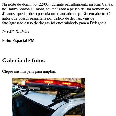
Na noite de domingo (22/06), durante patrulhamento na Rua Canãa,
no Bairro Santos Dumont, foi realizada a prisão de um homem de
41 anos, que também possuía um mandado de prisão em aberto. O
autor que possui passagens por tráfico de drogas, vias de
fato/agressão e uso de drogas foi encaminhado para a Delegacia.
Por JC Notícias
Foto: Espacial FM
Galeria de fotos
Clique nas imagens para ampliar: