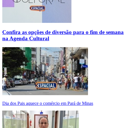
Confira as opções de diversão para o fim de semana
na Agenda Cultural
Dia dos Pais aquece o comércio em Pará de Minas