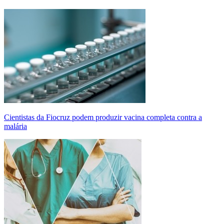
Cientistas da Fiocruz podem produzir vacina completa contra a
malária