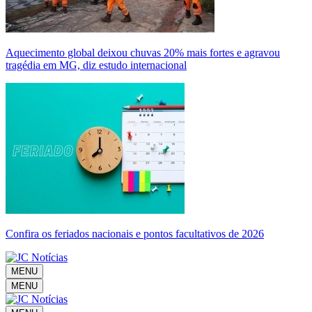
Aquecimento global deixou chuvas 20% mais fortes e agravou
tragédia em MG, diz estudo internacional
Confira os feriados nacionais e pontos facultativos de 2026
MENU
MENU