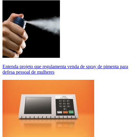
Entenda projeto que regulamenta venda de spray de pimenta para
defesa pessoal de mulheres