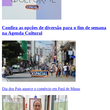
Confira as opções de diversão para o fim de semana
na Agenda Cultural
Dia dos Pais aquece o comércio em Pará de Minas