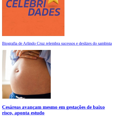
Biografia de Arlindo Cruz relembra sucessos e deslizes do sambista
Cesáreas avançam mesmo em gestações de baixo
risco, aponta estudo