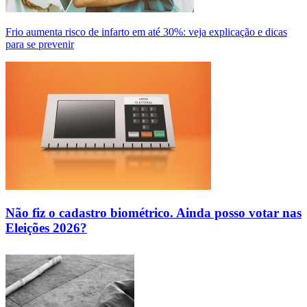
Frio aumenta risco de infarto em até 30%: veja explicação e dicas
para se prevenir
Não fiz o cadastro biométrico. Ainda posso votar nas
Eleições 2026?