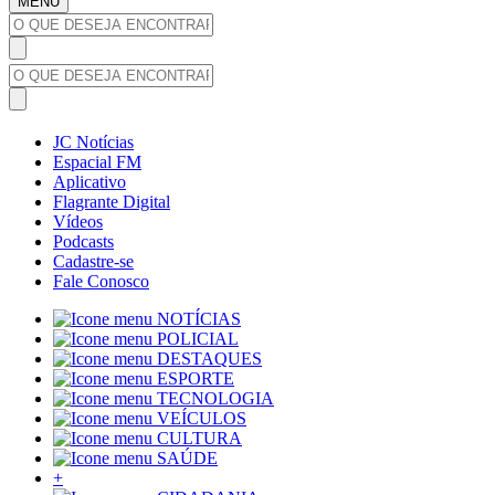
MENU
JC Notícias
Espacial FM
Aplicativo
Flagrante Digital
Vídeos
Podcasts
Cadastre-se
Fale Conosco
NOTÍCIAS
POLICIAL
DESTAQUES
ESPORTE
TECNOLOGIA
VEÍCULOS
CULTURA
SAÚDE
+