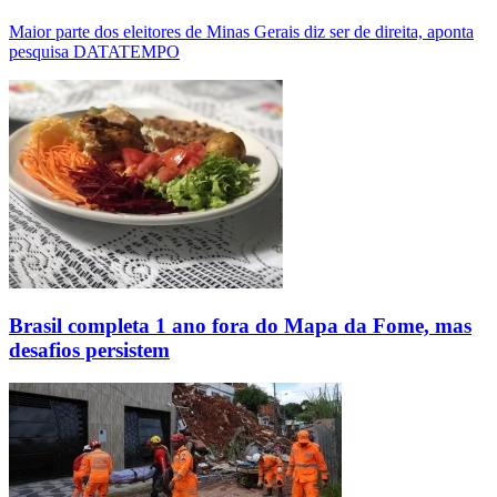
Maior parte dos eleitores de Minas Gerais diz ser de direita, aponta
pesquisa DATATEMPO
Brasil completa 1 ano fora do Mapa da Fome, mas
desafios persistem