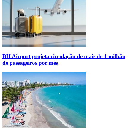
BH Airport projeta circulação de mais de 1 milhão
de passageiros por mês