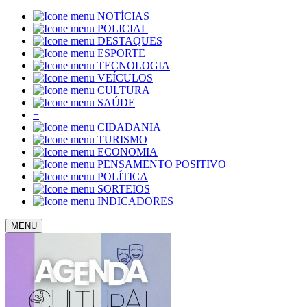
NOTÍCIAS
POLICIAL
DESTAQUES
ESPORTE
TECNOLOGIA
VEÍCULOS
CULTURA
SAÚDE
+
CIDADANIA
TURISMO
ECONOMIA
PENSAMENTO POSITIVO
POLÍTICA
SORTEIOS
INDICADORES
MENU