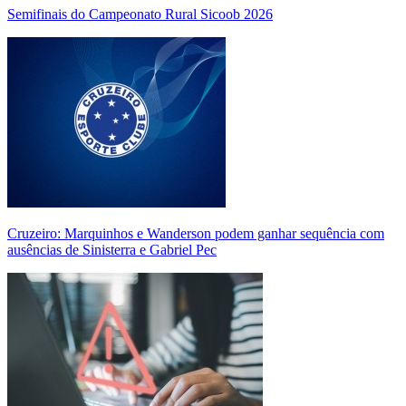
Semifinais do Campeonato Rural Sicoob 2026
Cruzeiro: Marquinhos e Wanderson podem ganhar sequência com
ausências de Sinisterra e Gabriel Pec