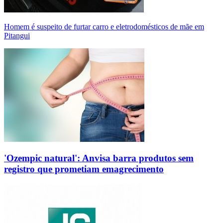
Homem é suspeito de furtar carro e eletrodomésticos de mãe em
Pitangui
'Ozempic natural': Anvisa barra produtos sem
registro que prometiam emagrecimento