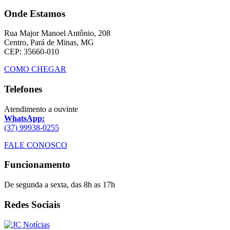
Onde Estamos
Rua Major Manoel Antônio, 208
Centro, Pará de Minas, MG
CEP: 35660-010
COMO CHEGAR
Telefones
Atendimento a ouvinte
WhatsApp:
(37) 99938-0255
FALE CONOSCO
Funcionamento
De segunda a sexta, das 8h as 17h
Redes Sociais