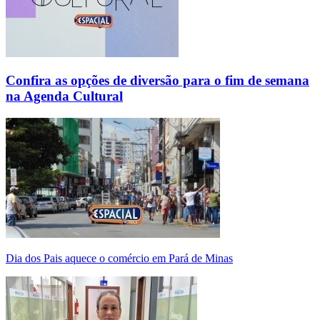
Confira as opções de diversão para o fim de semana
na Agenda Cultural
Dia dos Pais aquece o comércio em Pará de Minas