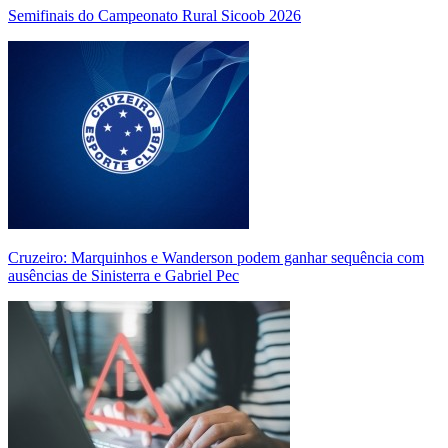
Semifinais do Campeonato Rural Sicoob 2026
Cruzeiro: Marquinhos e Wanderson podem ganhar sequência com
ausências de Sinisterra e Gabriel Pec