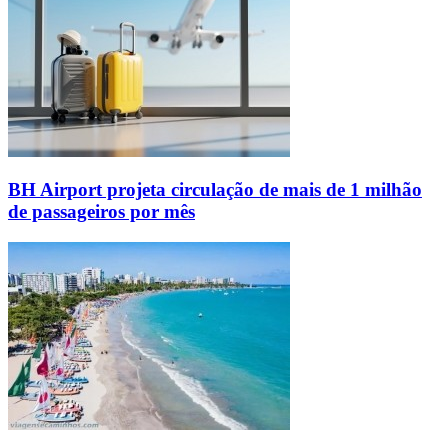
BH Airport projeta circulação de mais de 1 milhão
de passageiros por mês