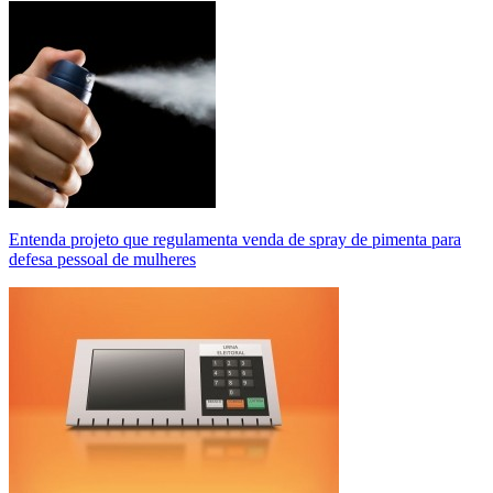
Entenda projeto que regulamenta venda de spray de pimenta para
defesa pessoal de mulheres