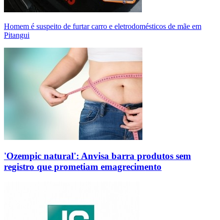
Homem é suspeito de furtar carro e eletrodomésticos de mãe em
Pitangui
'Ozempic natural': Anvisa barra produtos sem
registro que prometiam emagrecimento