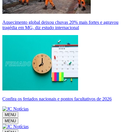
Aquecimento global deixou chuvas 20% mais fortes e agravou
tragédia em MG, diz estudo internacional
Confira os feriados nacionais e pontos facultativos de 2026
MENU
MENU