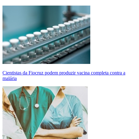
Cientistas da Fiocruz podem produzir vacina completa contra a
malária