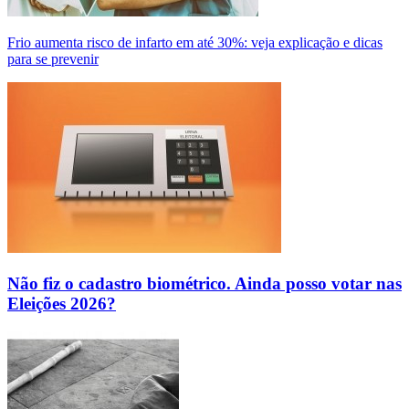
Frio aumenta risco de infarto em até 30%: veja explicação e dicas
para se prevenir
Não fiz o cadastro biométrico. Ainda posso votar nas
Eleições 2026?