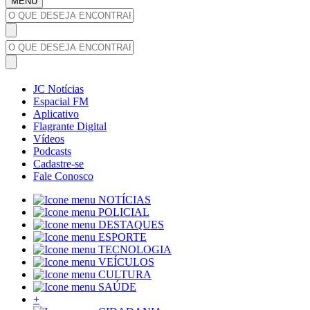
MENU
JC Notícias
Espacial FM
Aplicativo
Flagrante Digital
Vídeos
Podcasts
Cadastre-se
Fale Conosco
NOTÍCIAS
POLICIAL
DESTAQUES
ESPORTE
TECNOLOGIA
VEÍCULOS
CULTURA
SAÚDE
+