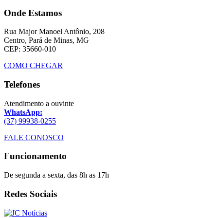
Onde Estamos
Rua Major Manoel Antônio, 208
Centro, Pará de Minas, MG
CEP: 35660-010
COMO CHEGAR
Telefones
Atendimento a ouvinte
WhatsApp:
(37) 99938-0255
FALE CONOSCO
Funcionamento
De segunda a sexta, das 8h as 17h
Redes Sociais