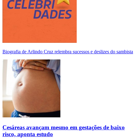
Biografia de Arlindo Cruz relembra sucessos e deslizes do sambista
Cesáreas avançam mesmo em gestações de baixo
risco, aponta estudo