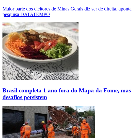
Maior parte dos eleitores de Minas Gerais diz ser de direita, aponta
pesquisa DATATEMPO
Brasil completa 1 ano fora do Mapa da Fome, mas
desafios persistem