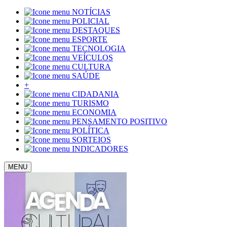
NOTÍCIAS
POLICIAL
DESTAQUES
ESPORTE
TECNOLOGIA
VEÍCULOS
CULTURA
SAÚDE
+
CIDADANIA
TURISMO
ECONOMIA
PENSAMENTO POSITIVO
POLÍTICA
SORTEIOS
INDICADORES
MENU