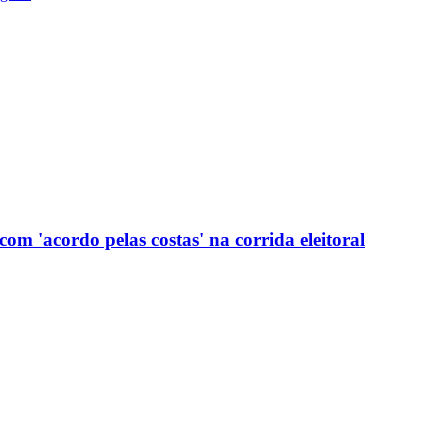
com 'acordo pelas costas' na corrida eleitoral