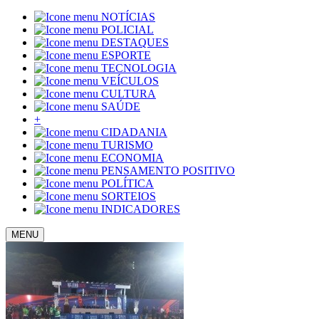
NOTÍCIAS
POLICIAL
DESTAQUES
ESPORTE
TECNOLOGIA
VEÍCULOS
CULTURA
SAÚDE
+
CIDADANIA
TURISMO
ECONOMIA
PENSAMENTO POSITIVO
POLÍTICA
SORTEIOS
INDICADORES
MENU