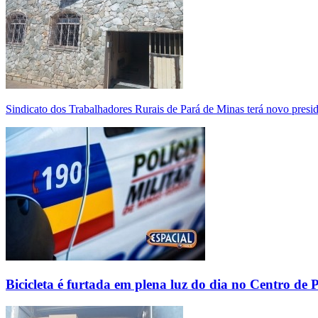
Sindicato dos Trabalhadores Rurais de Pará de Minas terá novo presi
Bicicleta é furtada em plena luz do dia no Centro de