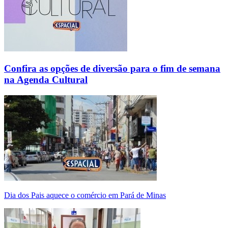
Confira as opções de diversão para o fim de semana
na Agenda Cultural
Dia dos Pais aquece o comércio em Pará de Minas