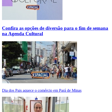
Confira as opções de diversão para o fim de semana
na Agenda Cultural
Dia dos Pais aquece o comércio em Pará de Minas