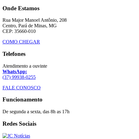
Onde Estamos
Rua Major Manoel Antônio, 208
Centro, Pará de Minas, MG
CEP: 35660-010
COMO CHEGAR
Telefones
Atendimento a ouvinte
WhatsApp:
(37) 99938-0255
FALE CONOSCO
Funcionamento
De segunda a sexta, das 8h as 17h
Redes Sociais