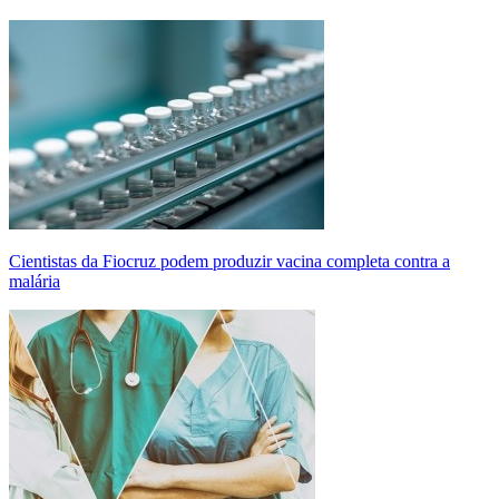
Cientistas da Fiocruz podem produzir vacina completa contra a
malária