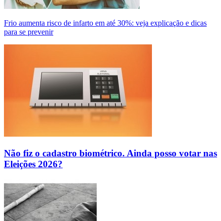
Frio aumenta risco de infarto em até 30%: veja explicação e dicas
para se prevenir
Não fiz o cadastro biométrico. Ainda posso votar nas
Eleições 2026?