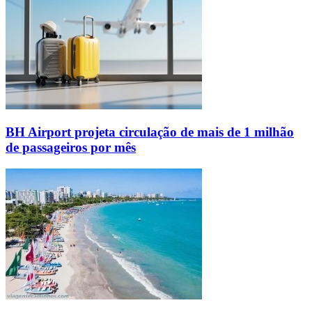
BH Airport projeta circulação de mais de 1 milhão
de passageiros por mês