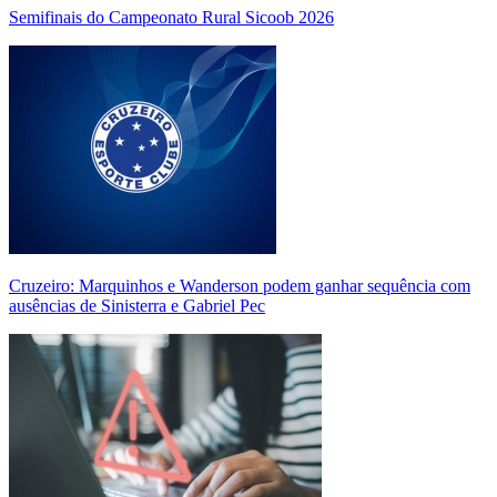
Semifinais do Campeonato Rural Sicoob 2026
Cruzeiro: Marquinhos e Wanderson podem ganhar sequência com
ausências de Sinisterra e Gabriel Pec