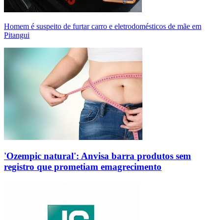
Homem é suspeito de furtar carro e eletrodomésticos de mãe em
Pitangui
'Ozempic natural': Anvisa barra produtos sem
registro que prometiam emagrecimento