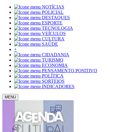
NOTÍCIAS
POLICIAL
DESTAQUES
ESPORTE
TECNOLOGIA
VEÍCULOS
CULTURA
SAÚDE
+
CIDADANIA
TURISMO
ECONOMIA
PENSAMENTO POSITIVO
POLÍTICA
SORTEIOS
INDICADORES
MENU