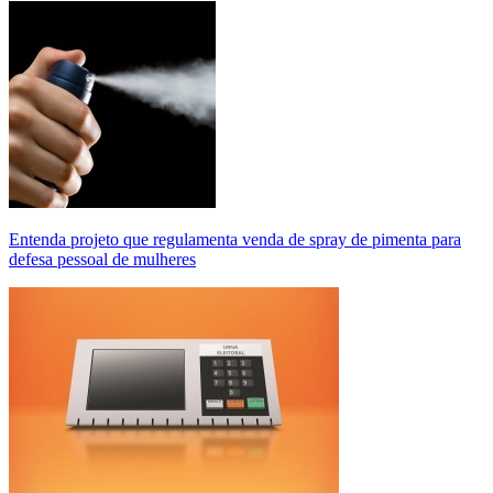
Entenda projeto que regulamenta venda de spray de pimenta para
defesa pessoal de mulheres