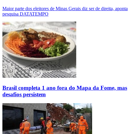
Maior parte dos eleitores de Minas Gerais diz ser de direita, aponta
pesquisa DATATEMPO
Brasil completa 1 ano fora do Mapa da Fome, mas
desafios persistem