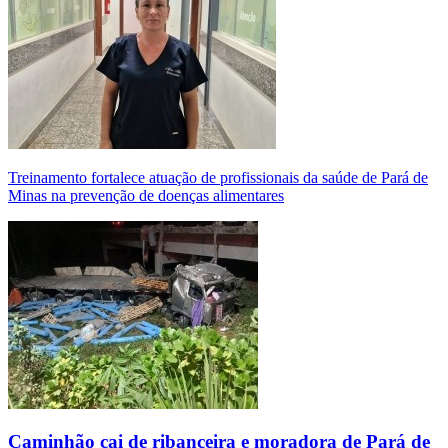
Treinamento fortalece atuação de profissionais da saúde de Pará de
Minas na prevenção de doenças alimentares
Caminhão cai de ribanceira e moradora de Pará de