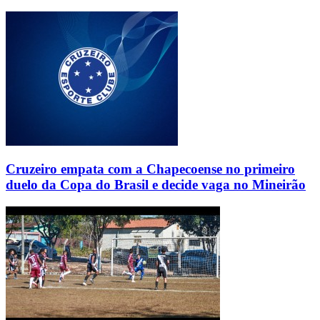
Cruzeiro empata com a Chapecoense no primeiro
duelo da Copa do Brasil e decide vaga no Mineirão