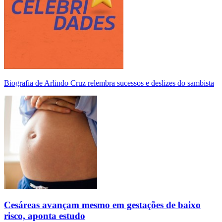
Biografia de Arlindo Cruz relembra sucessos e deslizes do sambista
Cesáreas avançam mesmo em gestações de baixo
risco, aponta estudo