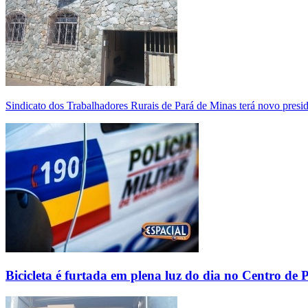
Sindicato dos Trabalhadores Rurais de Pará de Minas terá novo presi
Bicicleta é furtada em plena luz do dia no Centro de