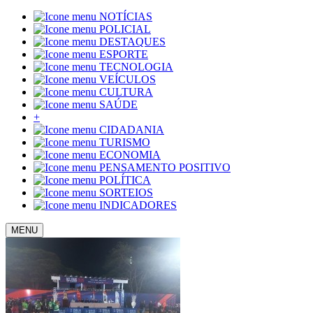
NOTÍCIAS
POLICIAL
DESTAQUES
ESPORTE
TECNOLOGIA
VEÍCULOS
CULTURA
SAÚDE
+
CIDADANIA
TURISMO
ECONOMIA
PENSAMENTO POSITIVO
POLÍTICA
SORTEIOS
INDICADORES
MENU