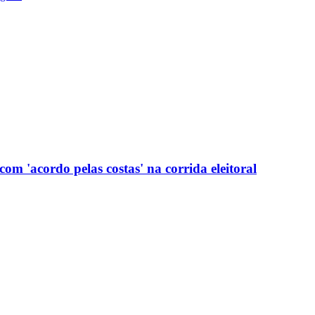
com 'acordo pelas costas' na corrida eleitoral