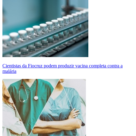
Cientistas da Fiocruz podem produzir vacina completa contra a
malária