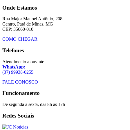
Onde Estamos
Rua Major Manoel Antônio, 208
Centro, Pará de Minas, MG
CEP: 35660-010
COMO CHEGAR
Telefones
Atendimento a ouvinte
WhatsApp:
(37) 99938-0255
FALE CONOSCO
Funcionamento
De segunda a sexta, das 8h as 17h
Redes Sociais