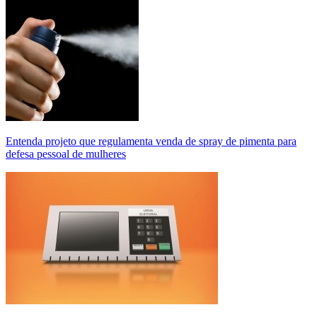
Entenda projeto que regulamenta venda de spray de pimenta para
defesa pessoal de mulheres