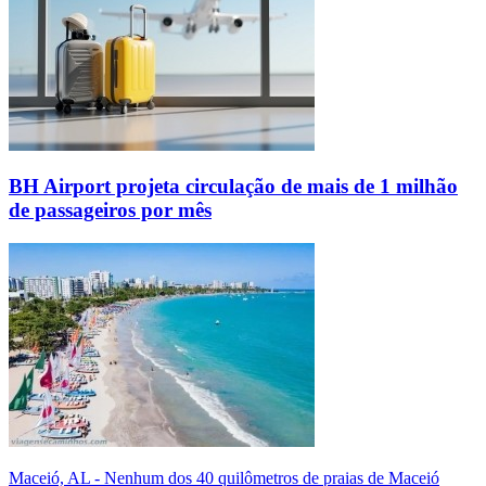
BH Airport projeta circulação de mais de 1 milhão
de passageiros por mês
Maceió, AL - Nenhum dos 40 quilômetros de praias de Maceió