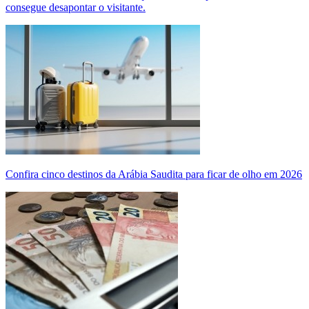
consegue desapontar o visitante.
Confira cinco destinos da Arábia Saudita para ficar de olho em 2026