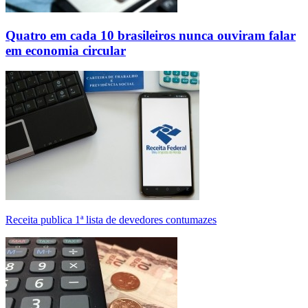
Quatro em cada 10 brasileiros nunca ouviram falar
em economia circular
Receita publica 1ª lista de devedores contumazes