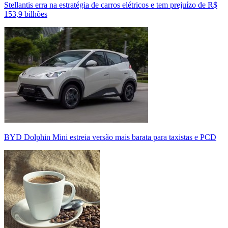
Stellantis erra na estratégia de carros elétricos e tem prejuízo de R$
153,9 bilhões
BYD Dolphin Mini estreia versão mais barata para taxistas e PCD