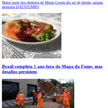
Maior parte dos eleitores de Minas Gerais diz ser de direita, aponta
pesquisa DATATEMPO
Brasil completa 1 ano fora do Mapa da Fome, mas
desafios persistem