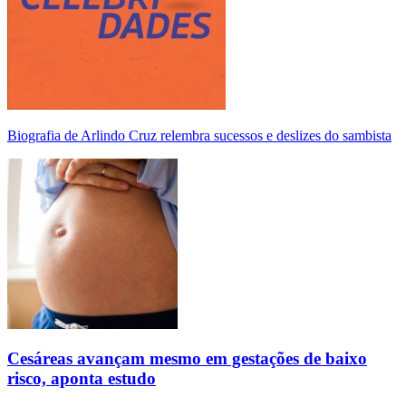
Biografia de Arlindo Cruz relembra sucessos e deslizes do sambista
Cesáreas avançam mesmo em gestações de baixo
risco, aponta estudo