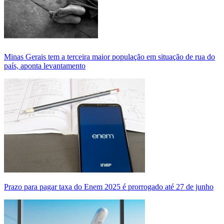
Minas Gerais tem a terceira maior população em situação de rua do
país, aponta levantamento
Prazo para pagar taxa do Enem 2025 é prorrogado até 27 de junho