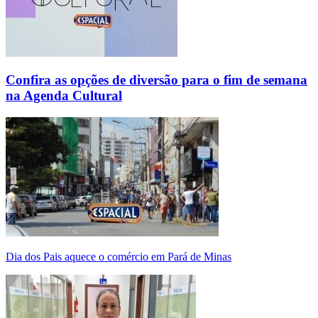
Confira as opções de diversão para o fim de semana
na Agenda Cultural
Dia dos Pais aquece o comércio em Pará de Minas