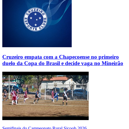
Cruzeiro empata com a Chapecoense no primeiro
duelo da Copa do Brasil e decide vaga no Mineirão
Semifinais do Campeonato Rural Sicoob 2026