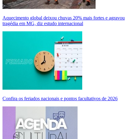
Aquecimento global deixou chuvas 20% mais fortes e agravou
tragédia em MG, diz estudo internacional
Confira os feriados nacionais e pontos facultativos de 2026