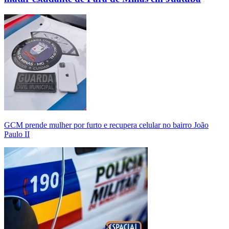
GCM prende mulher por furto e recupera celular no bairro João
Paulo II