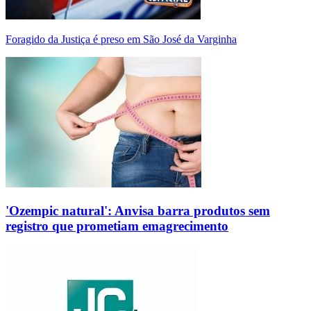
Foragido da Justiça é preso em São José da Varginha
'Ozempic natural': Anvisa barra produtos sem
registro que prometiam emagrecimento