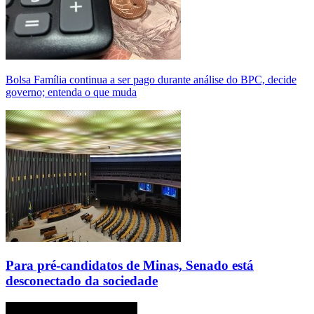
Bolsa Família continua a ser pago durante análise do BPC, decide
governo; entenda o que muda
Para pré-candidatos de Minas, Senado está
desconectado da sociedade