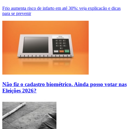
Frio aumenta risco de infarto em até 30%: veja explicação e dicas
para se prevenir
Não fiz o cadastro biométrico. Ainda posso votar nas
Eleições 2026?