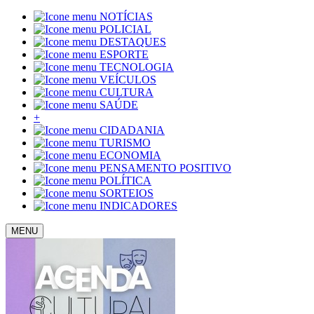
NOTÍCIAS
POLICIAL
DESTAQUES
ESPORTE
TECNOLOGIA
VEÍCULOS
CULTURA
SAÚDE
+
CIDADANIA
TURISMO
ECONOMIA
PENSAMENTO POSITIVO
POLÍTICA
SORTEIOS
INDICADORES
MENU