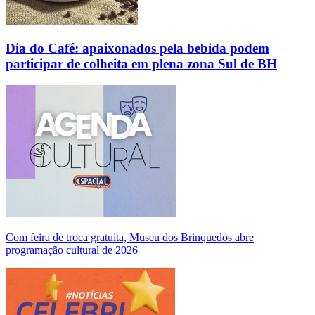
Dia do Café: apaixonados pela bebida podem
participar de colheita em plena zona Sul de BH
Com feira de troca gratuita, Museu dos Brinquedos abre
programação cultural de 2026