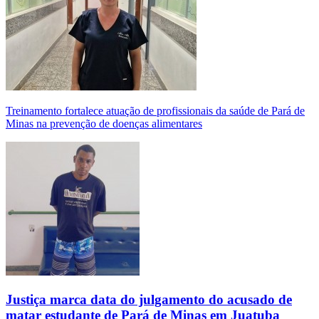
Treinamento fortalece atuação de profissionais da saúde de Pará de
Minas na prevenção de doenças alimentares
Justiça marca data do julgamento do acusado de
matar estudante de Pará de Minas em Juatuba