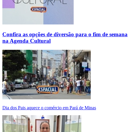
Confira as opções de diversão para o fim de semana
na Agenda Cultural
Dia dos Pais aquece o comércio em Pará de Minas