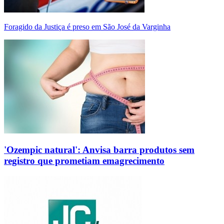
Foragido da Justiça é preso em São José da Varginha
'Ozempic natural': Anvisa barra produtos sem
registro que prometiam emagrecimento