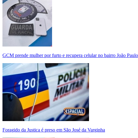
GCM prende mulher por furto e recupera celular no bairro João Paulo
Foragido da Justiça é preso em São José da Varginha