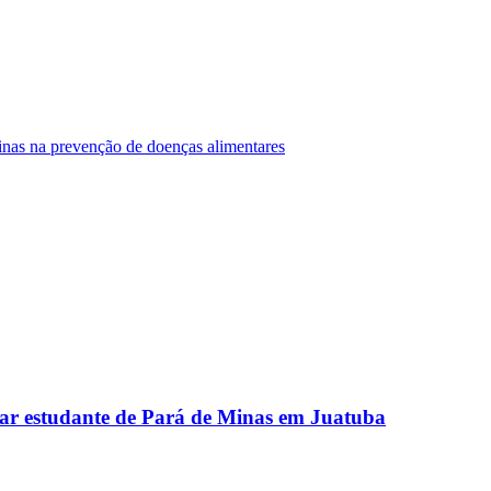
Minas na prevenção de doenças alimentares
ar estudante de Pará de Minas em Juatuba