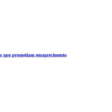
tro que prometiam emagrecimento