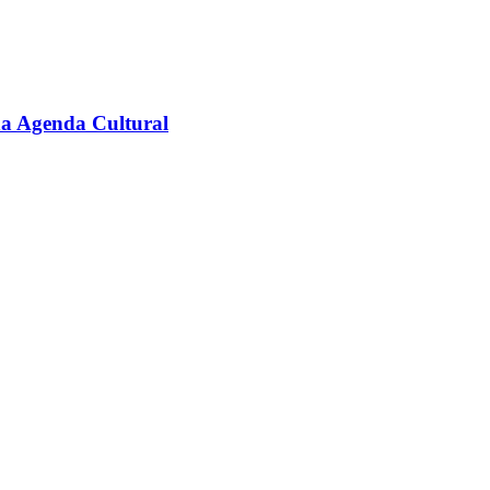
na Agenda Cultural