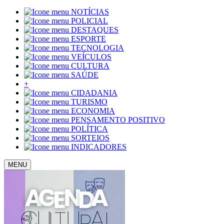
NOTÍCIAS
POLICIAL
DESTAQUES
ESPORTE
TECNOLOGIA
VEÍCULOS
CULTURA
SAÚDE
+
CIDADANIA
TURISMO
ECONOMIA
PENSAMENTO POSITIVO
POLÍTICA
SORTEIOS
INDICADORES
MENU